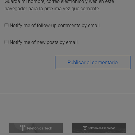
Guarda mi nombre, correo electrónico y web en este
navegador para la próxima vez que comente.
Notify me of follow-up comments by email.
Notify me of new posts by email.