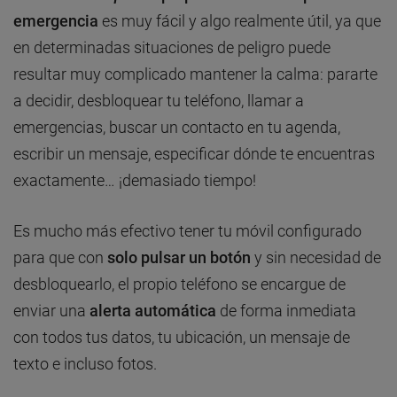
emergencia
es muy fácil y algo realmente útil, ya que
en determinadas situaciones de peligro puede
resultar muy complicado mantener la calma: pararte
a decidir, desbloquear tu teléfono, llamar a
emergencias, buscar un contacto en tu agenda,
escribir un mensaje, especificar dónde te encuentras
exactamente… ¡demasiado tiempo!
Es mucho más efectivo tener tu móvil configurado
para que con
solo pulsar un botón
y sin necesidad de
desbloquearlo, el propio teléfono se encargue de
enviar una
alerta automática
de forma inmediata
con todos tus datos, tu ubicación, un mensaje de
texto e incluso fotos.