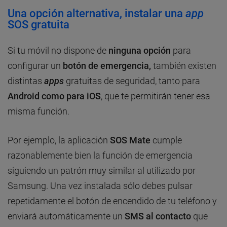
Una opción alternativa, instalar una
app
SOS gratuita
Si tu móvil no dispone de
ninguna opción
para
configurar un
botón de emergencia,
también existen
distintas
apps
gratuitas de seguridad, tanto para
Android como para iOS
, que te permitirán tener esa
misma función.
Por ejemplo, la aplicación
SOS Mate
cumple
razonablemente bien la función de emergencia
siguiendo un patrón muy similar al utilizado por
Samsung. Una vez instalada sólo debes pulsar
repetidamente el botón de encendido de tu teléfono y
enviará automáticamente un
SMS al contacto
que