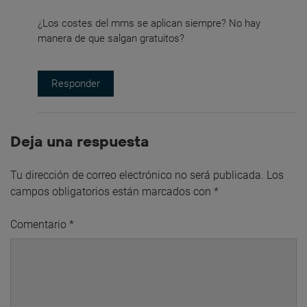
¿Los costes del mms se aplican siempre? No hay
manera de que salgan gratuitos?
Responder
Deja una respuesta
Tu dirección de correo electrónico no será publicada.
Los
campos obligatorios están marcados con
*
Comentario
*