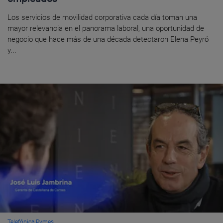
Los servicios de movilidad corporativa cada día toman una
mayor relevancia en el panorama laboral, una oportunidad de
negocio que hace más de una década detectaron Elena Peyró
y...
Telefónica Pymes