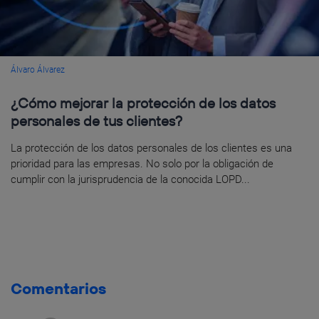
Álvaro Álvarez
¿Cómo mejorar la protección de los datos
personales de tus clientes?
La protección de los datos personales de los clientes es una
prioridad para las empresas. No solo por la obligación de
cumplir con la jurisprudencia de la conocida LOPD...
Comentarios