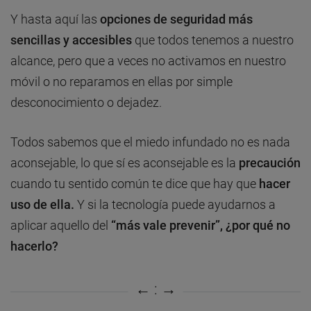
Y hasta aquí las
opciones de seguridad más
sencillas y accesibles
que todos tenemos a nuestro
alcance, pero que a veces no activamos en nuestro
móvil o no reparamos en ellas por simple
desconocimiento o dejadez.
Todos sabemos que el miedo infundado no es nada
aconsejable, lo que sí es aconsejable es la
precaución
cuando tu sentido común te dice que hay que
hacer
uso de ella.
Y si la tecnología puede ayudarnos a
aplicar aquello del
“más vale prevenir”, ¿por qué no
hacerlo?