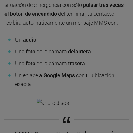
situación de emergencia con sólo
pulsar tres veces
el botón de encendido
del terminal, tu contacto
recibirá automáticamente un mensaje MMS con:
Un
audio
Una
foto
de la cámara
delantera
Una
foto
de la cámara
trasera
Un enlace a
Google Maps
con tu ubicación
exacta