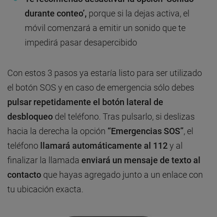
durante conteo’,
porque si la dejas activa, el
móvil comenzará a emitir un sonido que te
impedirá pasar desapercibido
Con estos 3 pasos ya estaría listo para ser utilizado
el botón SOS y en caso de emergencia sólo debes
pulsar repetidamente el botón lateral de
desbloqueo
del teléfono. Tras pulsarlo, si deslizas
hacia la derecha la opción
“Emergencias SOS”
, el
teléfono
llamará automáticamente al 112
y al
finalizar la llamada
enviará un mensaje de texto al
contacto
que hayas agregado junto a un enlace con
tu ubicación exacta.