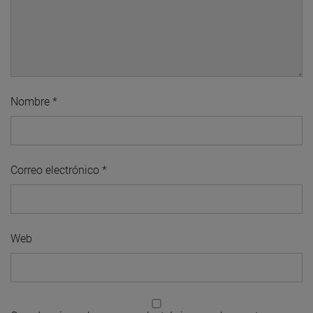
Nombre
*
Correo electrónico
*
Web