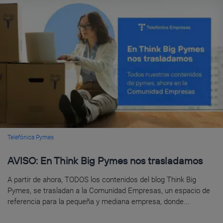
Telefónica Pymes
AVISO: En Think Big Pymes nos trasladamos
A partir de ahora, TODOS los contenidos del blog Think Big
Pymes, se trasladan a la Comunidad Empresas, un espacio de
referencia para la pequeña y mediana empresa, donde...