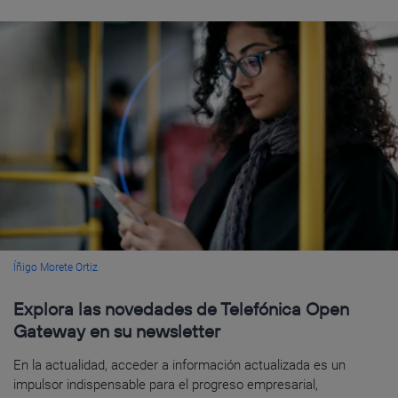
Íñigo Morete Ortiz
Explora las novedades de Telefónica Open
Gateway en su newsletter
En la actualidad, acceder a información actualizada es un
impulsor indispensable para el progreso empresarial,