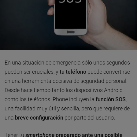
En una situación de emergencia sólo unos segundos
pueden ser cruciales, y
tu teléfono
puede convertirse
en una herramienta decisiva de seguridad personal.
Desde hace tiempo tanto los dispositivos Android
como los teléfonos iPhone incluyen la
función SOS
,
una facilidad muy útil y sencilla, pero que requiere de
una
breve configuración
por parte del usuario.
Tener tu
smartphone
preparado ante una posible