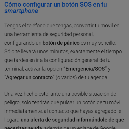
Cómo configurar un botón SOS en tu
smartphone
Tengas el teléfono que tengas, convertir tu móvil en
una herramienta de seguridad personal,
configurando un
botón de pánico
es muy sencillo.
Sólo te llevará unos minutos, exactamente el tiempo
que tardes en ir a la configuración general de tu
terminal, activar la opción
“Emergencia/SOS”
y
“Agregar un contacto”
(o varios) de tu agenda.
Una vez hecho esto, ante una posible situación de
peligro, sólo tendrás que pulsar un botón de tu móvil.
Inmediatamente, al contacto que hayas agregado le
llegará
una alerta de seguridad informándole de que
necesitas ayuda
, además de un enlace de Google