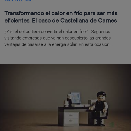
Transformando el calor en frío para ser más
eficientes. El caso de Castellana de Carnes
¿Y si el sol pudiera convertir el calor en frío? Seguimos
visitando empresas que ya han descubierto las grandes
ventajas de pasarse a la energía solar. En esta ocasión...