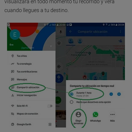
visualizará en todo momento tu recorrido y verá
cuando llegues a tu destino.