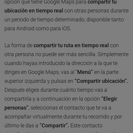
opción que tiene Google Maps para
compartir tu
ubicación
en tiempo real
con otras personas durante
un periodo de tiempo determinado, disponible tanto
para Android como para iOS.
La forma de
compartir tu ruta en tiempo real
con
otra persona no puede ser más sencilla. Simplemente
cuando hayas introducido la dirección a la que te
diriges en Google Maps, vas al “
Menú”
en la parte
superior izquierda y pulsas en
“Compartir ubicación”.
Después eliges durante cuánto tiempo vas a
compartirla y a continuación en la opción
“Elegir
personas”
, seleccionas el contacto que te va a
acompañar virtualmente durante tu recorrido y por
último le das a
“Compartir”.
Este contacto