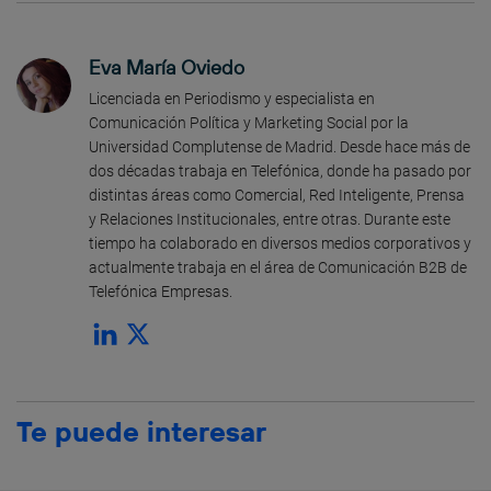
Eva María Oviedo
Licenciada en Periodismo y especialista en
Comunicación Política y Marketing Social por la
Universidad Complutense de Madrid. Desde hace más de
dos décadas trabaja en Telefónica, donde ha pasado por
distintas áreas como Comercial, Red Inteligente, Prensa
y Relaciones Institucionales, entre otras. Durante este
tiempo ha colaborado en diversos medios corporativos y
actualmente trabaja en el área de Comunicación B2B de
Telefónica Empresas.
Te puede interesar