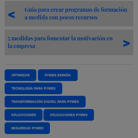
Guía para crear programas de formación
a medida con pocos recursos
5 medidas para fomentar la motivación en
la empresa
OPTIMIZAR
PYMES ESPAÑA
TECNOLOGÍA PARA PYMES
TRANSFORMACIÓN DIGITAL PARA PYMES
APLICACIONES
APLICACIONES PYMES
SEGURIDAD PYMES