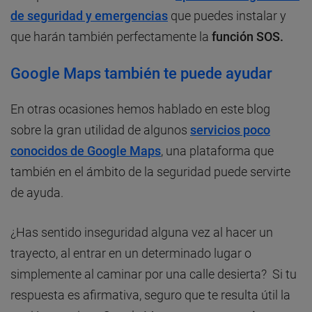
de seguridad y emergencias
que puedes instalar y
que harán también perfectamente la
función SOS.
Google Maps también te puede ayudar
En otras ocasiones hemos hablado en este blog
sobre la gran utilidad de algunos
servicios poco
conocidos de Google Maps
, una plataforma que
también en el ámbito de la seguridad puede servirte
de ayuda.
¿Has sentido inseguridad alguna vez al hacer un
trayecto, al entrar en un determinado lugar o
simplemente al caminar por una calle desierta? Si tu
respuesta es afirmativa, seguro que te resulta útil la