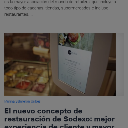
es la mayor asociación del mundo de retailers, que incluye a
todo tipo de cadenas, tiendas, supermercados e incluso
restaurantes....
Marina Salmerón Uribes
El nuevo concepto de
restauración de Sodexo: mejor
experiencia de cliente y mayor