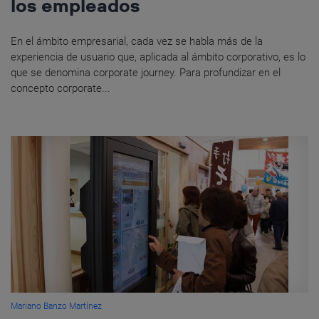
los empleados
En el ámbito empresarial, cada vez se habla más de la
experiencia de usuario que, aplicada al ámbito corporativo, es lo
que se denomina corporate journey. Para profundizar en el
concepto corporate...
Mariano Banzo Martínez