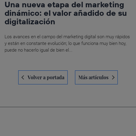
Una nueva etapa del marketing
dinámico: el valor añadido de su
digitalización
Los avances en el campo del marketing digital son muy rápidos
y están en constante evolución; lo que funciona muy bien hoy,
puede no hacerlo igual de bien el...
Navegación
Volver a portada
Más artículos
de
entradas