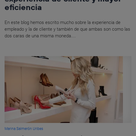
eficiencia
En este blog hemos escrito mucho sobre la experiencia de
empleado y la de cliente y también de que ambas son como las
dos caras de una misma moneda....
Marina Salmerón Uribes