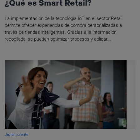
¿Qué es Smart Retail?
La implementación de la tecnología IoT en el sector Retail
permite ofrecer experiencias de compra personalizadas a
través de tiendas inteligentes. Gracias a la información
recopilada, se pueden optimizar procesos y aplicar...
Javier Lorente