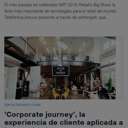
El mes pasado se celebraba NRF 2018: Retail’s Big Show, la
feria más importante de tecnologías para el retail del mundo.
Telefónica estuvo presente a través de onthespot, que...
Marina Salmerón Uribes
‘Corporate journey’, la
experiencia de cliente aplicada a