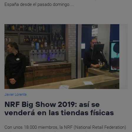
España desde el pasado domingo....
Javier Lorente
NRF Big Show 2019: así se
venderá en las tiendas físicas
Con unos 18.000 miembros, la NRF (National Retail Federation)