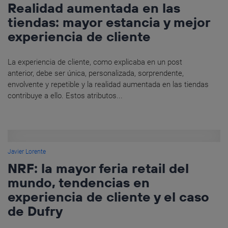
Realidad aumentada en las
tiendas: mayor estancia y mejor
experiencia de cliente
La experiencia de cliente, como explicaba en un post
anterior, debe ser única, personalizada, sorprendente,
envolvente y repetible y la realidad aumentada en las tiendas
contribuye a ello. Estos atributos...
Javier Lorente
NRF: la mayor feria retail del
mundo, tendencias en
experiencia de cliente y el caso
de Dufry