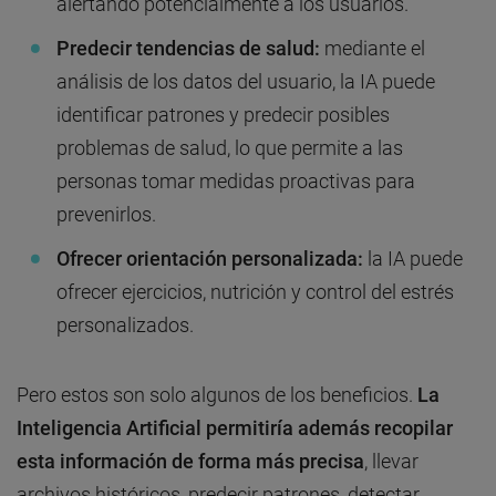
alertando potencialmente a los usuarios.
Predecir tendencias de salud:
mediante el
análisis de los datos del usuario, la IA puede
identificar patrones y predecir posibles
problemas de salud, lo que permite a las
personas tomar medidas proactivas para
prevenirlos.
Ofrecer orientación personalizada:
la IA puede
ofrecer ejercicios, nutrición y control del estrés
personalizados.
Pero estos son solo algunos de los beneficios.
La
Inteligencia Artificial permitiría además recopilar
esta información de forma más precisa
, llevar
archivos históricos, predecir patrones, detectar