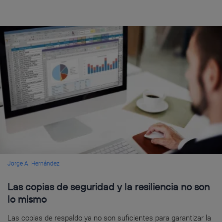
Jorge A. Hernández
Las copias de seguridad y la resiliencia no son
lo mismo
Las copias de respaldo ya no son suficientes para garantizar la