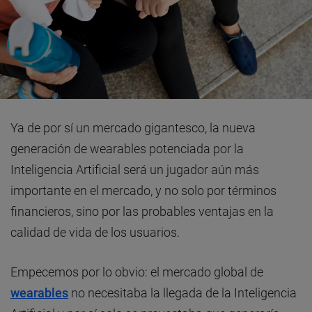
Ya de por sí un mercado gigantesco, la nueva
generación de wearables potenciada por la
Inteligencia Artificial será un jugador aún más
importante en el mercado, y no solo por términos
financieros, sino por las probables ventajas en la
calidad de vida de los usuarios.
Empecemos por lo obvio: el mercado global de
wearables
no necesitaba la llegada de la Inteligencia