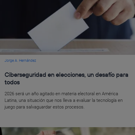
Jorge A. Hernández
Ciberseguridad en elecciones, un desafío para
todos
2026 será un año agitado en materia electoral en América
Latina, una situación que nos lleva a evaluar la tecnología en
juego para salvaguardar estos procesos.