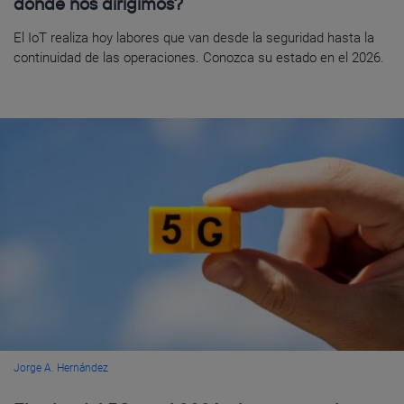
dónde nos dirigimos?
El IoT realiza hoy labores que van desde la seguridad hasta la
continuidad de las operaciones. Conozca su estado en el 2026.
Jorge A. Hernández