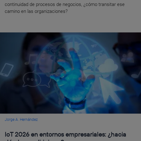
continuidad de procesos de negocios, ¿cómo transitar ese
camino en las organizaciones?
Jorge A. Hernández
IoT 2026 en entornos empresariales: ¿hacia