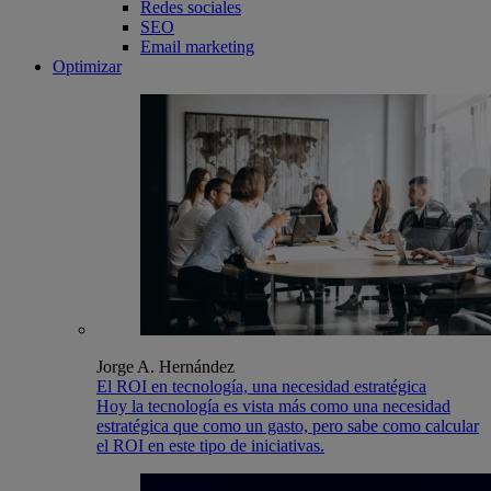
Redes sociales
SEO
Email marketing
Optimizar
Jorge A. Hernández
El ROI en tecnología, una necesidad estratégica
Hoy la tecnología es vista más como una necesidad
estratégica que como un gasto, pero sabe como calcular
el ROI en este tipo de iniciativas.