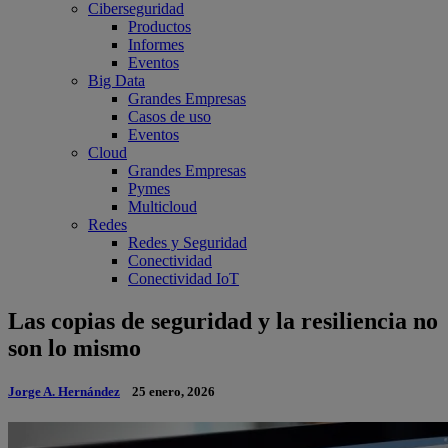
Ciberseguridad
Productos
Informes
Eventos
Big Data
Grandes Empresas
Casos de uso
Eventos
Cloud
Grandes Empresas
Pymes
Multicloud
Redes
Redes y Seguridad
Conectividad
Conectividad IoT
Las copias de seguridad y la resiliencia no
son lo mismo
Jorge A. Hernández
25 enero, 2026