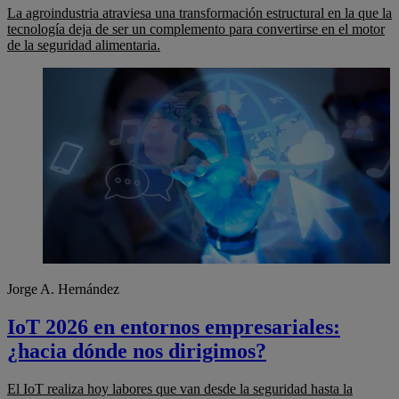
La agroindustria atraviesa una transformación estructural en la que la
tecnología deja de ser un complemento para convertirse en el motor
de la seguridad alimentaria.
Jorge A. Hernández
IoT 2026 en entornos empresariales:
¿hacia dónde nos dirigimos?
El IoT realiza hoy labores que van desde la seguridad hasta la