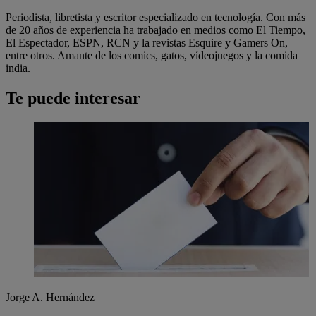
Periodista, libretista y escritor especializado en tecnología. Con más
de 20 años de experiencia ha trabajado en medios como El Tiempo,
El Espectador, ESPN, RCN y la revistas Esquire y Gamers On,
entre otros. Amante de los comics, gatos, vídeojuegos y la comida
india.
Te puede interesar
Jorge A. Hernández