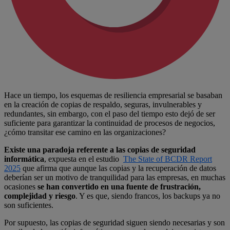
Hace un tiempo, los esquemas de resiliencia empresarial se basaban
en la creación de copias de respaldo, seguras, invulnerables y
redundantes, sin embargo, con el paso del tiempo esto dejó de ser
suficiente para garantizar la continuidad de procesos de negocios,
¿cómo transitar ese camino en las organizaciones?
Existe una paradoja referente a las copias de seguridad
informática
, expuesta en el estudio
The State of BCDR Report
2025
que afirma que aunque las copias y la recuperación de datos
deberían ser un motivo de tranquilidad para las empresas, en muchas
ocasiones
se han convertido en una fuente de frustración,
complejidad y riesgo
. Y es que, siendo francos, los backups ya no
son suficientes.
Por supuesto, las copias de seguridad siguen siendo necesarias y son