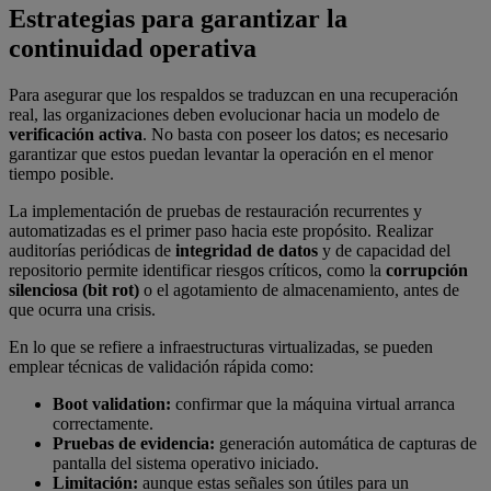
Estrategias para garantizar la
continuidad operativa
Para asegurar que los respaldos se traduzcan en una recuperación
real, las organizaciones deben evolucionar hacia un modelo de
verificación activa
. No basta con poseer los datos; es necesario
garantizar que estos puedan levantar la operación en el menor
tiempo posible.
La implementación de pruebas de restauración recurrentes y
automatizadas es el primer paso hacia este propósito. Realizar
auditorías periódicas de
integridad de datos
y de capacidad del
repositorio permite identificar riesgos críticos, como la
corrupción
silenciosa
(bit rot)
o el agotamiento de almacenamiento, antes de
que ocurra una crisis.
En lo que se refiere a infraestructuras virtualizadas, se pueden
emplear técnicas de validación rápida como:
Boot validation:
confirmar que la máquina virtual arranca
correctamente.
Pruebas de evidencia:
generación automática de capturas de
pantalla del sistema operativo iniciado.
Limitación:
aunque estas señales son útiles para un