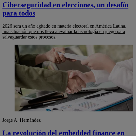
Ciberseguridad en elecciones, un desafío
para todos
2026 será un año agitado en materia electoral en América Latina,
una situación que nos lleva a evaluar la tecnología en juego para
salvaguardar estos procesos.
Jorge A. Hernández
La revolución del embedded finance en