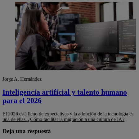
Jorge A. Hernández
Inteligencia artificial y talento humano
para el 2026
El 2026 está lleno de expectativas y la adopción de la tecnología es
una de ellas. ¿Cómo facilitar la migración a una cultura de IA?
Deja una respuesta