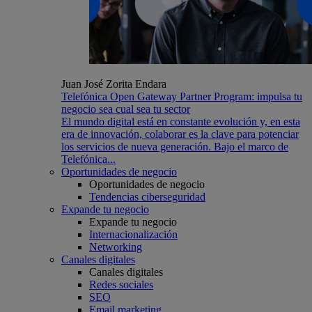
Juan José Zorita Endara
Telefónica Open Gateway Partner Program: impulsa tu
negocio sea cual sea tu sector
El mundo digital está en constante evolución y, en esta
era de innovación, colaborar es la clave para potenciar
los servicios de nueva generación. Bajo el marco de
Telefónica...
Oportunidades de negocio
Oportunidades de negocio
Tendencias ciberseguridad
Expande tu negocio
Expande tu negocio
Internacionalización
Networking
Canales digitales
Canales digitales
Redes sociales
SEO
Email marketing