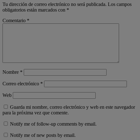
Tu dirección de correo electrónico no será publicada.
Los campos
obligatorios están marcados con
*
Comentario
*
Nombre
*
Correo electrónico
*
Web
Guarda mi nombre, correo electrónico y web en este navegador
para la próxima vez que comente.
Notify me of follow-up comments by email.
Notify me of new posts by email.