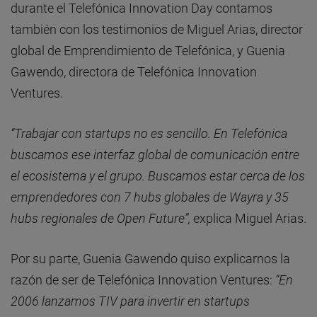
durante el Telefónica Innovation Day contamos
también con los testimonios de Miguel Arias, director
global de Emprendimiento de Telefónica, y Guenia
Gawendo, directora de Telefónica Innovation
Ventures.
“Trabajar con startups no es sencillo. En Telefónica
buscamos ese interfaz global de comunicación entre
el ecosistema y el grupo. Buscamos estar cerca de los
emprendedores con 7 hubs globales de Wayra y 35
hubs regionales de Open Future”,
explica Miguel Arias.
Por su parte, Guenia Gawendo quiso explicarnos la
razón de ser de Telefónica Innovation Ventures:
“En
2006 lanzamos TIV para invertir en startups