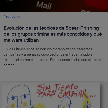
Aarón Jornet
Evolución de las técnicas de Spear-Phishing
de los grupos criminales más conocidos y qué
malware utilizan
En los últimos años se han ido metabolizando diferentes
campañas y amenazas cuyo vector de entrada ha sido el
mismo, el correo electrónico. Este acceso inicial, que siempre
parece...