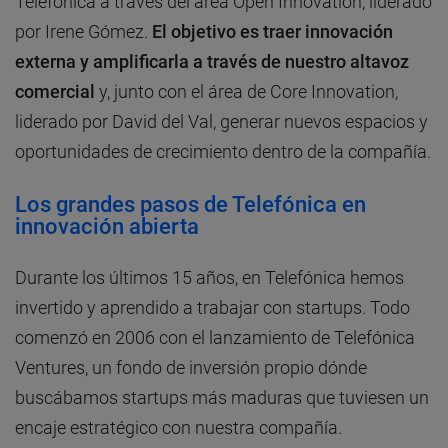
Telefónica a través del área Open Innovation, liderado
por Irene Gómez.
El objetivo es traer innovación
externa y amplificarla a través de nuestro altavoz
comercial
y, junto con el área de Core Innovation,
liderado por David del Val, generar nuevos espacios y
oportunidades de crecimiento dentro de la compañía.
Los grandes pasos de Telefónica en
innovación abierta
Durante los últimos 15 años, en Telefónica hemos
invertido y aprendido a trabajar con startups. Todo
comenzó en 2006 con el lanzamiento de Telefónica
Ventures, un fondo de inversión propio dónde
buscábamos startups más maduras que tuviesen un
encaje estratégico con nuestra compañía.