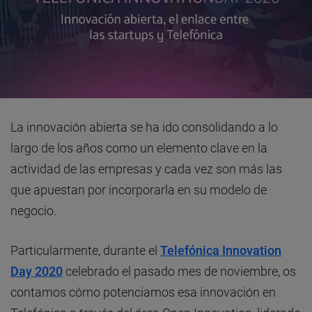
La innovación abierta se ha ido consolidando a lo
largo de los años como un elemento clave en la
actividad de las empresas y cada vez son más las
que apuestan por incorporarla en su modelo de
negocio.
Particularmente, durante el
Telefónica Innovation
Day 2020
celebrado el pasado mes de noviembre, os
contamos cómo potenciamos esa innovación en