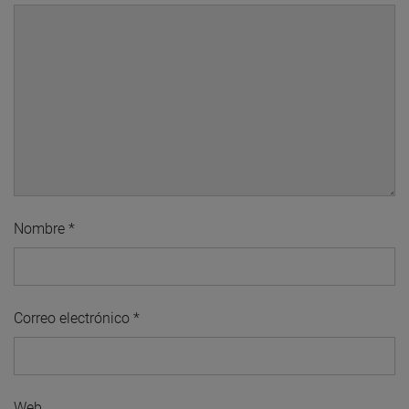
Nombre
*
Correo electrónico
*
Web