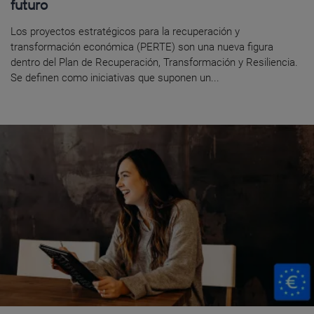
futuro
Los proyectos estratégicos para la recuperación y
transformación económica (PERTE) son una nueva figura
dentro del Plan de Recuperación, Transformación y Resiliencia.
Se definen como iniciativas que suponen un...