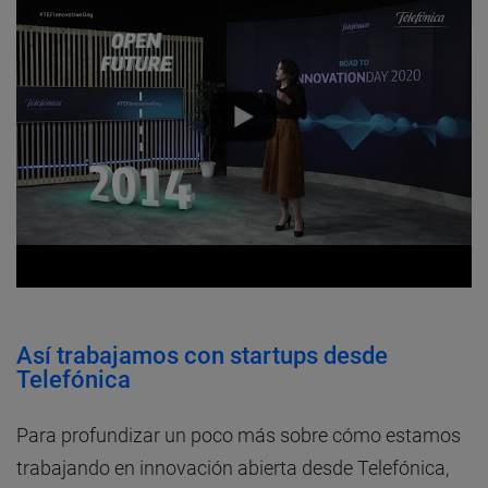
Así trabajamos con startups desde
Telefónica
Para profundizar un poco más sobre cómo estamos
trabajando en innovación abierta desde Telefónica,