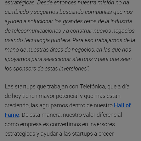
estratégicas. Desde entonces nuestra misión no ha
cambiado y seguimos buscando compañías que nos
ayuden a solucionar los grandes retos de la industria
de telecomunicaciones y a construir nuevos negocios
usando tecnología puntera. Para eso trabajamos de la
mano de nuestras áreas de negocios, en las que nos
apoyamos para seleccionar startups y para que sean
los sponsors de estas inversiones”.
Las startups que trabajan con Telefónica, que a día
de hoy tienen mayor potencial y que más están
creciendo, las agrupamos dentro de nuestro
Hall of
Fame
. De esta manera, nuestro valor diferencial
como empresa es convertirnos en inversores
estratégicos y ayudar a las startups a crecer.