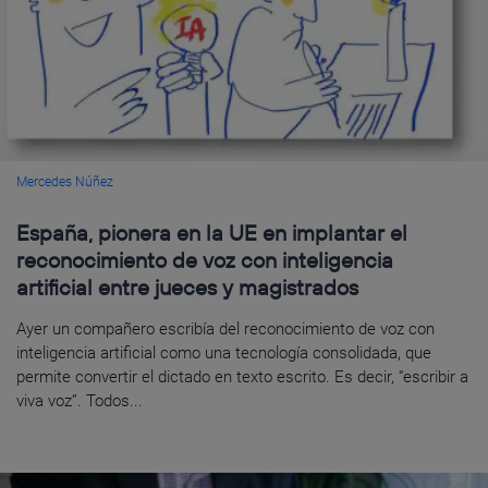
Mercedes Núñez
España, pionera en la UE en implantar el
reconocimiento de voz con inteligencia
artificial entre jueces y magistrados
Ayer un compañero escribía del reconocimiento de voz con
inteligencia artificial como una tecnología consolidada, que
permite convertir el dictado en texto escrito. Es decir, “escribir a
viva voz”. Todos...