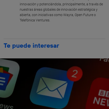
innovación y potenciándola, principalmente, a través de
nuestras áreas globales de innovación estratégica y
abierta, con iniciativas como Wayra, Open Future o
Telefónica Ventures.
Te puede interesar