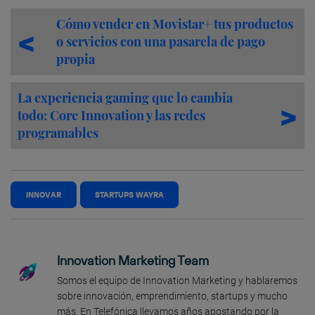
Cómo vender en Movistar+ tus productos
o servicios con una pasarela de pago
propia
La experiencia gaming que lo cambia
todo: Core Innovation y las redes
programables
INNOVAR
STARTUPS WAYRA
Innovation Marketing Team
Somos el equipo de Innovation Marketing y hablaremos
sobre innovación, emprendimiento, startups y mucho
más. En Telefónica llevamos años apostando por la