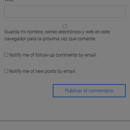
Guarda mi nombre, correo electrónico y web en este
navegador para la próxima vez que comente.
Notify me of follow-up comments by email.
Notify me of new posts by email.