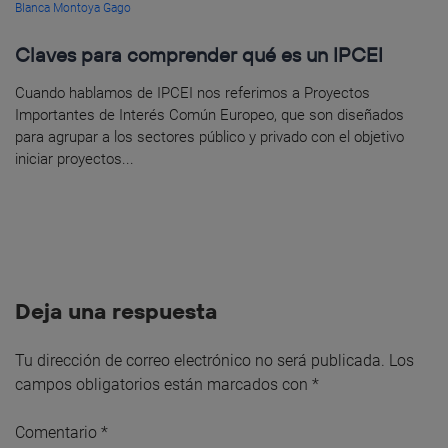
Blanca Montoya Gago
Claves para comprender qué es un IPCEI
Cuando hablamos de IPCEI nos referimos a Proyectos
Importantes de Interés Común Europeo, que son diseñados
para agrupar a los sectores público y privado con el objetivo
iniciar proyectos...
Deja una respuesta
Tu dirección de correo electrónico no será publicada.
Los
campos obligatorios están marcados con
*
Comentario
*