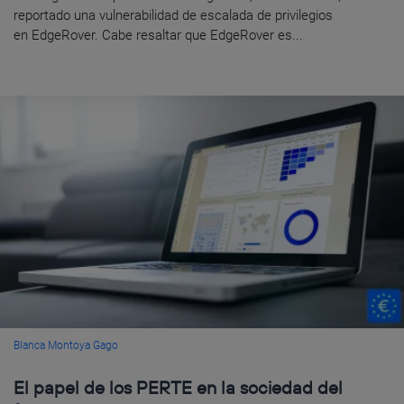
reportado una vulnerabilidad de escalada de privilegios
en EdgeRover. Cabe resaltar que EdgeRover es...
Blanca Montoya Gago
El papel de los PERTE en la sociedad del