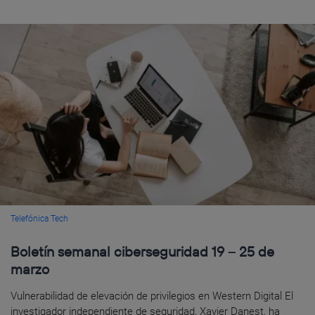
Telefónica Tech
Boletín semanal ciberseguridad 19 – 25 de
marzo
Vulnerabilidad de elevación de privilegios en Western Digital El
investigador independiente de seguridad, Xavier Danest, ha