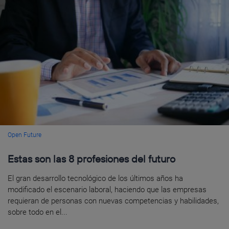
Open Future
Estas son las 8 profesiones del futuro
El gran desarrollo tecnológico de los últimos años ha
modificado el escenario laboral, haciendo que las empresas
requieran de personas con nuevas competencias y habilidades,
sobre todo en el...