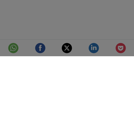
© Telefónica S.A.
Aviso Legal
Protección de datos
Política de cookies