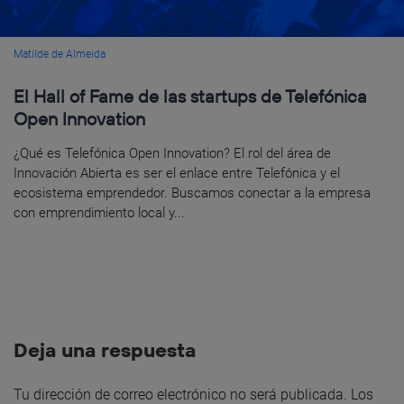
Matilde de Almeida
El Hall of Fame de las startups de Telefónica
Open Innovation
¿Qué es Telefónica Open Innovation? El rol del área de
Innovación Abierta es ser el enlace entre Telefónica y el
ecosistema emprendedor. Buscamos conectar a la empresa
con emprendimiento local y...
Deja una respuesta
Tu dirección de correo electrónico no será publicada.
Los