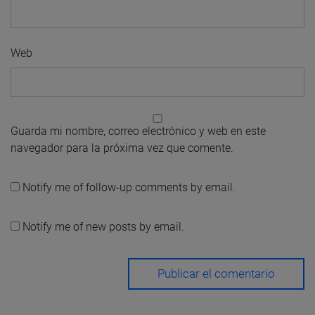
Web
Guarda mi nombre, correo electrónico y web en este
navegador para la próxima vez que comente.
Notify me of follow-up comments by email.
Notify me of new posts by email.