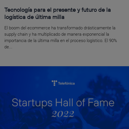
Tecnología para el presente y futuro de la
logística de última milla
El boom del ecommerce ha transformado drásticamente la
supply chain y ha multiplicado de manera exponencial la
importancia de la última milla en el proceso logístico. El 90%
de...