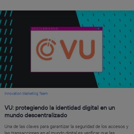
Innovation Marketing Team
VU: protegiendo la identidad digital en un
mundo descentralizado
Una de las claves para garantizar la seguridad de los accesos y
las transacciones en el mundo digital es verificar que las