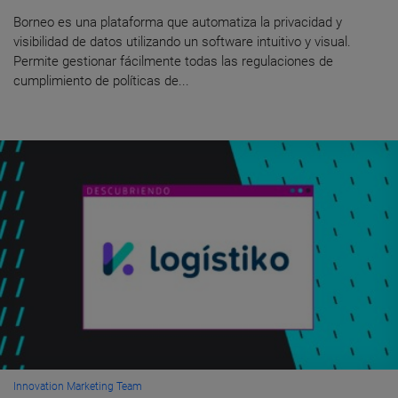
Borneo es una plataforma que automatiza la privacidad y
visibilidad de datos utilizando un software intuitivo y visual.
Permite gestionar fácilmente todas las regulaciones de
cumplimiento de políticas de...
Innovation Marketing Team