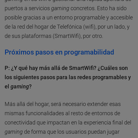
puertos a servicios
gaming
concretos. Esto ha sido
posible gracias a un entorno programable y accesible
de la red del hogar de Telefónica (wifi), por un lado, y
de sus plataformas (SmartWifi), por otro.
Próximos pasos en programabilidad
P: ¿Y qué hay más allá de SmartWifi? ¿Cuáles son
los siguientes pasos para las redes programables y
el
gaming
?
Más allá del hogar, será necesario extender esas
mismas funcionalidades al resto de entornos de
conectividad que impactan en la experiencia final del
gaming
de forma que los usuarios puedan jugar