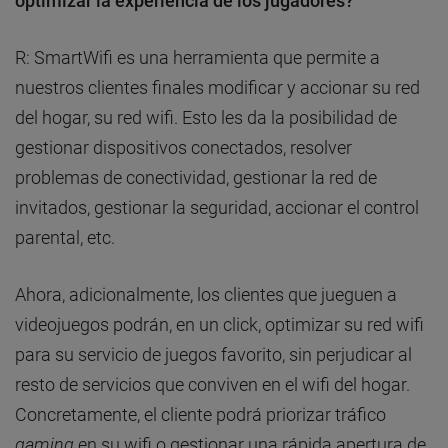
optimizar la experiencia de los jugadores?
R: SmartWifi es una herramienta que permite a
nuestros clientes finales modificar y accionar su red
del hogar, su red wifi. Esto les da la posibilidad de
gestionar dispositivos conectados, resolver
problemas de conectividad, gestionar la red de
invitados, gestionar la seguridad, accionar el control
parental, etc.
Ahora, adicionalmente, los clientes que jueguen a
videojuegos podrán, en un click, optimizar su red wifi
para su servicio de juegos favorito, sin perjudicar al
resto de servicios que conviven en el wifi del hogar.
Concretamente, el cliente podrá priorizar tráfico
gaming
en su wifi o gestionar una rápida apertura de