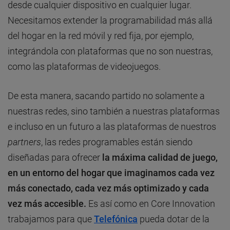
desde cualquier dispositivo en cualquier lugar.
Necesitamos extender la programabilidad más allá
del hogar en la red móvil y red fija, por ejemplo,
integrándola con plataformas que no son nuestras,
como las plataformas de videojuegos.
De esta manera, sacando partido no solamente a
nuestras redes, sino también a nuestras plataformas
e incluso en un futuro a las plataformas de nuestros
partners
, las redes programables están siendo
diseñadas para ofrecer
la máxima calidad de juego,
en un entorno del hogar que imaginamos cada vez
más conectado, cada vez más optimizado y cada
vez más accesible.
Es así como en Core Innovation
trabajamos para que
Telefónica
pueda dotar de la