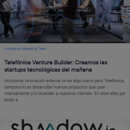
Innovation Marketing Team
Telefónica Venture Builder: Creamos las
startups tecnológicas del mañana
Incorporar innovación externa no es algo nuevo para Telefónica,
tampoco lo es desarrollar nuevos productos que usar
internamente y/o revender a nuestros clientes. En este afán por
estar a...