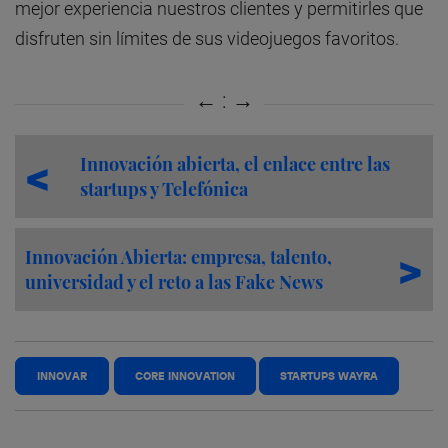
mejor experiencia nuestros clientes y permitirles que
disfruten sin límites de sus videojuegos favoritos.
Innovación abierta, el enlace entre las
startups y Telefónica
Innovación Abierta: empresa, talento,
universidad y el reto a las Fake News
INNOVAR
CORE INNOVATION
STARTUPS WAYRA