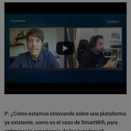
P: ¿Cómo estamos innovando sobre una plataforma
ya existente, como es el caso de SmartWifi, para