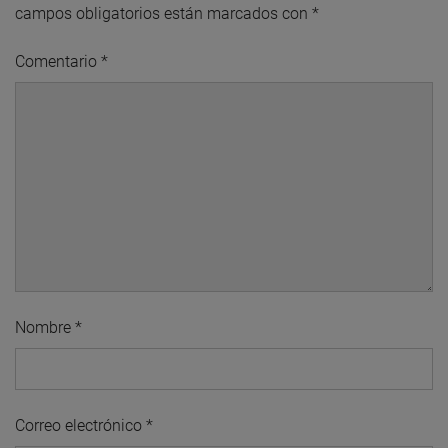
campos obligatorios están marcados con
*
Comentario
*
Nombre
*
Correo electrónico
*