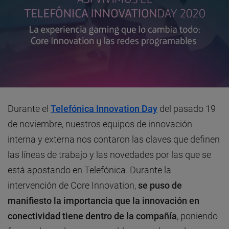
Durante el
Telefónica Innovation Day
del pasado 19
de noviembre, nuestros equipos de innovación
interna y externa nos contaron las claves que definen
las líneas de trabajo y las novedades por las que se
está apostando en Telefónica. Durante la
intervención de Core Innovation,
se puso de
manifiesto la importancia que la innovación en
conectividad tiene dentro de la compañía
, poniendo