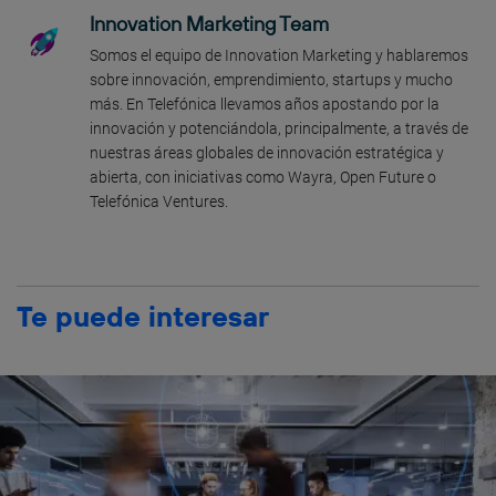
Innovation Marketing Team
Somos el equipo de Innovation Marketing y hablaremos
sobre innovación, emprendimiento, startups y mucho
más. En Telefónica llevamos años apostando por la
innovación y potenciándola, principalmente, a través de
nuestras áreas globales de innovación estratégica y
abierta, con iniciativas como Wayra, Open Future o
Telefónica Ventures.
Te puede interesar