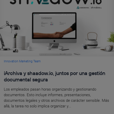
Innovation Marketing Team
iArchiva y shaadow.io, juntos por una gestión
documental segura
Los empleados pasan horas organizando y gestionando
documentos. Esto incluye informes, presentaciones,
documentos legales y otros archivos de carácter sensible. Más
allá, la tarea no solo implica organizar y...