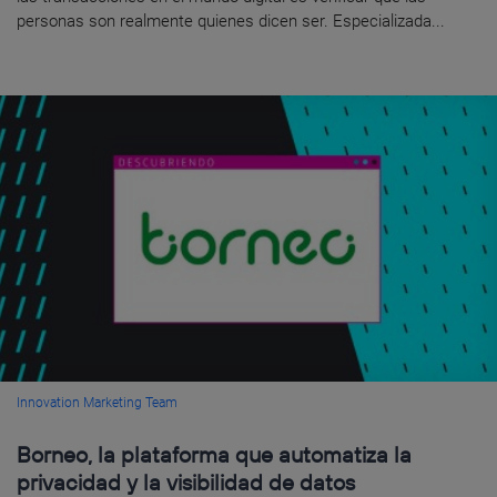
personas son realmente quienes dicen ser. Especializada...
Innovation Marketing Team
Borneo, la plataforma que automatiza la
privacidad y la visibilidad de datos