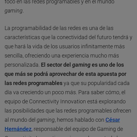
foco en las redes programables y en el mundo
gaming
.
La programabilidad de las redes es una de las
características que la conectividad del futuro tendrá y
que hará la vida de los usuarios infinitamente más
sencilla, ofreciendo una experiencia mucho más
personalizada.
El sector del
gaming
es uno de los
que más se podrá aprovechar de esta apuesta por
las redes programables
ya que su popularidad cada
día va creciendo un poco más. Para saber cómo, el
equipo de Connectivity Innovation está explorando
las posibilidades que las redes programables ofrecen
al mundo del
gaming
, hemos hablado con
César
Hernández
, responsable del equipo de Gaming de