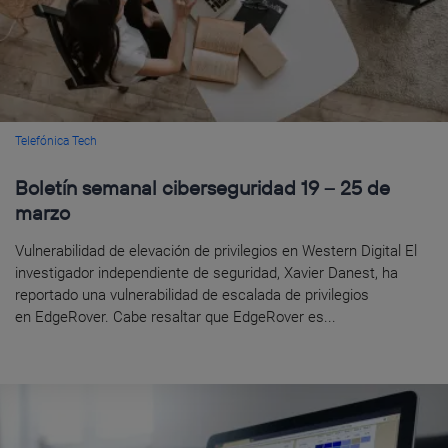
Telefónica Tech
Boletín semanal ciberseguridad 19 – 25 de
marzo
Vulnerabilidad de elevación de privilegios en Western Digital El
investigador independiente de seguridad, Xavier Danest, ha
reportado una vulnerabilidad de escalada de privilegios
en EdgeRover. Cabe resaltar que EdgeRover es...