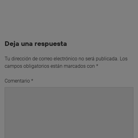
Deja una respuesta
Tu dirección de correo electrónico no será publicada.
Los
campos obligatorios están marcados con
*
Comentario
*