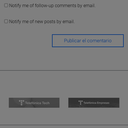
Notify me of follow-up comments by email.
Notify me of new posts by email.