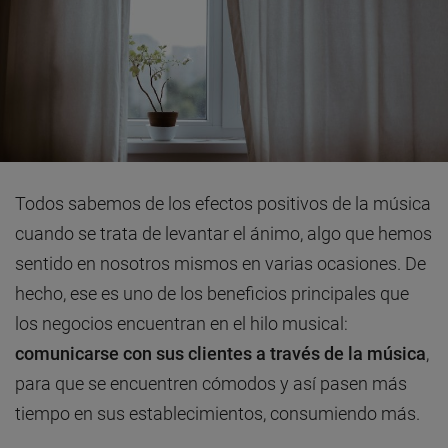
Todos sabemos de los efectos positivos de la música
cuando se trata de levantar el ánimo, algo que hemos
sentido en nosotros mismos en varias ocasiones. De
hecho, ese es uno de los beneficios principales que
los negocios encuentran en el hilo musical:
comunicarse con sus clientes a través de la música
,
para que se encuentren cómodos y así pasen más
tiempo en sus establecimientos, consumiendo más.