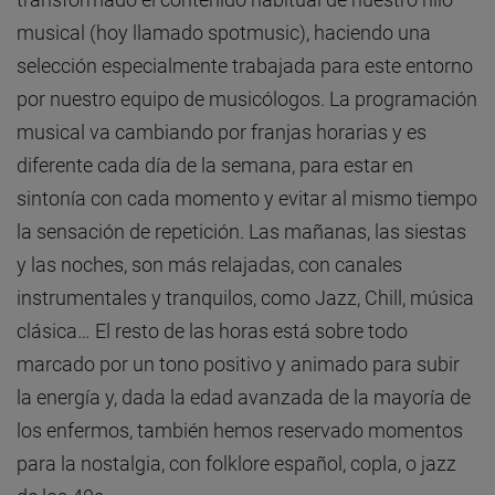
musical (hoy llamado spotmusic), haciendo una
selección especialmente trabajada para este entorno
por nuestro equipo de musicólogos. La programación
musical va cambiando por franjas horarias y es
diferente cada día de la semana, para estar en
sintonía con cada momento y evitar al mismo tiempo
la sensación de repetición. Las mañanas, las siestas
y las noches, son más relajadas, con canales
instrumentales y tranquilos, como Jazz, Chill, música
clásica… El resto de las horas está sobre todo
marcado por un tono positivo y animado para subir
la energía y, dada la edad avanzada de la mayoría de
los enfermos, también hemos reservado momentos
para la nostalgia, con folklore español, copla, o jazz