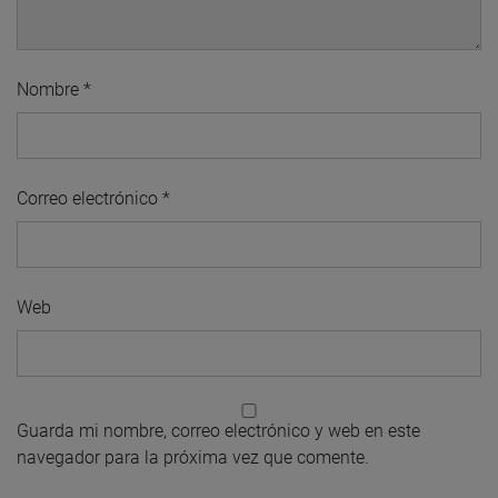
Nombre
*
Correo electrónico
*
Web
Guarda mi nombre, correo electrónico y web en este
navegador para la próxima vez que comente.