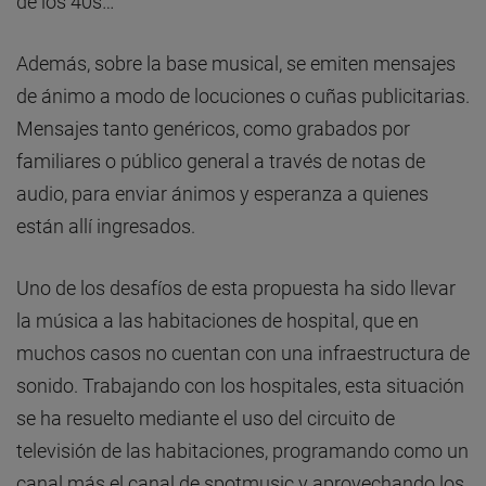
de los 40s…
Además, sobre la base musical, se emiten mensajes
de ánimo a modo de locuciones o cuñas publicitarias.
Mensajes tanto genéricos, como grabados por
familiares o público general a través de notas de
audio, para enviar ánimos y esperanza a quienes
están allí ingresados.
Uno de los desafíos de esta propuesta ha sido llevar
la música a las habitaciones de hospital, que en
muchos casos no cuentan con una infraestructura de
sonido. Trabajando con los hospitales, esta situación
se ha resuelto mediante el uso del circuito de
televisión de las habitaciones, programando como un
canal más el canal de spotmusic y aprovechando los