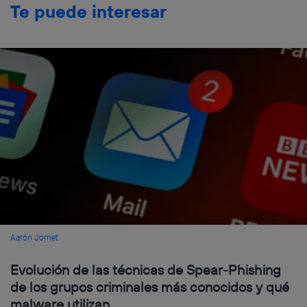
Te puede interesar
Aarón Jornet
Evolución de las técnicas de Spear-Phishing
de los grupos criminales más conocidos y qué
malware utilizan