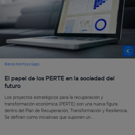
Blanca Montoya Gago
El papel de los PERTE en la sociedad del
futuro
Los proyectos estratégicos para la recuperación y
transformación económica (PERTE) son una nueva figura
dentro del Plan de Recuperación, Transformación y Resiliencia.
Se definen como iniciativas que suponen un...