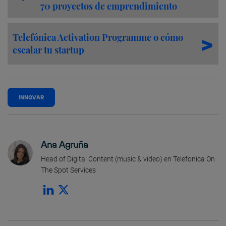
70 proyectos de emprendimiento
Telefónica Activation Programme o cómo
escalar tu startup
INNOVAR
Ana Agruña
Head of Digital Content (music & video) en Telefonica On
The Spot Services