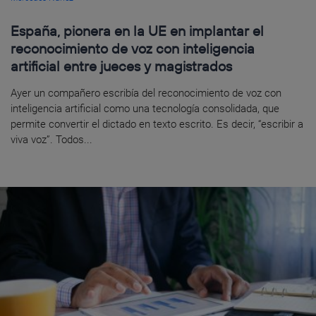
España, pionera en la UE en implantar el
reconocimiento de voz con inteligencia
artificial entre jueces y magistrados
Ayer un compañero escribía del reconocimiento de voz con
inteligencia artificial como una tecnología consolidada, que
permite convertir el dictado en texto escrito. Es decir, “escribir a
viva voz”. Todos...