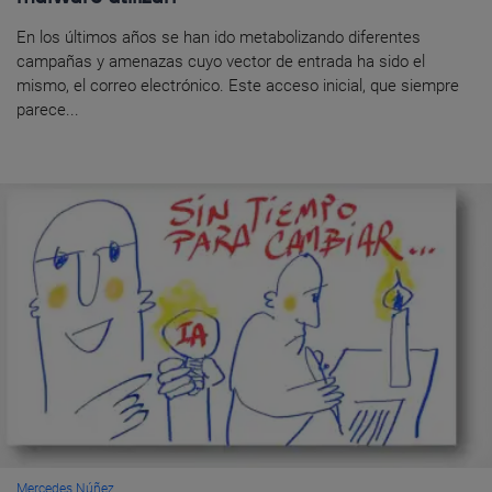
En los últimos años se han ido metabolizando diferentes
campañas y amenazas cuyo vector de entrada ha sido el
mismo, el correo electrónico. Este acceso inicial, que siempre
parece...
Mercedes Núñez