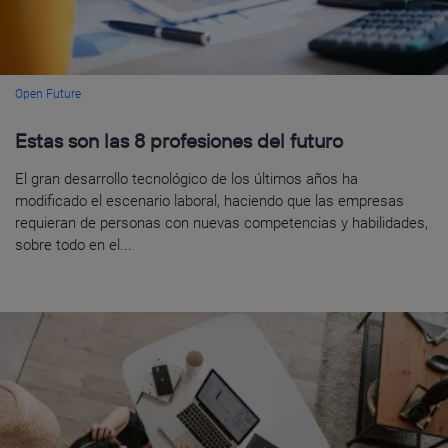
Open Future
Estas son las 8 profesiones del futuro
El gran desarrollo tecnológico de los últimos años ha
modificado el escenario laboral, haciendo que las empresas
requieran de personas con nuevas competencias y habilidades,
sobre todo en el...