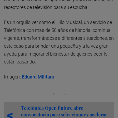
receptores de televisión para su escucha.
Es un orgullo ver cómo el Hilo Musical, un servicio de
Telefónica con más de 50 años de historia, continúa
vigente, transformándose a diferentes situaciones, en
este caso para brindar una pequeña y a la vez gran
ayuda para mejorar el bienestar de quienes peor lo
están pasando.
Imagen:
Eduard Militaru
Telefónica Open Future abre
convocatoria para seleccionar y acelerar