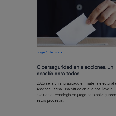
Jorge A. Hernández
Ciberseguridad en elecciones, un
desafío para todos
2026 será un año agitado en materia electoral 
América Latina, una situación que nos lleva a
evaluar la tecnología en juego para salvaguarda
estos procesos.