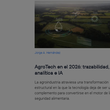
Jorge A. Hernández
AgroTech en el 2026: trazabilidad,
analítica e IA
La agroindustria atraviesa una transformación
estructural en la que la tecnología deja de ser 
complemento para convertirse en el motor de l
seguridad alimentaria.