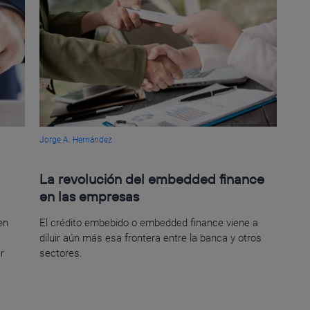
Jorge A. Hernández
La revolución del embedded finance
en las empresas
en
El crédito embebido o embedded finance viene a
diluir aún más esa frontera entre la banca y otros
r
sectores.