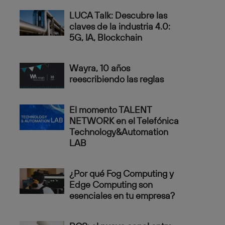
LUCA Talk: Descubre las
claves de la industria 4.0:
5G, IA, Blockchain
Wayra, 10 años
reescribiendo las reglas
El momento TALENT
NETWORK en el Telefónica
Technology&Automation
LAB
¿Por qué Fog Computing y
Edge Computing son
esenciales en tu empresa?