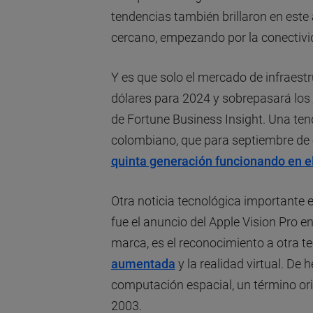
tendencias también brillaron en este
cercano, empezando por la conectivi
Y es que solo el mercado de infraes
dólares para 2024 y sobrepasará los
de Fortune Business Insight. Una te
colombiano, que para septiembre de
quinta generación funcionando en el 
Otra noticia tecnológica importante 
fue el anuncio del Apple Vision Pro en
marca, es el reconocimiento a otra t
aumentada
y la realidad virtual. De
computación espacial, un término o
2003.