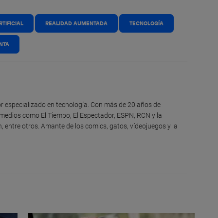
RTIFICIAL
REALIDAD AUMENTADA
TECNOLOGÍA
NTA
itor especializado en tecnología. Con más de 20 años de
 medios como El Tiempo, El Espectador, ESPN, RCN y la
, entre otros. Amante de los comics, gatos, vídeojuegos y la