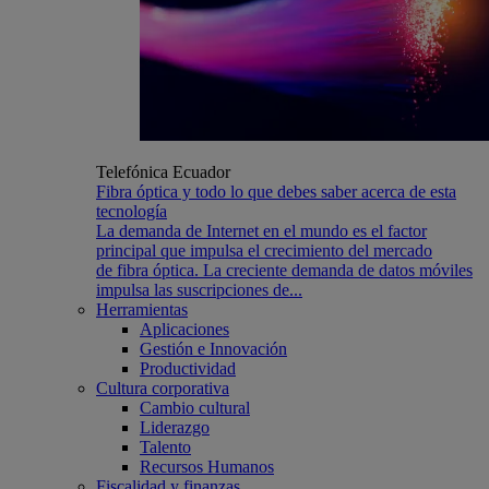
Telefónica Ecuador
Fibra óptica y todo lo que debes saber acerca de esta
tecnología
La demanda de Internet en el mundo es el factor
principal que impulsa el crecimiento del mercado
de fibra óptica. La creciente demanda de datos móviles
impulsa las suscripciones de...
Herramientas
Aplicaciones
Gestión e Innovación
Productividad
Cultura corporativa
Cambio cultural
Liderazgo
Talento
Recursos Humanos
Fiscalidad y finanzas