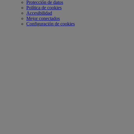
Protección de datos
Política de cookies
Accesibilidad
Mejor conectados
Configuración de cookies