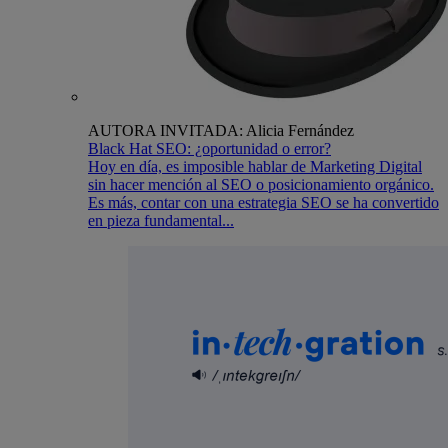
AUTORA INVITADA: Alicia Fernández
Black Hat SEO: ¿oportunidad o error?
Hoy en día, es imposible hablar de Marketing Digital
sin hacer mención al SEO o posicionamiento orgánico.
Es más, contar con una estrategia SEO se ha convertido
en pieza fundamental...