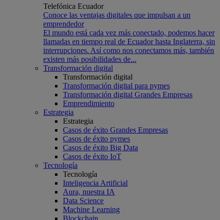
Telefónica Ecuador
Conoce las ventajas digitales que impulsan a un
emprendedor
El mundo está cada vez más conectado, podemos hacer
llamadas en tiempo real de Ecuador hasta Inglaterra, sin
interrupciones. Así como nos conectamos más, también
existen más posibilidades de...
Transformación digital
Transformación digital
Transformación digital para pymes
Transformación digital Grandes Empresas
Emprendimiento
Estrategia
Estrategia
Casos de éxito Grandes Empresas
Casos de éxito pymes
Casos de éxito Big Data
Casos de éxito IoT
Tecnología
Tecnología
Inteligencia Artificial
Aura, nuestra IA
Data Science
Machine Learning
Blockchain