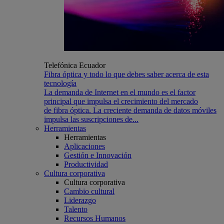
Telefónica Ecuador
Fibra óptica y todo lo que debes saber acerca de esta
tecnología
La demanda de Internet en el mundo es el factor
principal que impulsa el crecimiento del mercado
de fibra óptica. La creciente demanda de datos móviles
impulsa las suscripciones de...
Herramientas
Herramientas
Aplicaciones
Gestión e Innovación
Productividad
Cultura corporativa
Cultura corporativa
Cambio cultural
Liderazgo
Talento
Recursos Humanos