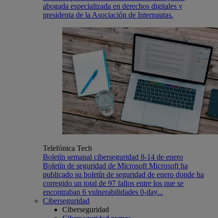
abogada especializada en derechos digitales y
presidenta de la Asociación de Internautas.
Telefónica Tech
Boletín semanal ciberseguridad 8-14 de enero
Boletín de seguridad de Microsoft Microsoft ha
publicado su boletín de seguridad de enero donde ha
corregido un total de 97 fallos entre los que se
encontraban 6 vulnerabilidades 0-day...
Ciberseguridad
Ciberseguridad