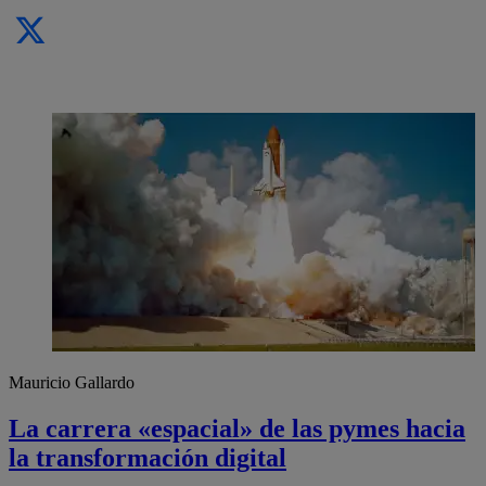
Mauricio Gallardo
La carrera «espacial» de las pymes hacia
la transformación digital