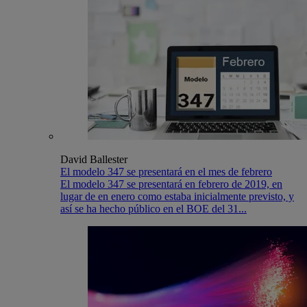
David Ballester
El modelo 347 se presentará en el mes de febrero
El modelo 347 se presentará en febrero de 2019, en
lugar de en enero como estaba inicialmente previsto, y
así se ha hecho público en el BOE del 31...