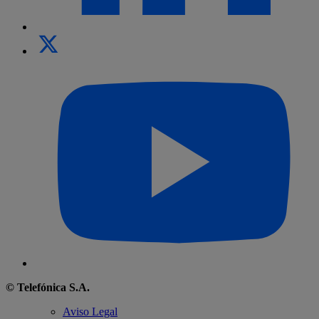
© Telefónica S.A.
Aviso Legal