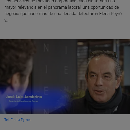
Los servicios de movilidad corporativa cada día toman una
mayor relevancia en el panorama laboral, una oportunidad de
negocio que hace más de una década detectaron Elena Peyró
y...
Telefónica Pymes