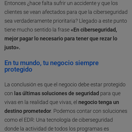
Entonces ¿hace falta sufrir un accidente y que los
clientes se vean afectados para que la ciberseguridad
sea verdaderamente prioritaria? Llegado a este punto
tiene mucho sentido la frase
«En ciberseguridad,
mejor pagar lo necesario para tener que rezar lo
justo».
En tu mundo, tu negocio siempre
protegido
La conclusión es que el negocio debe estar protegido
con
las últimas soluciones de seguridad
para que
vivas en la realidad que vivas, el
negocio tenga un
destino prometedor
. Podemos contar con soluciones
como el EDR: Una tecnología de ciberseguridad
donde la actividad de todos los programas es