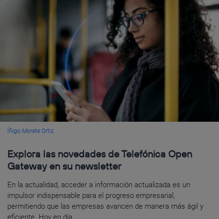
Íñigo Morete Ortiz
Explora las novedades de Telefónica Open
Gateway en su newsletter
En la actualidad, acceder a información actualizada es un
impulsor indispensable para el progreso empresarial,
permitiendo que las empresas avancen de manera más ágil y
eficiente. Hoy en día...