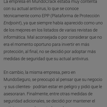
La empresa en MundoCrack estaba muy contenta
con su actual antivirus, lo que se conoce
técnicamente como EPP (Plataforma de Protección
Endpoint
), ya que siempre había aparecido como uno
de los mejores en los listados de varias revistas de
informática. Mal aconsejada o por considerar que no
era el momento oportuno para invertir en más
protección, al final, no se decidió por adoptar más
medidas de seguridad que su actual antivirus.
En cambio, la misma empresa, pero en
MundoSeguro, se preocupó al pensar que su negocio
-y sus clientes- podrían estar en peligro y pidió que le
asesoraran. Finalmente, entre otras medidas de
seguridad adicionales, se decidió por mantener el