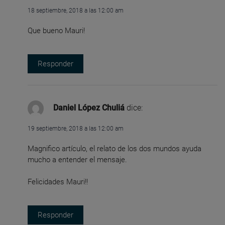
18 septiembre, 2018 a las 12:00 am
Que bueno Mauri!
Responder
Daniel López Chuliá
dice:
19 septiembre, 2018 a las 12:00 am
Magnifico artículo, el relato de los dos mundos ayuda
mucho a entender el mensaje.
Felicidades Mauri!!
Responder