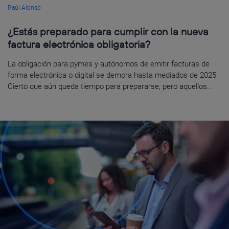
Raúl Alonso
¿Estás preparado para cumplir con la nueva
factura electrónica obligatoria?
La obligación para pymes y autónomos de emitir facturas de
forma electrónica o digital se demora hasta mediados de 2025.
Cierto que aún queda tiempo para prepararse, pero aquellos...