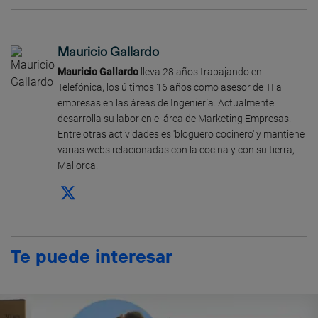
Mauricio Gallardo
Mauricio Gallardo
lleva 28 años trabajando en
Telefónica, los últimos 16 años como asesor de TI a
empresas en las áreas de Ingeniería. Actualmente
desarrolla su labor en el área de Marketing Empresas.
Entre otras actividades es 'bloguero cocinero' y mantiene
varias webs relacionadas con la cocina y con su tierra,
Mallorca.
Te puede interesar