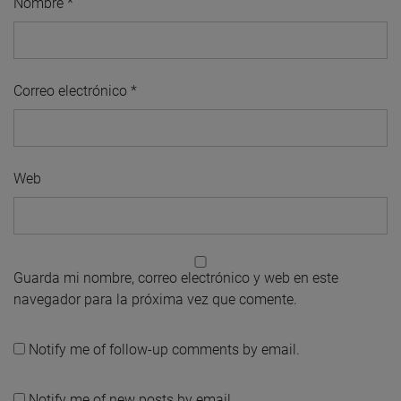
Nombre
*
Correo electrónico
*
Web
Guarda mi nombre, correo electrónico y web en este
navegador para la próxima vez que comente.
Notify me of follow-up comments by email.
Notify me of new posts by email.