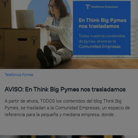
Telefónica Pymes
AVISO: En Think Big Pymes nos trasladamos
A partir de ahora, TODOS los contenidos del blog Think Big
Pymes, se trasladan a la Comunidad Empresas, un espacio de
referencia para la pequeña y mediana empresa, donde...