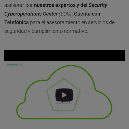
asesorar por
nuestros expertos y del
Security
Cyberoperations Center
(SOC)
.
Cuenta con
Telefónica
para el asesoramiento en servicios de
seguridad y cumplimiento normativo
.