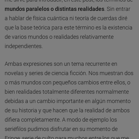
mundos paralelos o distintas realidades
. Sin entrar
a hablar de física cuántica ni teoría de cuerdas diré
que la base teórica para este término es la existencia
de varios mundos o realidades relativamente
independientes.
Ambas expresiones son un tema recurrente en
novelas y series de ciencia ficción. Nos muestran dos
o más mundos con pequeños cambios entre ellos, o
bien realidades totalmente diferentes normalmente
debidas a un cambio importante en algún momento
de su historia y que hacen que la realidad de ambos
difiera completamente. A modo de ejemplo los
seriéfilos pudimos disfrutar en su momento de
Fringe, serie de culto para muchos entre los que me