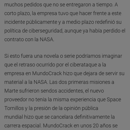
muchos pedidos que no se entregaron a tiempo. A
corto plazo, la empresa tuvo que hacer frente a este
incidente públicamente y a medio plazo redefinió su
política de ciberseguridad, aunque ya había perdido el
contrato con la NASA.
Si esto fuera una novela o serie podríamos imaginar
que el retraso ocurrido por el ciberataque a la
empresa en MundoCrack hizo que dejara de servir su
material a la NASA. Las dos primeras misiones a
Marte sufrieron sendos accidentes, el nuevo
proveedor no tenía la misma experiencia que Space
Tornillos y la presión de la opinión pública
mundial hizo que se cancelara definitivamente la
carrera espacial. MundoCrack en unos 20 años se