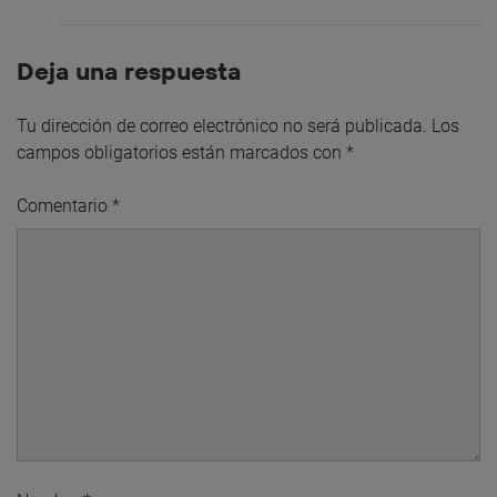
Deja una respuesta
Tu dirección de correo electrónico no será publicada.
Los
campos obligatorios están marcados con
*
Comentario
*