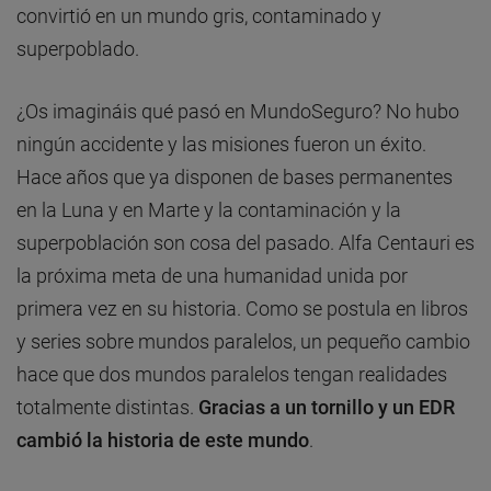
convirtió en un mundo gris, contaminado y
superpoblado.
¿Os imagináis qué pasó en MundoSeguro? No hubo
ningún accidente y las misiones fueron un éxito.
Hace años que ya disponen de bases permanentes
en la Luna y en Marte y la contaminación y la
superpoblación son cosa del pasado. Alfa Centauri es
la próxima meta de una humanidad unida por
primera vez en su historia. Como se postula en libros
y series sobre mundos paralelos, un pequeño cambio
hace que dos mundos paralelos tengan realidades
totalmente distintas.
Gracias a un tornillo y un EDR
cambió la historia de este mundo
.