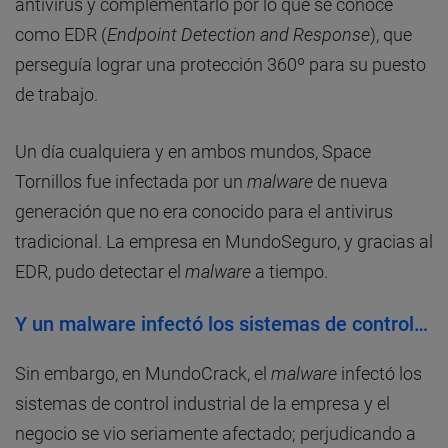
antivirus y complementarlo por lo que se conoce
como EDR (
Endpoint Detection and Response
), que
perseguía lograr una protección 360º para su puesto
de trabajo.
Un día cualquiera y en ambos mundos, Space
Tornillos fue infectada por un
malware
de nueva
generación que no era conocido para el antivirus
tradicional. La empresa en MundoSeguro, y gracias al
EDR, pudo detectar el
malware
a tiempo.
Y un malware infectó los sistemas de control…
Sin embargo, en MundoCrack, el
malware
infectó los
sistemas de control industrial de la empresa y el
negocio se vio seriamente afectado; perjudicando a