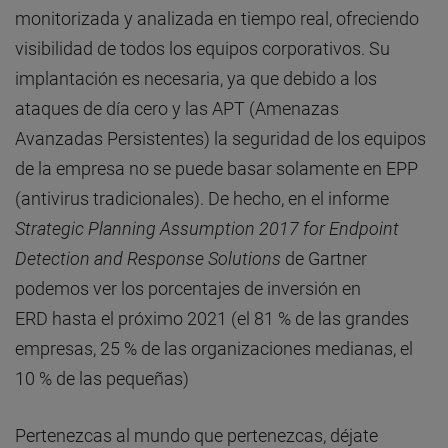
monitorizada y analizada en tiempo real, ofreciendo
visibilidad de todos los equipos corporativos. Su
implantación es necesaria, ya que debido a los
ataques de día cero y las APT (Amenazas
Avanzadas Persistentes) la seguridad de los equipos
de la empresa no se puede basar solamente en EPP
(antivirus tradicionales). De hecho, en el informe
Strategic Planning Assumption 2017 for Endpoint
Detection and Response Solutions
de Gartner
podemos ver los porcentajes de inversión en
ERD hasta el próximo 2021 (el 81 % de las grandes
empresas, 25 % de las organizaciones medianas, el
10 % de las pequeñas)
Pertenezcas al mundo que pertenezcas, déjate