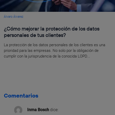
Álvaro Álvarez
¿Cómo mejorar la protección de los datos
personales de tus clientes?
La protección de los datos personales de los clientes es una
prioridad para las empresas. No solo por la obligación de
cumplir con la jurisprudencia de la conocida LOPD...
Comentarios
Inma Bosch
dice: