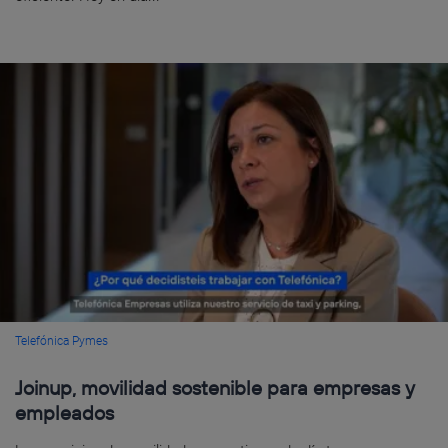
Telefónica Pymes
Joinup, movilidad sostenible para empresas y
empleados