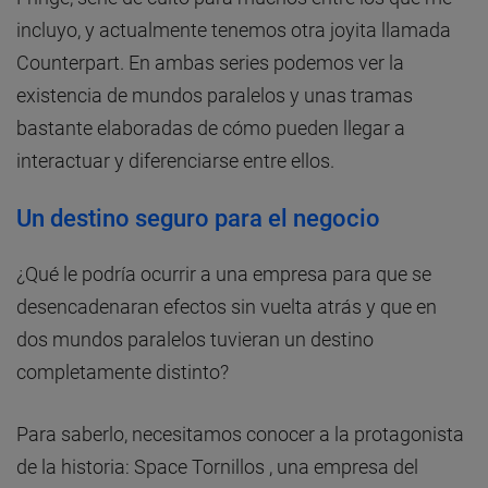
incluyo, y actualmente tenemos otra joyita llamada
Counterpart. En ambas series podemos ver la
existencia de mundos paralelos y unas tramas
bastante elaboradas de cómo pueden llegar a
interactuar y diferenciarse entre ellos.
Un destino seguro para el negocio
¿Qué le podría ocurrir a una empresa para que se
desencadenaran efectos sin vuelta atrás y que en
dos mundos paralelos tuvieran un destino
completamente distinto?
Para saberlo, necesitamos conocer a la protagonista
de la historia: Space Tornillos , una empresa del