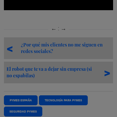
¿Por qué mis clientes no me siguen en
redes sociales?
El robot que te va a dejar sin empresa (si
no espabilas)
PYMES ESPAÑA
TECNOLOGÍA PARA PYMES
SEGURIDAD PYMES