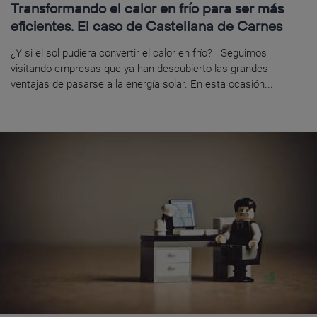
Transformando el calor en frío para ser más
eficientes. El caso de Castellana de Carnes
¿Y si el sol pudiera convertir el calor en frío? Seguimos
visitando empresas que ya han descubierto las grandes
ventajas de pasarse a la energía solar. En esta ocasión...