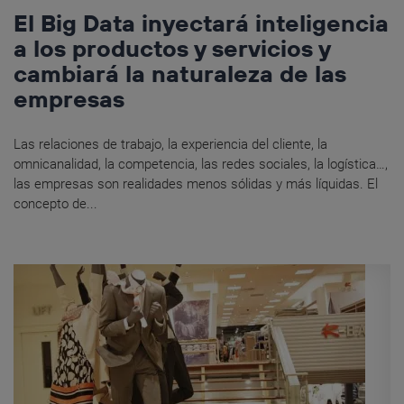
El Big Data inyectará inteligencia
a los productos y servicios y
cambiará la naturaleza de las
empresas
Las relaciones de trabajo, la experiencia del cliente, la
omnicanalidad, la competencia, las redes sociales, la logística…,
las empresas son realidades menos sólidas y más líquidas. El
concepto de...