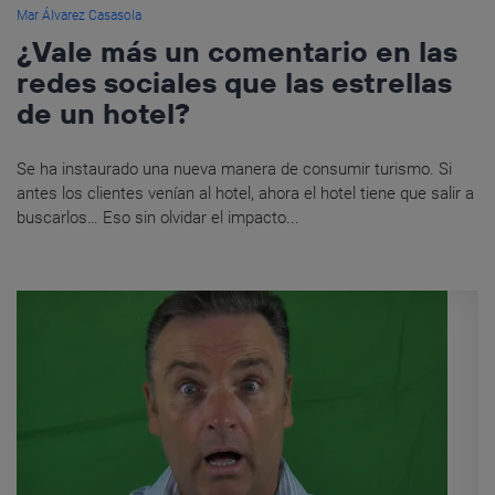
Mar Álvarez Casasola
¿Vale más un comentario en las
redes sociales que las estrellas
de un hotel?
Se ha instaurado una nueva manera de consumir turismo. Si
antes los clientes venían al hotel, ahora el hotel tiene que salir a
buscarlos… Eso sin olvidar el impacto...