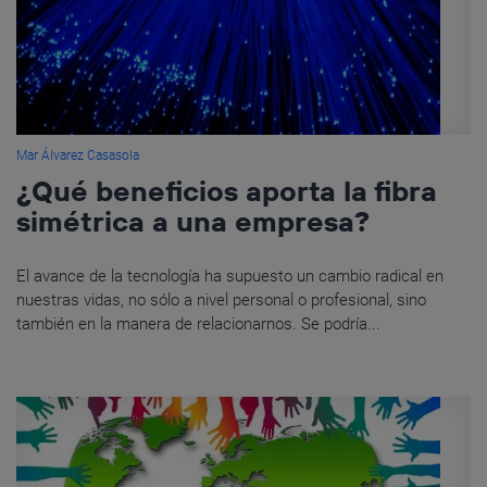
Mar Álvarez Casasola
¿Qué beneficios aporta la fibra
simétrica a una empresa?
El avance de la tecnología ha supuesto un cambio radical en
nuestras vidas, no sólo a nivel personal o profesional, sino
también en la manera de relacionarnos. Se podría...