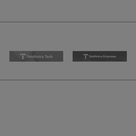
entradas