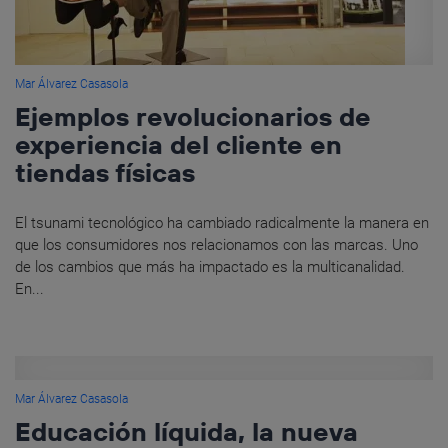
Mar Álvarez Casasola
Ejemplos revolucionarios de
experiencia del cliente en
tiendas físicas
El tsunami tecnológico ha cambiado radicalmente la manera en
que los consumidores nos relacionamos con las marcas. Uno
de los cambios que más ha impactado es la multicanalidad.
En...
Mar Álvarez Casasola
Educación líquida, la nueva