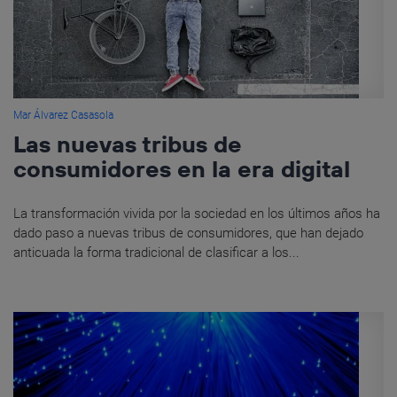
Mar Álvarez Casasola
Las nuevas tribus de
consumidores en la era digital
La transformación vivida por la sociedad en los últimos años ha
dado paso a nuevas tribus de consumidores, que han dejado
anticuada la forma tradicional de clasificar a los...