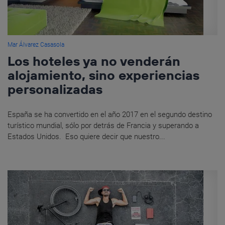
Mar Álvarez Casasola
Los hoteles ya no venderán
alojamiento, sino experiencias
personalizadas
España se ha convertido en el año 2017 en el segundo destino
turístico mundial, sólo por detrás de Francia y superando a
Estados Unidos. Eso quiere decir que nuestro...