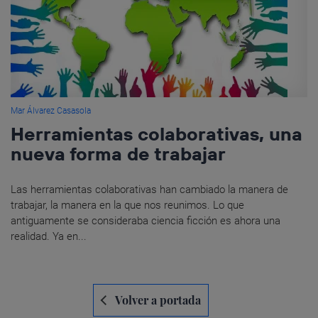
Mar Álvarez Casasola
Herramientas colaborativas, una
nueva forma de trabajar
Las herramientas colaborativas han cambiado la manera de
trabajar, la manera en la que nos reunimos. Lo que
antiguamente se consideraba ciencia ficción es ahora una
realidad. Ya en...
Navegación
Volver a portada
de