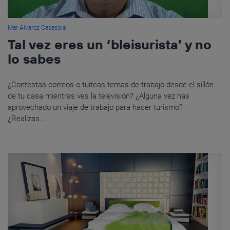
Mar Álvarez Casasola
Tal vez eres un ‘bleisurista’ y no
lo sabes
¿Contestas correos o tuiteas temas de trabajo desde el sillón
de tu casa mientras ves la televisión? ¿Alguna vez has
aprovechado un viaje de trabajo para hacer turismo?
¿Realizas...