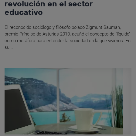
revolución en el sector
educativo
El reconocido sociólogo y filósofo polaco Zigmunt Bauman,
premio Príncipe de Asturias 2010, acuñó el concepto de “líquido”
como metáfora para entender la sociedad en la que vivimos. En
su...