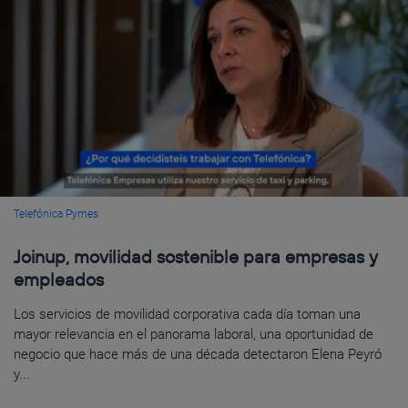
Telefónica Pymes
Joinup, movilidad sostenible para empresas y
empleados
Los servicios de movilidad corporativa cada día toman una
mayor relevancia en el panorama laboral, una oportunidad de
negocio que hace más de una década detectaron Elena Peyró
y...