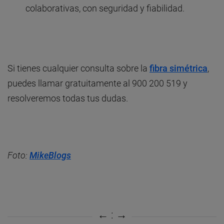
colaborativas, con seguridad y fiabilidad.
Si tienes cualquier consulta sobre la
fibra simétrica
,
puedes llamar gratuitamente al 900 200 519 y
resolveremos todas tus dudas.
Foto:
MikeBlogs