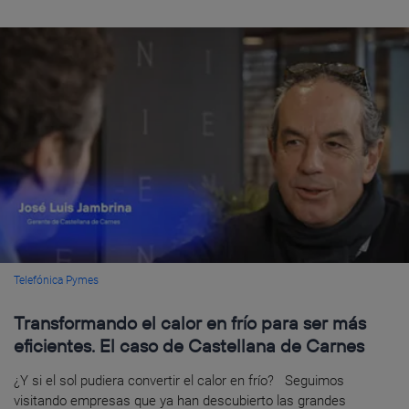
Telefónica Pymes
Transformando el calor en frío para ser más
eficientes. El caso de Castellana de Carnes
¿Y si el sol pudiera convertir el calor en frío? Seguimos
visitando empresas que ya han descubierto las grandes