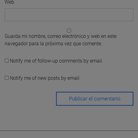
Web
Guarda mi nombre, correo electrónico y web en este
navegador para la próxima vez que comente.
Notify me of follow-up comments by email.
Notify me of new posts by email.