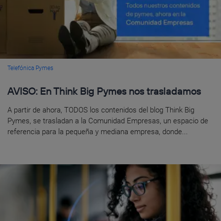
Telefónica Pymes
AVISO: En Think Big Pymes nos trasladamos
A partir de ahora, TODOS los contenidos del blog Think Big
Pymes, se trasladan a la Comunidad Empresas, un espacio de
referencia para la pequeña y mediana empresa, donde...