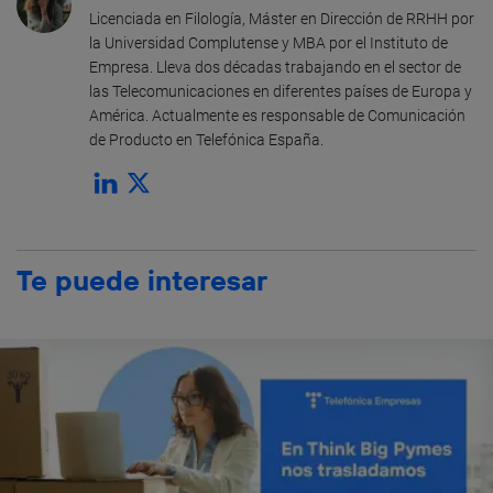
Licenciada en Filología, Máster en Dirección de RRHH por
la Universidad Complutense y MBA por el Instituto de
Empresa. Lleva dos décadas trabajando en el sector de
las Telecomunicaciones en diferentes países de Europa y
América. Actualmente es responsable de Comunicación
de Producto en Telefónica España.
Te puede interesar