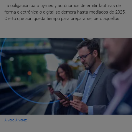
La obligación para pymes y autónomos de emitir facturas de
forma electrónica o digital se demora hasta mediados de 2025.
Cierto que aún queda tiempo para prepararse, pero aquellos...
Álvaro Álvarez