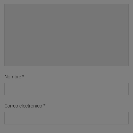
Nombre
*
Correo electrónico
*