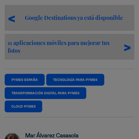
Google Destinations ya está disponible
11 aplicaciones móviles para mejorar tus
fotos
PYMES ESPAÑA
TECNOLOGÍA PARA PYMES
TRANSFORMACIÓN DIGITAL PARA PYMES
CLOUD PYMES
Mar Álvarez Casasola