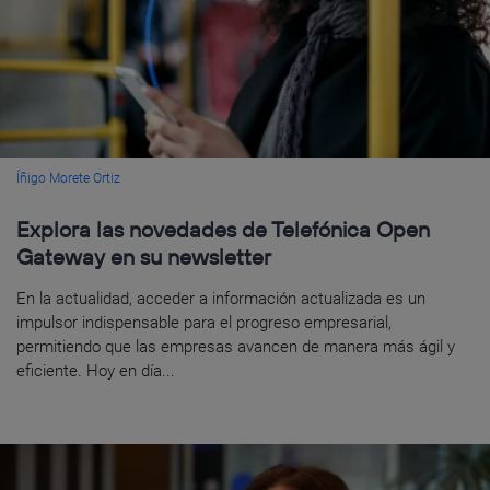
Íñigo Morete Ortiz
Explora las novedades de Telefónica Open
Gateway en su newsletter
En la actualidad, acceder a información actualizada es un
impulsor indispensable para el progreso empresarial,
permitiendo que las empresas avancen de manera más ágil y
eficiente. Hoy en día...