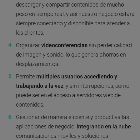
descargar y compartir contenidos de mucho
peso en tiempo real, y así nuestro negocio estará
siempre conectado y disponible para atender a
los clientes.
Organizar
videoconferencias
sin perder calidad
de imagen y sonido, lo que genera ahorros en
desplazamientos.
Permite
múltiples usuarios accediendo y
trabajando a la vez
, y sin interrupciones, como
puede ser en el acceso a servidores web de
contenidos.
Gestionar de manera eficiente y productiva las
aplicaciones de negocio,
integrando en la nube
comunicaciones móviles y soluciones