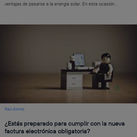
ventajas de pasarse a la energía solar. En esta ocasión...
Raúl Alonso
¿Estás preparado para cumplir con la nueva
factura electrónica obligatoria?