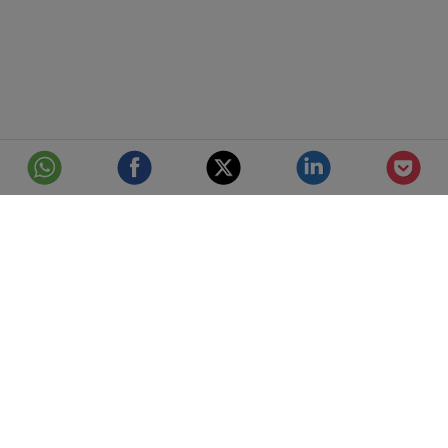
© Telefónica S.A.
Aviso Legal
Protección de datos
Política de cookies