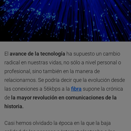
El
avance de la tecnología
ha supuesto un cambio
radical en nuestras vidas, no sólo a nivel personal o
profesional, sino también en la manera de
relacionarnos. Se podría decir que la evolución desde
las conexiones a 56kbps a la
fibra
supone la crónica
de
la mayor revolución en comunicaciones de la
historia.
Casi hemos olvidado la época en la que la baja