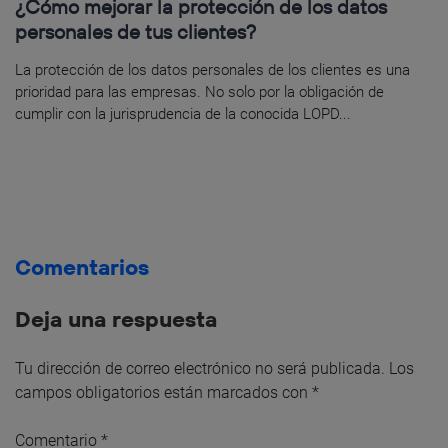
¿Cómo mejorar la protección de los datos
personales de tus clientes?
La protección de los datos personales de los clientes es una
prioridad para las empresas. No solo por la obligación de
cumplir con la jurisprudencia de la conocida LOPD...
Comentarios
Deja una respuesta
Tu dirección de correo electrónico no será publicada.
Los
campos obligatorios están marcados con
*
Comentario
*