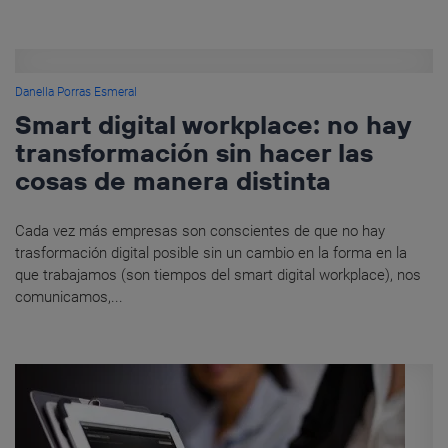
Danella Porras Esmeral
Smart digital workplace: no hay
transformación sin hacer las
cosas de manera distinta
Cada vez más empresas son conscientes de que no hay
trasformación digital posible sin un cambio en la forma en la
que trabajamos (son tiempos del smart digital workplace), nos
comunicamos,...