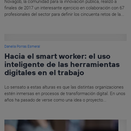
Novagob, la comunidad para la innovación pública, realizó a
finales de 2017 un interesante ejercicio en colaboración con 67
profesionales del sector para definir los cincuenta retos de la...
Danella Porras Esmeral
Hacia el smart worker: el uso
inteligente de las herramientas
digitales en el trabajo
Lo sensato a estas alturas es que las distintas organizaciones
estén inmersas en procesos de transformación digital. En unos
años ha pasado de verse como una idea o proyecto...