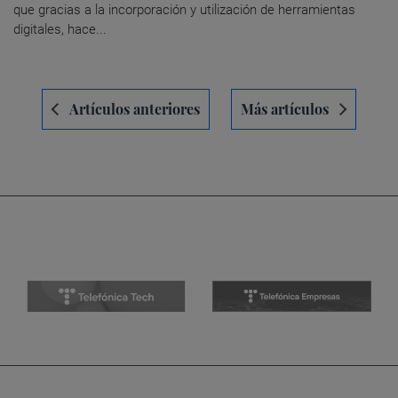
que gracias a la incorporación y utilización de herramientas
digitales, hace...
Navegación
Artículos anteriores
Más artículos
de
entradas