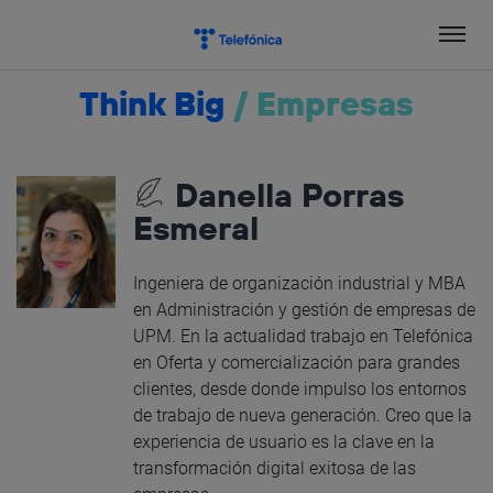
Salta
el
contenido
Think Big
/
Empresas
Danella Porras
Esmeral
Ingeniera de organización industrial y MBA
en Administración y gestión de empresas de
UPM. En la actualidad trabajo en Telefónica
en Oferta y comercialización para grandes
clientes, desde donde impulso los entornos
de trabajo de nueva generación. Creo que la
experiencia de usuario es la clave en la
transformación digital exitosa de las