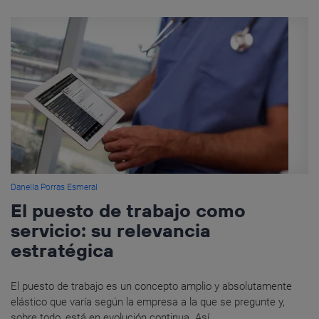
Danella Porras Esmeral
El puesto de trabajo como
servicio: su relevancia
estratégica
El puesto de trabajo es un concepto amplio y absolutamente
elástico que varía según la empresa a la que se pregunte y,
sobre todo, está en evolución continua. Así...