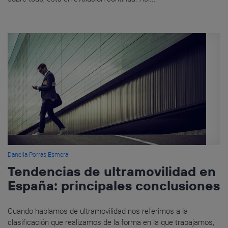
Danella Porras Esmeral
Tendencias de ultramovilidad en
España: principales conclusiones
Cuando hablamos de ultramovilidad nos referimos a la
clasificación que realizamos de la forma en la que trabajamos,