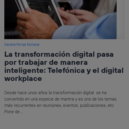
Danella Porras Esmeral
La transformación digital pasa
por trabajar de manera
inteligente: Telefónica y el digital
workplace
Desde hace unos años la transformación digital se ha
convertido en una especie de mantra y es uno de los temas
más recurrentes en reuniones, eventos, publicaciones, etc.
Pone de...