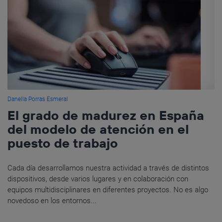
Danella Porras Esmeral
El grado de madurez en España
del modelo de atención en el
puesto de trabajo
Cada día desarrollamos nuestra actividad a través de distintos
dispositivos, desde varios lugares y en colaboración con
equipos multidisciplinares en diferentes proyectos. No es algo
novedoso en los entornos...