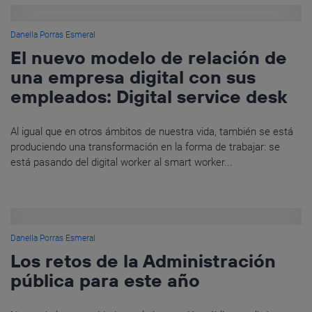
Danella Porras Esmeral
El nuevo modelo de relación de
una empresa digital con sus
empleados: Digital service desk
Al igual que en otros ámbitos de nuestra vida, también se está
produciendo una transformación en la forma de trabajar: se
está pasando del digital worker al smart worker...
Danella Porras Esmeral
Los retos de la Administración
pública para este año