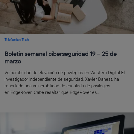
Telefónica Tech
Boletín semanal ciberseguridad 19 – 25 de
marzo
Vulnerabilidad de elevación de privilegios en Western Digital El
investigador independiente de seguridad, Xavier Danest, ha
reportado una vulnerabilidad de escalada de privilegios
en EdgeRover. Cabe resaltar que EdgeRover es...