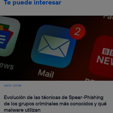
Te puede interesar
Aarón Jornet
Evolución de las técnicas de Spear-Phishing
de los grupos criminales más conocidos y qué
malware utilizan