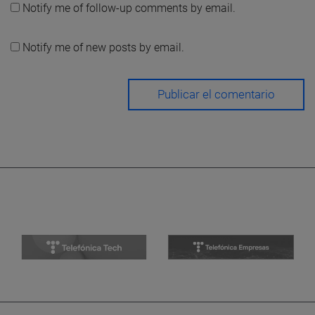
Notify me of follow-up comments by email.
Notify me of new posts by email.