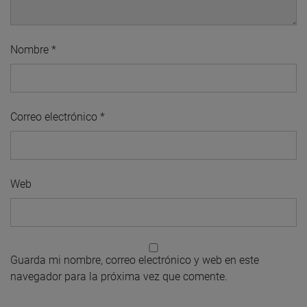
Nombre
*
Correo electrónico
*
Web
Guarda mi nombre, correo electrónico y web en este
navegador para la próxima vez que comente.