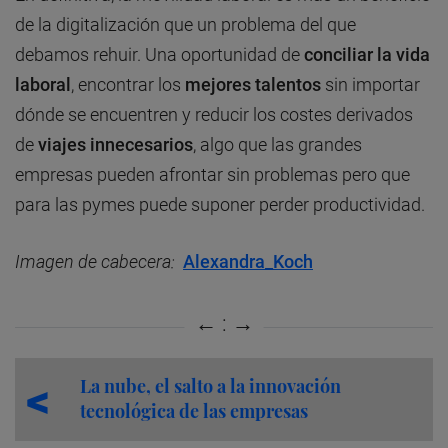
de la digitalización que un problema del que
debamos rehuir. Una oportunidad de
conciliar la vida
laboral
, encontrar los
mejores talentos
sin importar
dónde se encuentren y reducir los costes derivados
de
viajes innecesarios
, algo que las grandes
empresas pueden afrontar sin problemas pero que
para las pymes puede suponer perder productividad.
Imagen de cabecera:
Alexandra_Koch
La nube, el salto a la innovación
tecnológica de las empresas