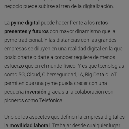
negocio puede subirse al tren de la digitalización.
La
pyme digital
puede hacer frente a los
retos
presentes y futuros
con mayor dinamismo que la
pyme tradicional. Y las distancias con las grandes
empresas se diluyen en una realidad digital en la que
posicionarte o darte a conocer requiere de menos
esfuerzo que en el mundo físico. Y es que tecnologías
como 5G, Cloud, Ciberseguridad, IA, Big Data o IoT
permiten que una pyme pueda crecer con una
pequeña
inversión
gracias a la colaboración con
pioneros como Telefónica.
Uno de los aspectos que definen la empresa digital es
la
movilidad laboral
. Trabajar desde cualquier lugar