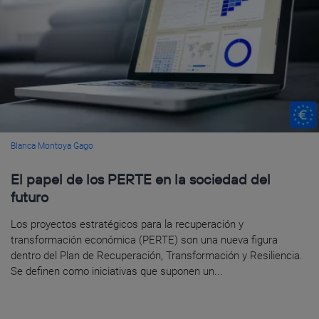
Blanca Montoya Gago
El papel de los PERTE en la sociedad del
futuro
Los proyectos estratégicos para la recuperación y
transformación económica (PERTE) son una nueva figura
dentro del Plan de Recuperación, Transformación y Resiliencia.
Se definen como iniciativas que suponen un...