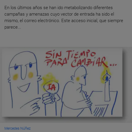
En los últimos años se han ido metabolizando diferentes
campañas y amenazas cuyo vector de entrada ha sido el
mismo, el correo electrónico. Este acceso inicial, que siempre
parece...
Mercedes Núñez