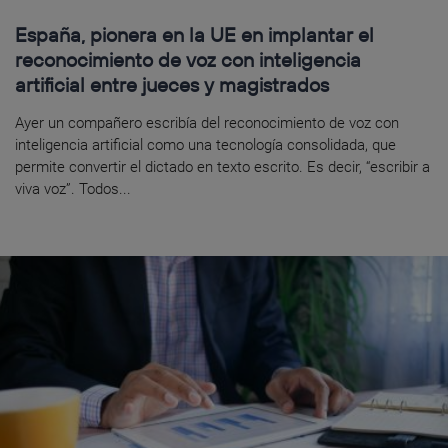
España, pionera en la UE en implantar el
reconocimiento de voz con inteligencia
artificial entre jueces y magistrados
Ayer un compañero escribía del reconocimiento de voz con
inteligencia artificial como una tecnología consolidada, que
permite convertir el dictado en texto escrito. Es decir, “escribir a
viva voz”. Todos...