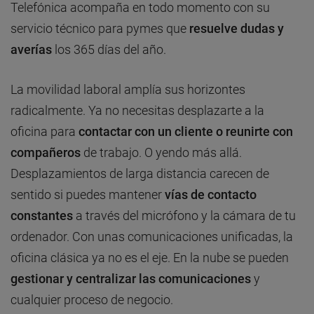
Telefónica acompaña en todo momento con su
servicio técnico para pymes que
resuelve dudas y
averías
los 365 días del año.
La movilidad laboral amplía sus horizontes
radicalmente. Ya no necesitas desplazarte a la
oficina para
contactar con un cliente o reunirte con
compañeros
de trabajo. O yendo más allá.
Desplazamientos de larga distancia carecen de
sentido si puedes mantener
vías de contacto
constantes
a través del micrófono y la cámara de tu
ordenador. Con unas comunicaciones unificadas, la
oficina clásica ya no es el eje. En la nube se pueden
gestionar y centralizar las comunicaciones
y
cualquier proceso de negocio.