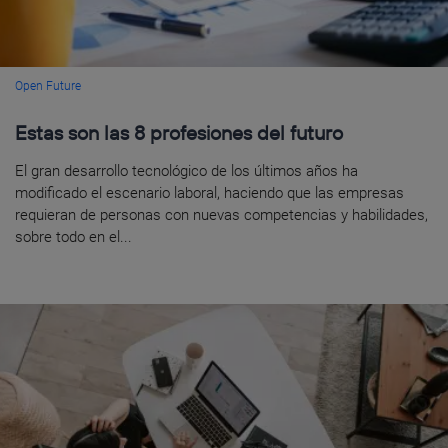
Open Future
Estas son las 8 profesiones del futuro
El gran desarrollo tecnológico de los últimos años ha
modificado el escenario laboral, haciendo que las empresas
requieran de personas con nuevas competencias y habilidades,
sobre todo en el...