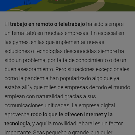
El
trabajo en remoto o teletrabajo
ha sido siempre
un tema tabú en muchas empresas. En especial en
las pymes, en las que implementar nuevas
soluciones o tecnologías desconocidas siempre ha
sido un problema, por falta de conocimiento o de un
buen asesoramiento. Pero situaciones excepcionales
como la pandemia han popularizado algo que ya
estaba allí y que miles de empresas de todo el mundo
emplean con naturalidad gracias a sus
comunicaciones unificadas. La empresa digital
aprovecha
todo lo que le ofrecen Internet y la
tecnología
, y aquí la movilidad laboral es un factor
importante. Seas pequeño o grande, cualquier