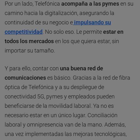
Por un lado, Telefónica
acompaña a las pymes
en su
camino hacia la digitalización, asegurando la
continuidad de su negocio e
impulsando su
competitividad
. No solo eso. Le permite
estar en
todos los mercados
en los que quiera estar, sin
importar su tamaño.
Y para ello, contar con
una buena red de
comunicaciones
es básico. Gracias a la red de fibra
óptica de Telefónica y a su despliegue de
conectividad 5G, pymes y empleados pueden
beneficiarse de la movilidad laboral. Ya no es
necesario estar en un único lugar. Conciliación
laboral y omnipresencia van de la mano. Además,
una vez implementadas las mejoras tecnológicas,