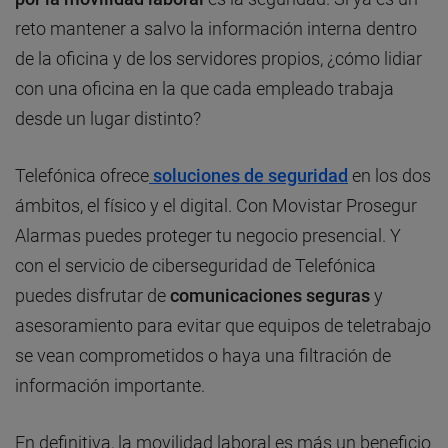
reto mantener a salvo la información interna dentro
de la oficina y de los servidores propios, ¿cómo lidiar
con una oficina en la que cada empleado trabaja
desde un lugar distinto?
Telefónica ofrece
soluciones de seguridad
en los dos
ámbitos, el físico y el digital. Con Movistar Prosegur
Alarmas puedes proteger tu negocio presencial. Y
con el servicio de ciberseguridad de Telefónica
puedes disfrutar de
comunicaciones seguras
y
asesoramiento para evitar que equipos de teletrabajo
se vean comprometidos o haya una filtración de
información importante.
En definitiva, la movilidad laboral es más un beneficio