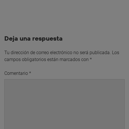
Deja una respuesta
Tu dirección de correo electrónico no será publicada.
Los
campos obligatorios están marcados con
*
Comentario
*