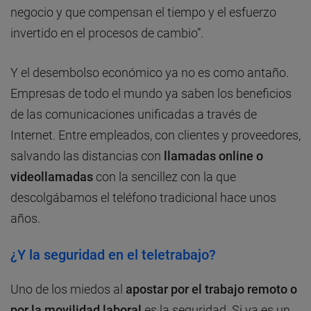
negocio y que compensan el tiempo y el esfuerzo
invertido en el procesos de cambio”.
Y el desembolso económico ya no es como antaño.
Empresas de todo el mundo ya saben los beneficios
de las comunicaciones unificadas a través de
Internet. Entre empleados, con clientes y proveedores,
salvando las distancias con
llamadas online o
videollamadas
con la sencillez con la que
descolgábamos el teléfono tradicional hace unos
años.
¿Y la seguridad en el teletrabajo?
Uno de los miedos al
apostar por el trabajo remoto o
por la movilidad laboral
es la seguridad. Si ya es un