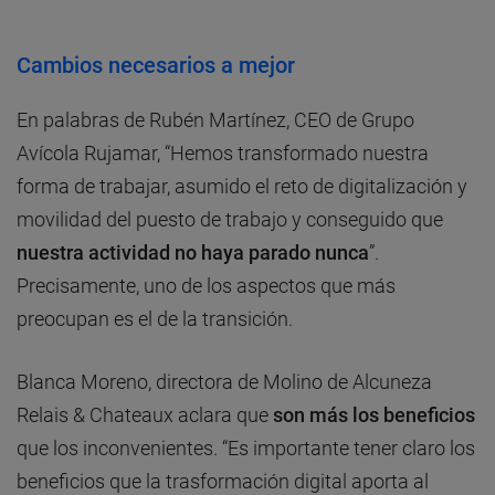
Cambios necesarios a mejor
En palabras de Rubén Martínez, CEO de Grupo
Avícola Rujamar, “Hemos transformado nuestra
forma de trabajar, asumido el reto de digitalización y
movilidad del puesto de trabajo y conseguido que
nuestra actividad no haya parado nunca
”.
Precisamente, uno de los aspectos que más
preocupan es el de la transición.
Blanca Moreno, directora de Molino de Alcuneza
Relais & Chateaux aclara que
son más los beneficios
que los inconvenientes. “Es importante tener claro los
beneficios que la trasformación digital aporta al