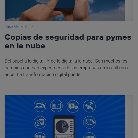
José María López
Copias de seguridad para pymes
en la nube
Del papel a lo digital. Y de lo digital a la nube. Son muchos los
cambios que han experimentado las empresas en los últimos
años. La transformación digital puede...