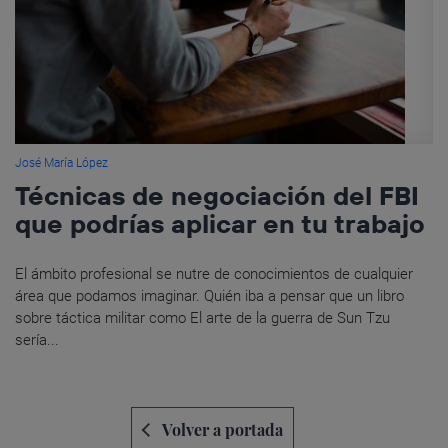
José María López
Técnicas de negociación del FBI
que podrías aplicar en tu trabajo
El ámbito profesional se nutre de conocimientos de cualquier
área que podamos imaginar. Quién iba a pensar que un libro
sobre táctica militar como El arte de la guerra de Sun Tzu
sería...
Navegación
Volver a portada
de