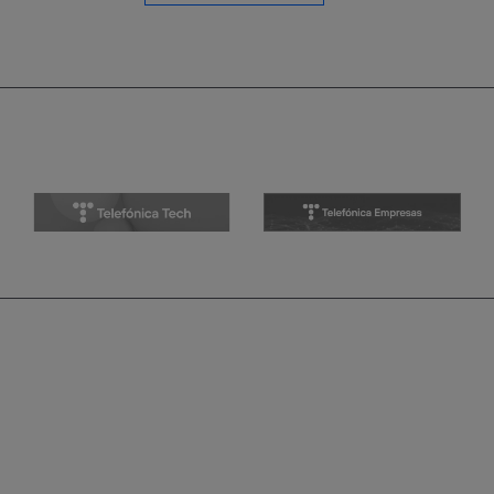
entradas