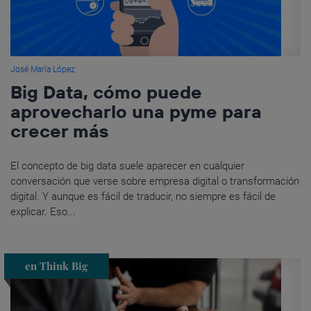
José María López
Big Data, cómo puede
aprovecharlo una pyme para
crecer más
El concepto de big data suele aparecer en cualquier
conversación que verse sobre empresa digital o transformación
digital. Y aunque es fácil de traducir, no siempre es fácil de
explicar. Eso...
en Think Big