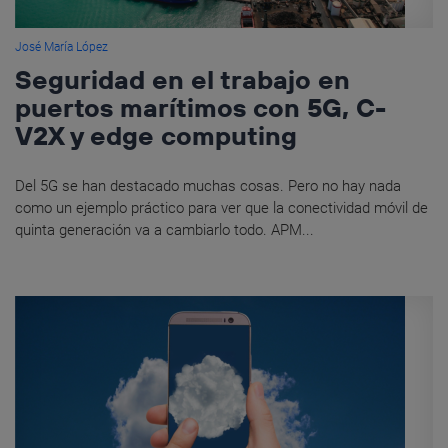
José María López
Seguridad en el trabajo en
puertos marítimos con 5G, C-
V2X y edge computing
Del 5G se han destacado muchas cosas. Pero no hay nada
como un ejemplo práctico para ver que la conectividad móvil de
quinta generación va a cambiarlo todo. APM...