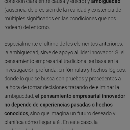
conexión clara entre causa y efecto) y
ambigüedad
(ausencia de precisión de la realidad y existencia de
múltiples significados en las condiciones que nos
rodean) del entorno.
Especialmente el último de los elementos anteriores,
la ambigüedad, sirve de apoyo al líder innovador. Si el
pensamiento empresarial tradicional se basa en la
investigación profunda, en fórmulas y hechos lógicos,
donde lo que se busca son pruebas y precedentes a
la hora de tomar decisiones tratando de eliminar la
ambigüedad,
el pensamiento empresarial innovador
no depende de experiencias pasadas o hechos
conocidos
, sino que imagina un futuro deseado y
planifica cómo llegar a él. En este caso, la