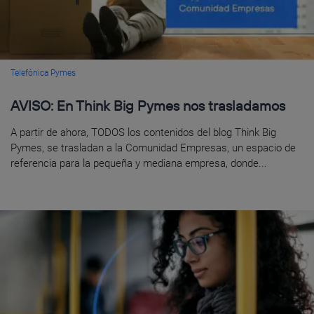
Telefónica Pymes
AVISO: En Think Big Pymes nos trasladamos
A partir de ahora, TODOS los contenidos del blog Think Big
Pymes, se trasladan a la Comunidad Empresas, un espacio de
referencia para la pequeña y mediana empresa, donde...