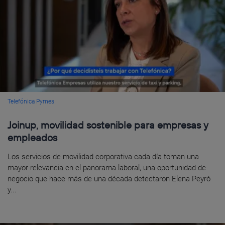
Telefónica Pymes
Joinup, movilidad sostenible para empresas y
empleados
Los servicios de movilidad corporativa cada día toman una
mayor relevancia en el panorama laboral, una oportunidad de
negocio que hace más de una década detectaron Elena Peyró
y...