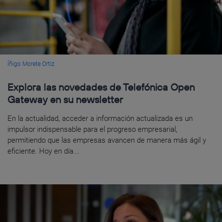
Íñigo Morete Ortiz
Explora las novedades de Telefónica Open
Gateway en su newsletter
En la actualidad, acceder a información actualizada es un
impulsor indispensable para el progreso empresarial,
permitiendo que las empresas avancen de manera más ágil y
eficiente. Hoy en día...