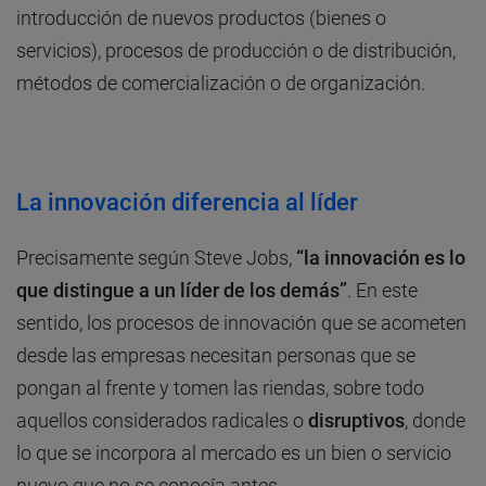
introducción de nuevos productos (bienes o
servicios), procesos de producción o de distribución,
métodos de comercialización o de organización.
La innovación diferencia al líder
Precisamente según Steve Jobs,
“la innovación es lo
que distingue a un líder de los demás”
. En este
sentido, los procesos de innovación que se acometen
desde las empresas necesitan personas que se
pongan al frente y tomen las riendas, sobre todo
aquellos considerados radicales o
disruptivos
, donde
lo que se incorpora al mercado es un bien o servicio
nuevo que no se conocía antes.