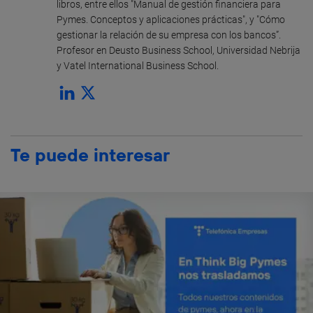
libros, entre ellos "Manual de gestión financiera para
Pymes. Conceptos y aplicaciones prácticas", y "Cómo
gestionar la relación de su empresa con los bancos”.
Profesor en Deusto Business School, Universidad Nebrija
y Vatel International Business School.
Te puede interesar