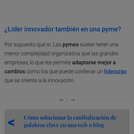
¿Líder innovador también en una pyme?
Por supuesto que sí. Las
pymes
suelen tener una
menor complejidad organizativa que las grandes
empresas, lo que les permite
adaptarse mejor a
cambios
como los que puede conllevar un
liderazgo
que se oriente a la innovación.
Cómo solucionar la canibalización de
palabras clave en una web o blog