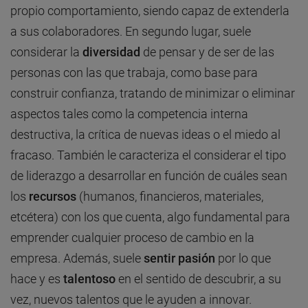
propio comportamiento, siendo capaz de extenderla
a sus colaboradores. En segundo lugar, suele
considerar la
diversidad
de pensar y de ser de las
personas con las que trabaja, como base para
construir confianza, tratando de minimizar o eliminar
aspectos tales como la competencia interna
destructiva, la crítica de nuevas ideas o el miedo al
fracaso. También le caracteriza el considerar el tipo
de liderazgo a desarrollar en función de cuáles sean
los
recursos
(humanos, financieros, materiales,
etcétera) con los que cuenta, algo fundamental para
emprender cualquier proceso de cambio en la
empresa. Además, suele
sentir pasión
por lo que
hace y es
talentoso
en el sentido de descubrir, a su
vez, nuevos talentos que le ayuden a innovar.