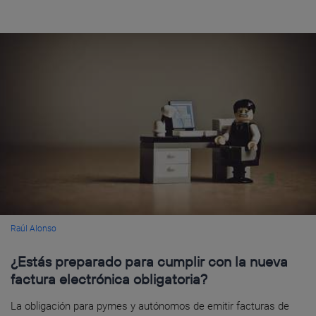
Raúl Alonso
¿Estás preparado para cumplir con la nueva
factura electrónica obligatoria?
La obligación para pymes y autónomos de emitir facturas de