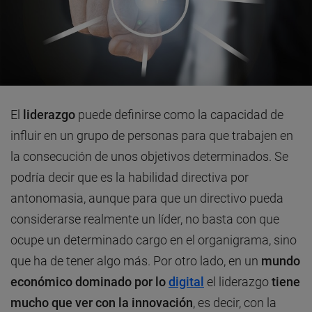
El
liderazgo
puede definirse como la capacidad de
influir en un grupo de personas para que trabajen en
la consecución de unos objetivos determinados. Se
podría decir que es la habilidad directiva por
antonomasia, aunque para que un directivo pueda
considerarse realmente un líder, no basta con que
ocupe un determinado cargo en el organigrama, sino
que ha de tener algo más. Por otro lado, en un
mundo
económico dominado por lo
digital
el liderazgo
tiene
mucho que ver con la innovación
, es decir, con la