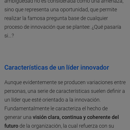
ambigüedad no es considerada como una amenaza,
sino que representa una oportunidad, que permite
realizar la famosa pregunta base de cualquier
proceso de innovación que se plantee: ¿Qué pasaría
si…?
Características de un líder innovador
Aunque evidentemente se producen variaciones entre
personas, una serie de características suelen definir a
un líder que esté orientado a la innovación.
Fundamentalmente le caracteriza el hecho de
generar una
visión
clara, continua y coherente del
futuro
de la organización, la cual refuerza con su