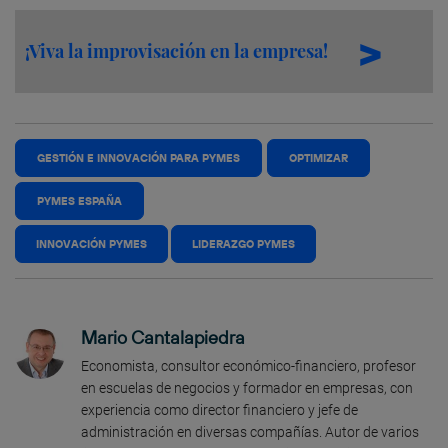
¡Viva la improvisación en la empresa!
GESTIÓN E INNOVACIÓN PARA PYMES
OPTIMIZAR
PYMES ESPAÑA
INNOVACIÓN PYMES
LIDERAZGO PYMES
Mario Cantalapiedra
Economista, consultor económico-financiero, profesor
en escuelas de negocios y formador en empresas, con
experiencia como director financiero y jefe de
administración en diversas compañías. Autor de varios