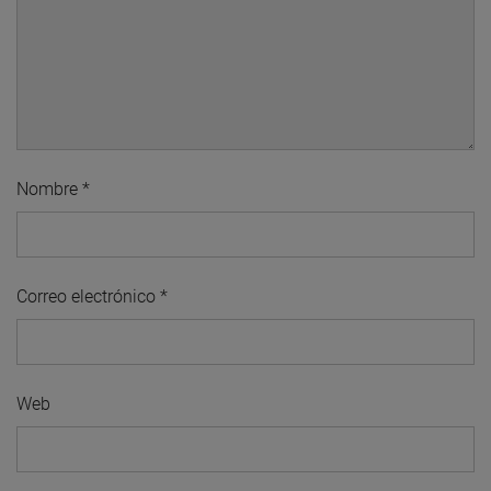
Nombre
*
Correo electrónico
*
Web