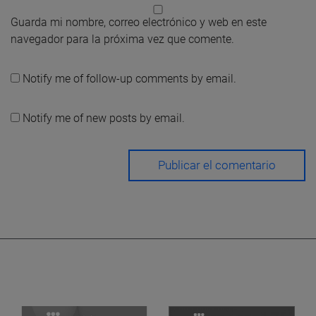
Guarda mi nombre, correo electrónico y web en este
navegador para la próxima vez que comente.
Notify me of follow-up comments by email.
Notify me of new posts by email.