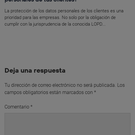
La protección de los datos personales de los clientes es una
prioridad para las empresas. No solo por la obligación de
cumplir con la jurisprudencia de la conocida LOPD...
Deja una respuesta
Tu dirección de correo electrónico no será publicada.
Los
campos obligatorios están marcados con
*
Comentario
*