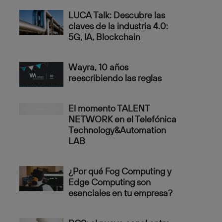
LUCA Talk: Descubre las
claves de la industria 4.0:
5G, IA, Blockchain
Wayra, 10 años
reescribiendo las reglas
El momento TALENT
NETWORK en el Telefónica
Technology&Automation
LAB
¿Por qué Fog Computing y
Edge Computing son
esenciales en tu empresa?