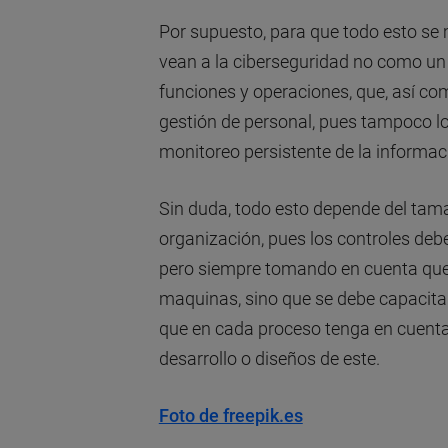
Por supuesto, para que todo esto se m
vean a la ciberseguridad no como un
funciones y operaciones, que, así c
gestión de personal, pues tampoco lo
monitoreo persistente de la informac
Sin duda, todo esto depende del tam
organización, pues los controles debe
pero siempre tomando en cuenta que 
maquinas, sino que se debe capacitar
que en cada proceso tenga en cuenta
desarrollo o diseños de este.
Foto de freepik.es