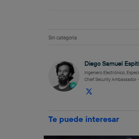
Sin categoría
Diego Samuel Espit
Ingeniero Electrónico, Espec
Chief Security Ambassador -
Te puede interesar