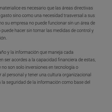
aterialice es necesario que las áreas directivas
 gasto sino como una necesidad trasversal a sus
omo su empresa no puede funcionar sin un área de
 puede hacer sin tomar las medidas de control y
ión.
año y la información que maneja cada
n ser acordes a la capacidad financiera de estas,
no son solo inversiones en tecnología o
 al personal y tener una cultura organizacional
 la seguridad de la información como base del