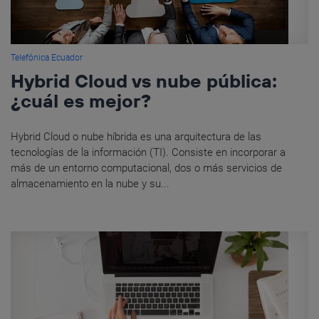
Telefónica Ecuador
Hybrid Cloud vs nube pública:
¿cuál es mejor?
Hybrid Cloud o nube híbrida es una arquitectura de las
tecnologías de la información (TI). Consiste en incorporar a
más de un entorno computacional, dos o más servicios de
almacenamiento en la nube y su...