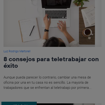
Luz Rodrigo Martorell
8 consejos para teletrabajar con
éxito
Aunque pueda parecer lo contrario, cambiar una mesa de
oficina por una en tu casa no es sencillo. La mayoría de
trabajadores que se enfrentan al teletrabajo por primera...