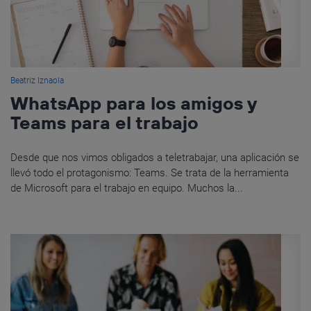
Beatriz Iznaola
WhatsApp para los amigos y
Teams para el trabajo
Desde que nos vimos obligados a teletrabajar, una aplicación se
llevó todo el protagonismo: Teams. Se trata de la herramienta
de Microsoft para el trabajo en equipo. Muchos la...