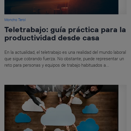
Moncho Terol
Teletrabajo: guía práctica para la
productividad desde casa
En la actualidad, el teletrabajo es una realidad del mundo laboral
que sigue cobrando fuerza. No obstante, puede representar un
reto para personas y equipos de trabajo habituados a...