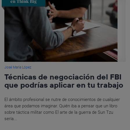
en Think Big
José María López
Técnicas de negociación del FBI
que podrías aplicar en tu trabajo
El ámbito profesional se nutre de conocimientos de cualquier
área que podamos imaginar. Quién iba a pensar que un libro
sobre táctica militar como El arte de la guerra de Sun Tzu
sería...