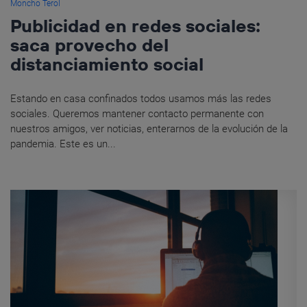
Moncho Terol
Publicidad en redes sociales:
saca provecho del
distanciamiento social
Estando en casa confinados todos usamos más las redes
sociales. Queremos mantener contacto permanente con
nuestros amigos, ver noticias, enterarnos de la evolución de la
pandemia. Este es un...