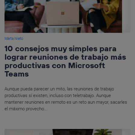
Marta Nieto
10 consejos muy simples para
lograr reuniones de trabajo más
productivas con Microsoft
Teams
Aunque pueda parecer un mito, las reuniones de trabajo
productivas sí existen, incluso con teletrabajo. Aunque
mantener reuniones en remoto es un reto aun mayor, sacarles
el máximo provecho...