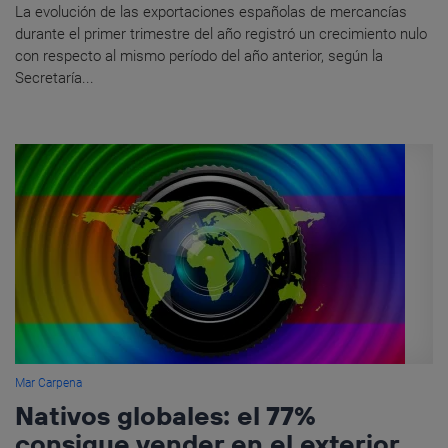
La evolución de las exportaciones españolas de mercancías
durante el primer trimestre del año registró un crecimiento nulo
con respecto al mismo período del año anterior, según la
Secretaría...
Mar Carpena
Nativos globales: el 77%
consigue vender en el exterior