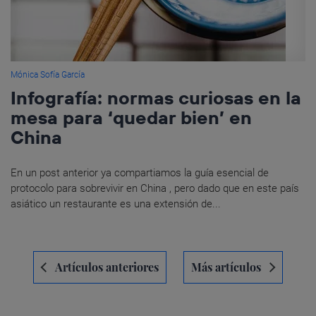
Mónica Sofía García
Infografía: normas curiosas en la
mesa para ‘quedar bien’ en
China
En un post anterior ya compartiamos la guía esencial de
protocolo para sobrevivir en China , pero dado que en este país
asiático un restaurante es una extensión de...
Navegación
Artículos anteriores
Más artículos
de
entradas