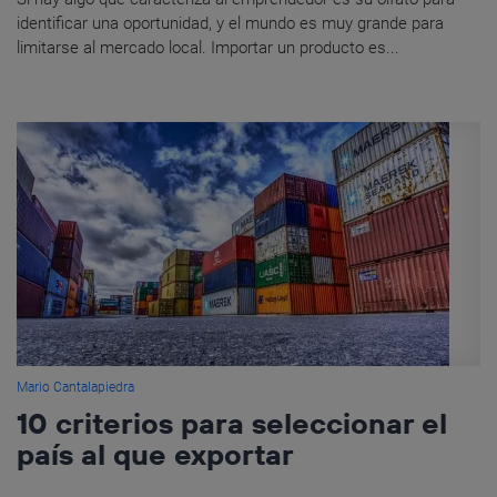
identificar una oportunidad, y el mundo es muy grande para
limitarse al mercado local. Importar un producto es...
Mario Cantalapiedra
10 criterios para seleccionar el
país al que exportar