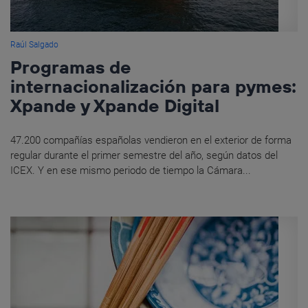
Raúl Salgado
Programas de
internacionalización para pymes:
Xpande y Xpande Digital
47.200 compañías españolas vendieron en el exterior de forma
regular durante el primer semestre del año, según datos del
ICEX. Y en ese mismo periodo de tiempo la Cámara...