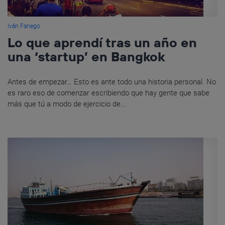
Iván Fanego
Lo que aprendí tras un año en
una ‘startup’ en Bangkok
Antes de empezar… Esto es ante todo una historia personal. No
es raro eso de comenzar escribiendo que hay gente que sabe
más que tú a modo de ejercicio de...