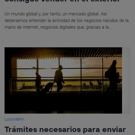
Un mundo global y, por tanto, un mercado global. Así
deberíamos entender la actividad de los negocios nacidos de la
mano de Internet, negocios digitales que, gracias a la...
Lucía Martín
Trámites necesarios para enviar