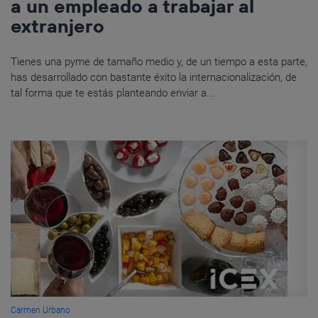
a un empleado a trabajar al
extranjero
Tienes una pyme de tamaño medio y, de un tiempo a esta parte,
has desarrollado con bastante éxito la internacionalización, de
tal forma que te estás planteando enviar a...
Carmen Urbano