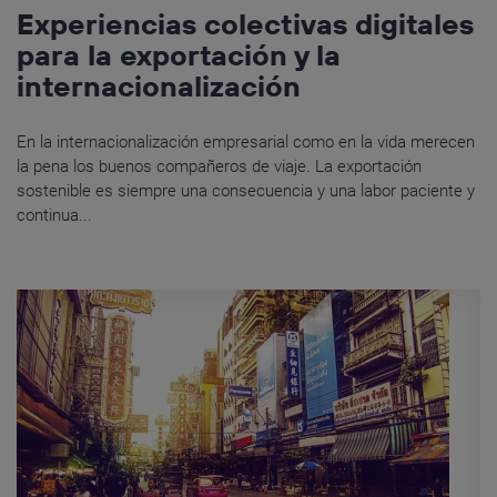
Experiencias colectivas digitales
para la exportación y la
internacionalización
En la internacionalización empresarial como en la vida merecen
la pena los buenos compañeros de viaje. La exportación
sostenible es siempre una consecuencia y una labor paciente y
continua...