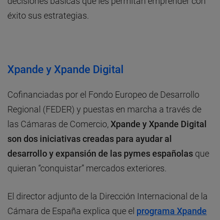
decisiones básicas que les permitan emprender con
éxito sus estrategias.
Xpande y Xpande Digital
Cofinanciadas por el Fondo Europeo de Desarrollo
Regional (FEDER) y puestas en marcha a través de
las Cámaras de Comercio,
Xpande y Xpande Digital
son dos iniciativas creadas para ayudar al
desarrollo y expansión de las pymes españolas
que
quieran “conquistar” mercados exteriores.
El director adjunto de la Dirección Internacional de la
Cámara de España explica que el
programa
Xpande