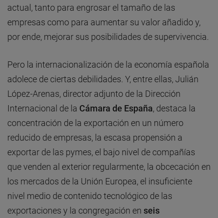
actual, tanto para engrosar el tamaño de las
empresas como para aumentar su valor añadido y,
por ende, mejorar sus posibilidades de supervivencia.
Pero la internacionalización de la economía española
adolece de ciertas debilidades. Y, entre ellas, Julián
López-Arenas, director adjunto de la Dirección
Internacional de la
Cámara de España
, destaca la
concentración de la exportación en un número
reducido de empresas, la escasa propensión a
exportar de las pymes, el bajo nivel de compañías
que venden al exterior regularmente, la obcecación en
los mercados de la Unión Europea, el insuficiente
nivel medio de contenido tecnológico de las
exportaciones y la congregación en
seis