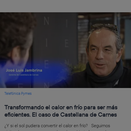
Telefónica Pymes
Transformando el calor en frío para ser más
eficientes. El caso de Castellana de Carnes
¿Y si el sol pudiera convertir el calor en frío? Seguimos