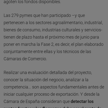
agoten los fondos disponibles.
Las 279 pymes que han participado –y que
pertenecen a los sectores agroalimentario, industrial,
bienes de consumo, industrias culturales y servicios-
tienen de plazo hasta el próximo mes de junio para
poner en marcha la Fase 2, es decir, el plan elaborado
conjuntamente entre ellas y los técnicos de las
Cámaras de Comercio.
Realizar una evaluación detallada del proyecto,
conocer la situación del negocio, analizar a la
competencia… son aspectos fundamentales antes de
iniciar cualquier proceso de exportación. Y desde la
Cámara de España consideran que
detectar los