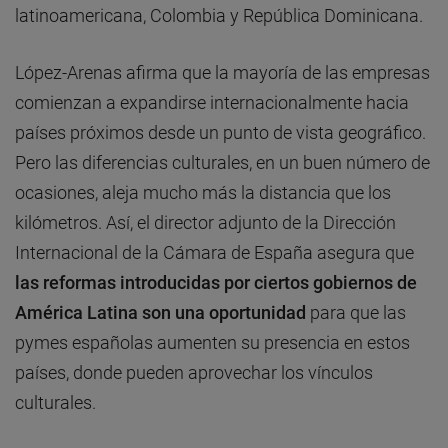
latinoamericana, Colombia y República Dominicana.
López-Arenas afirma que la mayoría de las empresas
comienzan a expandirse internacionalmente hacia
países próximos desde un punto de vista geográfico.
Pero las diferencias culturales, en un buen número de
ocasiones, aleja mucho más la distancia que los
kilómetros. Así, el director adjunto de la Dirección
Internacional de la Cámara de España asegura que
las reformas introducidas por ciertos gobiernos de
América Latina son una oportunidad
para que las
pymes españolas aumenten su presencia en estos
países, donde pueden aprovechar los vínculos
culturales.