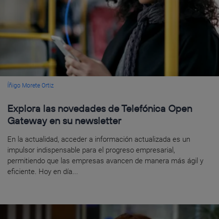
Íñigo Morete Ortiz
Explora las novedades de Telefónica Open
Gateway en su newsletter
En la actualidad, acceder a información actualizada es un
impulsor indispensable para el progreso empresarial,
permitiendo que las empresas avancen de manera más ágil y
eficiente. Hoy en día...