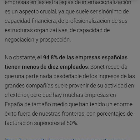
empresas en las estrategias de internacionalización
es un aspecto crucial, ya que suele ser sinónimo de
capacidad financiera, de profesionalización de sus
estructuras organizativas, de capacidad de
negociación y prospección.
No obstante,
el 94,8% de las empresas españolas
tienen menos de diez empleados
. Bonet recuerda
que una parte nada desdeñable de los ingresos de las
grandes compañías suele provenir de su actividad en
el exterior, pero que hay muchas empresas en
España de tamaño medio que han tenido un enorme
éxito fuera de nuestras fronteras, con porcentajes de
facturación superiores al 50%.