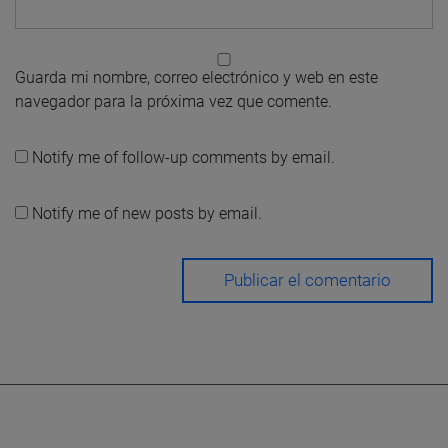
Guarda mi nombre, correo electrónico y web en este
navegador para la próxima vez que comente.
Notify me of follow-up comments by email.
Notify me of new posts by email.