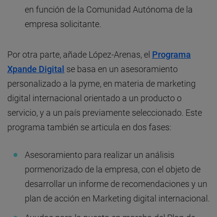
en función de la Comunidad Autónoma de la
empresa solicitante.
Por otra parte, añade López-Arenas, el
Programa
Xpande Digital
se basa en un asesoramiento
personalizado a la pyme, en materia de marketing
digital internacional orientado a un producto o
servicio, y a un país previamente seleccionado. Este
programa también se articula en dos fases:
Asesoramiento para realizar un análisis
pormenorizado de la empresa, con el objeto de
desarrollar un informe de recomendaciones y un
plan de acción en Marketing digital internacional.