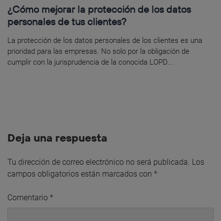
¿Cómo mejorar la protección de los datos
personales de tus clientes?
La protección de los datos personales de los clientes es una
prioridad para las empresas. No solo por la obligación de
cumplir con la jurisprudencia de la conocida LOPD...
Deja una respuesta
Tu dirección de correo electrónico no será publicada.
Los
campos obligatorios están marcados con
*
Comentario
*