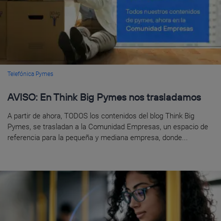
Telefónica Pymes
AVISO: En Think Big Pymes nos trasladamos
A partir de ahora, TODOS los contenidos del blog Think Big
Pymes, se trasladan a la Comunidad Empresas, un espacio de
referencia para la pequeña y mediana empresa, donde...