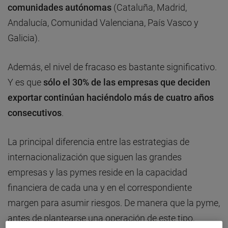
comunidades autónomas
(Cataluña, Madrid,
Andalucía, Comunidad Valenciana, País Vasco y
Galicia).
Además, el nivel de fracaso es bastante significativo.
Y es que
sólo el 30% de las empresas que deciden
exportar continúan haciéndolo más de cuatro años
consecutivos
.
La principal diferencia entre las estrategias de
internacionalización que siguen las grandes
empresas y las pymes reside en la capacidad
financiera de cada una y en el correspondiente
margen para asumir riesgos. De manera que la pyme,
antes de plantearse una operación de este tipo,