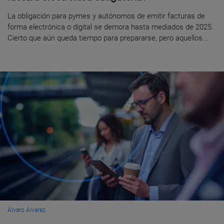
La obligación para pymes y autónomos de emitir facturas de
forma electrónica o digital se demora hasta mediados de 2025.
Cierto que aún queda tiempo para prepararse, pero aquellos...
Álvaro Álvarez