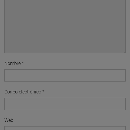
Nombre
*
Correo electrónico
*
Web