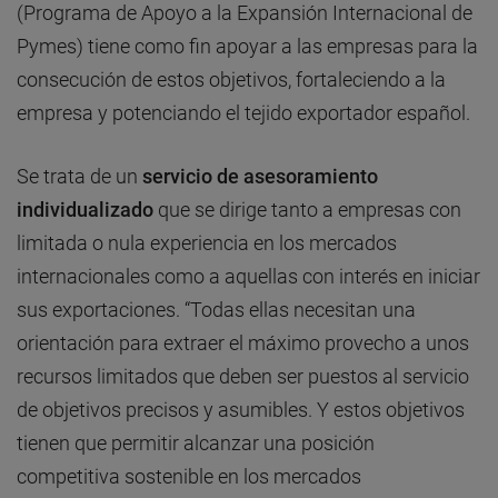
(Programa de Apoyo a la Expansión Internacional de
Pymes) tiene como fin apoyar a las empresas para la
consecución de estos objetivos, fortaleciendo a la
empresa y potenciando el tejido exportador español.
Se trata de un
servicio de asesoramiento
individualizado
que se dirige tanto a empresas con
limitada o nula experiencia en los mercados
internacionales como a aquellas con interés en iniciar
sus exportaciones. “Todas ellas necesitan una
orientación para extraer el máximo provecho a unos
recursos limitados que deben ser puestos al servicio
de objetivos precisos y asumibles. Y estos objetivos
tienen que permitir alcanzar una posición
competitiva sostenible en los mercados