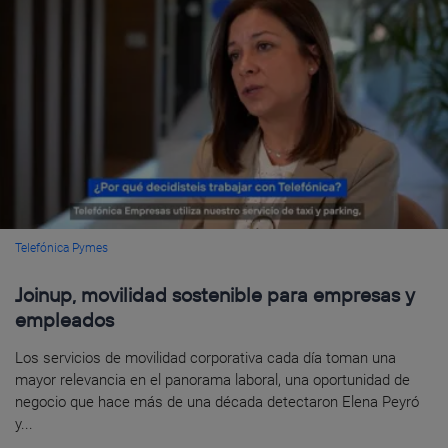
Telefónica Pymes
Joinup, movilidad sostenible para empresas y
empleados
Los servicios de movilidad corporativa cada día toman una
mayor relevancia en el panorama laboral, una oportunidad de
negocio que hace más de una década detectaron Elena Peyró
y...