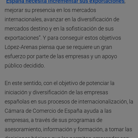
“
España necesita incrementar sus exportaciones
,
mejorar su presencia en los mercados
internacionales, avanzar en la diversificación de
mercados destino y en la sofisticación de sus
exportaciones”. Y para conseguir estos objetivos
López-Arenas piensa que se requiere un gran
esfuerzo por parte de las empresas y un apoyo
público decidido.
En este sentido, con el objetivo de potenciar la
iniciación y diversificación de las empresas
españolas en sus procesos de internacionalización, la
Cámara de Comercio de España ayuda a las
empresas, a través de sus programas de
asesoramiento, información y formación, a tomar las