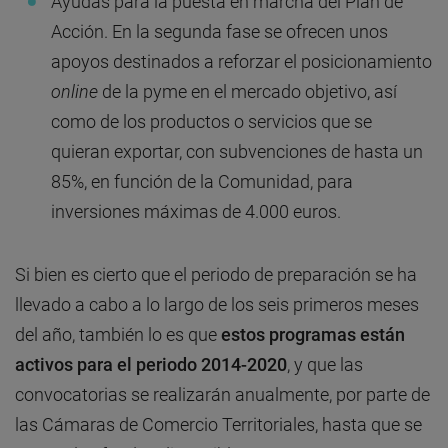
Ayudas para la puesta en marcha del Plan de
Acción. En la segunda fase se ofrecen unos
apoyos destinados a reforzar el posicionamiento
online
de la pyme en el mercado objetivo, así
como de los productos o servicios que se
quieran exportar, con subvenciones de hasta un
85%, en función de la Comunidad, para
inversiones máximas de 4.000 euros.
Si bien es cierto que el periodo de preparación se ha
llevado a cabo a lo largo de los seis primeros meses
del año, también lo es que
estos programas están
activos para el periodo 2014-2020
, y que las
convocatorias se realizarán anualmente, por parte de
las Cámaras de Comercio Territoriales, hasta que se