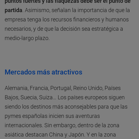
puntos fuertes y las flaquezas debe ser el punto de
partida
. Asimismo, señalan la importancia de que la
empresa tenga los recursos financieros y humanos
necesarios, y de que la decisión sea estratégica a
medio-largo plazo.
Mercados más atractivos
Alemania, Francia, Portugal, Reino Unido, Países
Bajos, Suecia, Suiza… Los países europeos siguen
siendo los destinos más aconsejables para que las
pymes españolas inicien sus aventuras
internacionales. Sin embargo, dentro de la zona
asiática destacan China y Japón. Y en la zona