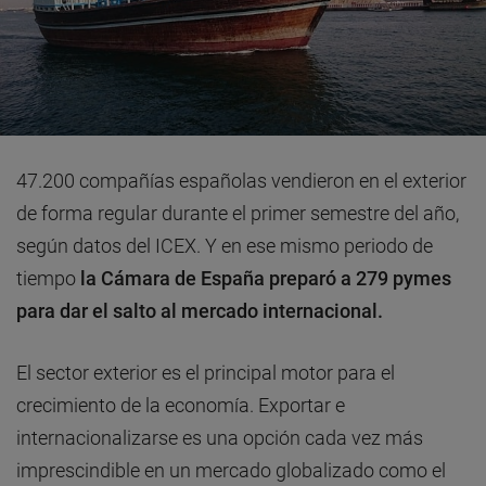
47.200 compañías españolas vendieron en el exterior
de forma regular durante el primer semestre del año,
según datos del ICEX. Y en ese mismo periodo de
tiempo
la Cámara de España preparó a 279 pymes
para dar el salto al mercado internacional.
El sector exterior es el principal motor para el
crecimiento de la economía. Exportar e
internacionalizarse es una opción cada vez más
imprescindible en un mercado globalizado como el