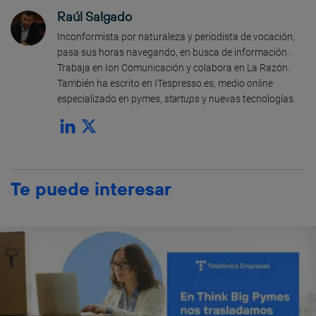
Raúl Salgado
Inconformista por naturaleza y periodista de vocación,
pasa sus horas navegando, en busca de información.
Trabaja en Ion Comunicación y colabora en La Razón.
También ha escrito en ITespresso.es, medio
online
especializado en pymes,
startups
y nuevas tecnologías.
Te puede interesar