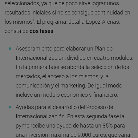
seleccionados, ya que de poco sirve lograr unos
resultados iniciales si no se consigue continuidad en
los mismos”. El programa, detalla López-Arenas,
consta de
dos fases
:
Asesoramiento para elaborar un Plan de
Internacionalización, dividido en cuatro módulos.
En la primera fase se aborda la selección de los
mercados, el acceso a los mismos, y la
comunicación y el marketing. De igual modo,
incluye un módulo económico y financiero.
Ayudas para el desarrollo del Proceso de
Internacionalización. En esta segunda fase la
pyme recibe una ayuda de hasta un 85% para
una inversión máxima de 9.000 euros, que varía