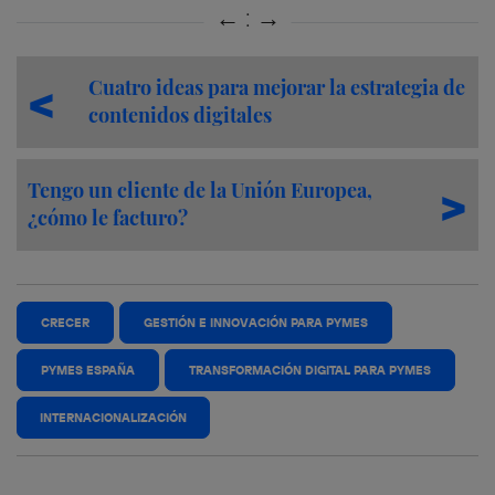
Cuatro ideas para mejorar la estrategia de
contenidos digitales
Tengo un cliente de la Unión Europea,
¿cómo le facturo?
CRECER
GESTIÓN E INNOVACIÓN PARA PYMES
PYMES ESPAÑA
TRANSFORMACIÓN DIGITAL PARA PYMES
INTERNACIONALIZACIÓN