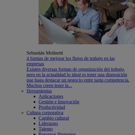
Sebastián Molinetti
4 formas de mejorar los flujos de trabajo en las
empresas
Existen diversas formas de organización del trabajo,
pero en la actualidad lo ideal es tener una disposición
que haga destacar un negocio entre tanta competencia.
Muchos creen tener la...
Herramientas
Aplicaciones
Gestión e Innovación
Productividad
Cultura corporativa
Cambio cultural
Liderazgo
Talento
Recursos Humanos