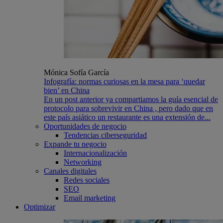
Mónica Sofía García
Infografía: normas curiosas en la mesa para ‘quedar
bien’ en China
En un post anterior ya compartiamos la guía esencial de
protocolo para sobrevivir en China , pero dado que en
este país asiático un restaurante es una extensión de...
Oportunidades de negocio
Tendencias ciberseguridad
Expande tu negocio
Internacionalización
Networking
Canales digitales
Redes sociales
SEO
Email marketing
Optimizar