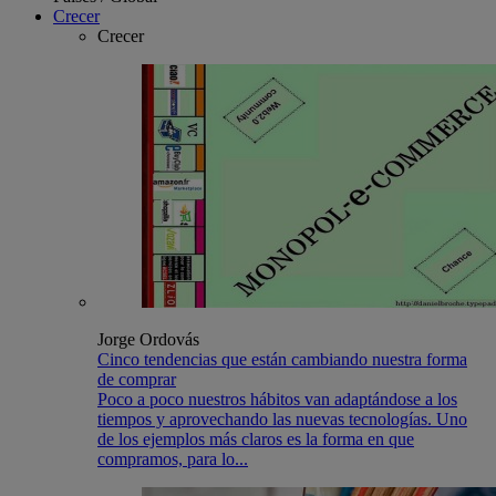
Crecer
Crecer
Jorge Ordovás
Cinco tendencias que están cambiando nuestra forma
de comprar
Poco a poco nuestros hábitos van adaptándose a los
tiempos y aprovechando las nuevas tecnologías. Uno
de los ejemplos más claros es la forma en que
compramos, para lo...