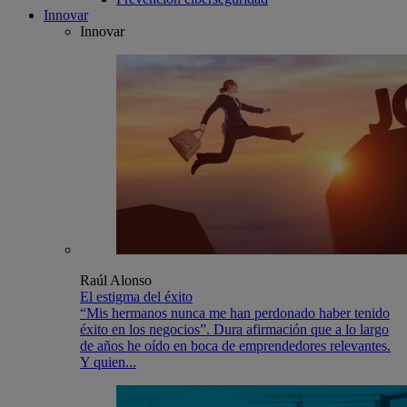
Innovar
Innovar
Raúl Alonso
El estigma del éxito
“Mis hermanos nunca me han perdonado haber tenido
éxito en los negocios”. Dura afirmación que a lo largo
de años he oído en boca de emprendedores relevantes.
Y quien...