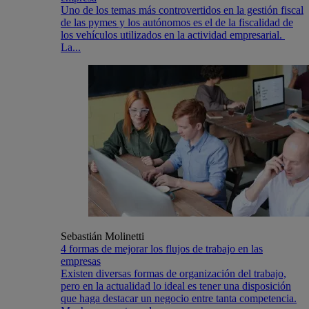
Uno de los temas más controvertidos en la gestión fiscal
de las pymes y los autónomos es el de la fiscalidad de
los vehículos utilizados en la actividad empresarial.
La...
Sebastián Molinetti
4 formas de mejorar los flujos de trabajo en las
empresas
Existen diversas formas de organización del trabajo,
pero en la actualidad lo ideal es tener una disposición
que haga destacar un negocio entre tanta competencia.