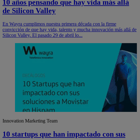
10 años pensando que hay vida más allá
de Silicon Valley
En Wayra cumplimos nuestra primera década con la firme
convicción de que hay vida, talento y mucha innovación más allá de
Silicon Valley. El pasado 29 de abril lo...
Innovation Marketing Team
10 startups que han impactado con sus