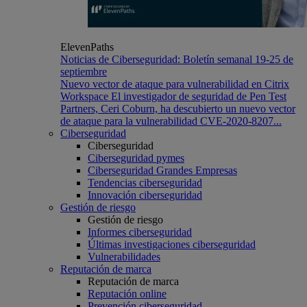
ElevenPaths
Noticias de Ciberseguridad: Boletín semanal 19-25 de
septiembre
Nuevo vector de ataque para vulnerabilidad en Citrix
Workspace El investigador de seguridad de Pen Test
Partners, Ceri Coburn, ha descubierto un nuevo vector
de ataque para la vulnerabilidad CVE-2020-8207...
Ciberseguridad
Ciberseguridad
Ciberseguridad pymes
Ciberseguridad Grandes Empresas
Tendencias ciberseguridad
Innovación ciberseguridad
Gestión de riesgo
Gestión de riesgo
Informes ciberseguridad
Últimas investigaciones ciberseguridad
Vulnerabilidades
Reputación de marca
Reputación de marca
Reputación online
Prevención ciberseguridad