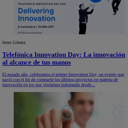
Irene Gómez
Telefónica Innovation Day: La innovación
al alcance de tus manos
El pasado año, celebramos el primer Innovation Day, un evento que
nació con el fin de compartir los últimos proyectos en materia de
innovación en los que veníamos trabajando desde...