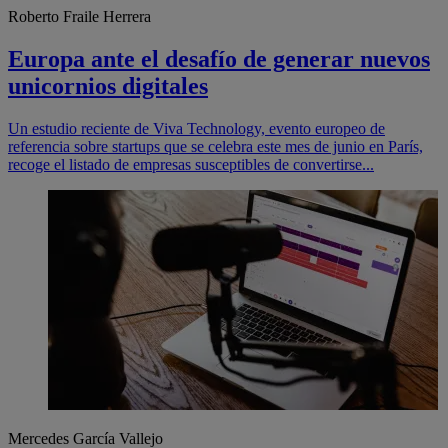
Roberto Fraile Herrera
Europa ante el desafío de generar nuevos
unicornios digitales
Un estudio reciente de Viva Technology, evento europeo de
referencia sobre startups que se celebra este mes de junio en París,
recoge el listado de empresas susceptibles de convertirse...
Mercedes García Vallejo