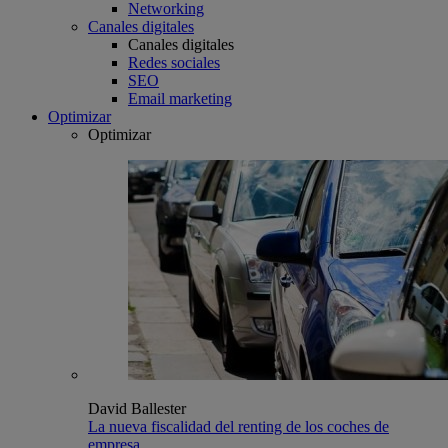
Networking
Canales digitales
Canales digitales
Redes sociales
SEO
Email marketing
Optimizar
Optimizar
David Ballester
La nueva fiscalidad del renting de los coches de
empresa