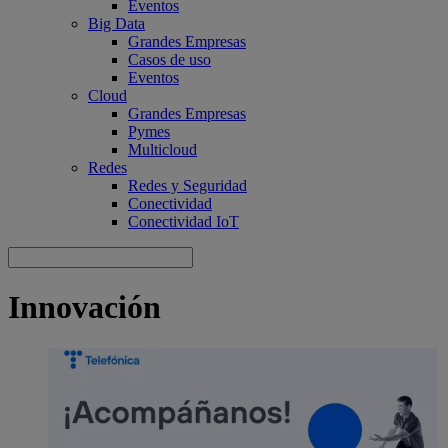
Eventos
Big Data
Grandes Empresas
Casos de uso
Eventos
Cloud
Grandes Empresas
Pymes
Multicloud
Redes
Redes y Seguridad
Conectividad
Conectividad IoT
Innovación