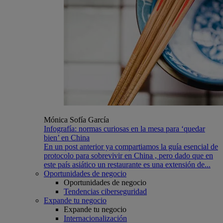
Mónica Sofía García
Infografía: normas curiosas en la mesa para ‘quedar
bien’ en China
En un post anterior ya compartiamos la guía esencial de
protocolo para sobrevivir en China , pero dado que en
este país asiático un restaurante es una extensión de...
Oportunidades de negocio
Oportunidades de negocio
Tendencias ciberseguridad
Expande tu negocio
Expande tu negocio
Internacionalización