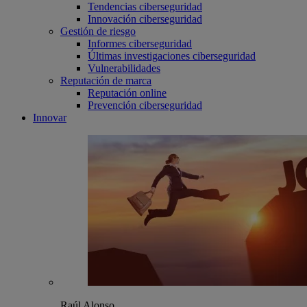
Tendencias ciberseguridad
Innovación ciberseguridad
Gestión de riesgo
Informes ciberseguridad
Últimas investigaciones ciberseguridad
Vulnerabilidades
Reputación de marca
Reputación online
Prevención ciberseguridad
Innovar
Raúl Alonso