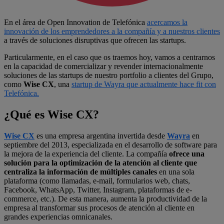
En el área de Open Innovation de Telefónica
acercamos la
innovación de los emprendedores a la compañía y a nuestros clientes
a través de soluciones disruptivas que ofrecen las startups.
Particularmente, en el caso que os traemos hoy, vamos a centrarnos
en la capacidad de comercializar y revender internacionalmente
soluciones de las startups de nuestro portfolio a clientes del Grupo,
como
Wise CX
, una
startup de Wayra que actualmente hace fit con
Telefónica.
¿Qué es Wise CX?
Wise CX
es una empresa argentina invertida desde
Wayra
en
septiembre del 2013, especializada en el desarrollo de software para
la mejora de la experiencia del cliente. La compañía
ofrece una
solución para la optimización de la atención al cliente que
centraliza la información de múltiples canales
en una sola
plataforma (como llamadas, e-mail, formularios web, chats,
Facebook, WhatsApp, Twitter, Instagram, plataformas de e-
commerce, etc.). De esta manera, aumenta la productividad de la
empresa al transformar sus procesos de atención al cliente en
grandes experiencias omnicanales.