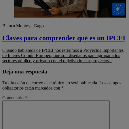
Blanca Montoya Gago
Claves para comprender qué es un IPCEI
Cuando hablamos de IPCEI nos referimos a Proyectos Importantes
de Interés Común Europeo, que son diseñados para agrupar a los
sectores público y privado con el objetivo iniciar proyectos...
Deja una respuesta
Tu dirección de correo electrónico no será publicada.
Los campos
obligatorios están marcados con
*
Comentario
*