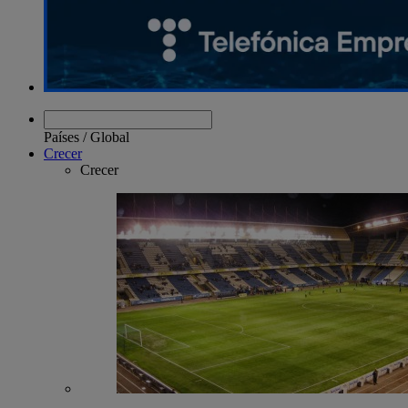
Países
/
Global
Crecer
Crecer