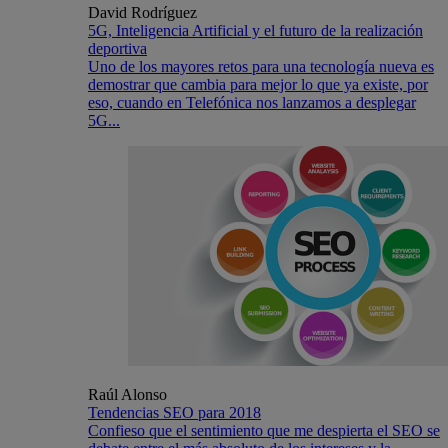
David Rodríguez
5G, Inteligencia Artificial y el futuro de la realización
deportiva
Uno de los mayores retos para una tecnología nueva es
demostrar que cambia para mejor lo que ya existe, por
eso, cuando en Telefónica nos lanzamos a desplegar
5G...
Raúl Alonso
Tendencias SEO para 2018
Confieso que el sentimiento que me despierta el SEO se