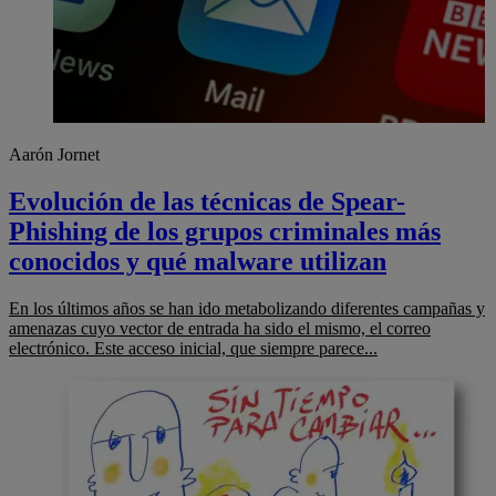
Aarón Jornet
Evolución de las técnicas de Spear-
Phishing de los grupos criminales más
conocidos y qué malware utilizan
En los últimos años se han ido metabolizando diferentes campañas y
amenazas cuyo vector de entrada ha sido el mismo, el correo
electrónico. Este acceso inicial, que siempre parece...