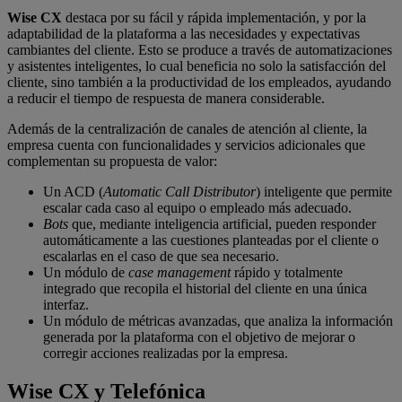
Wise CX
destaca por su fácil y rápida implementación, y por la
adaptabilidad de la plataforma a las necesidades y expectativas
cambiantes del cliente. Esto se produce a través de automatizaciones
y asistentes inteligentes, lo cual beneficia no solo la satisfacción del
cliente, sino también a la productividad de los empleados, ayudando
a reducir el tiempo de respuesta de manera considerable.
Además de la centralización de canales de atención al cliente, la
empresa cuenta con funcionalidades y servicios adicionales que
complementan su propuesta de valor:
Un ACD (
Automatic Call Distributor
) inteligente que permite
escalar cada caso al equipo o empleado más adecuado.
Bots
que, mediante inteligencia artificial, pueden responder
automáticamente a las cuestiones planteadas por el cliente o
escalarlas en el caso de que sea necesario.
Un módulo de
case management
rápido y totalmente
integrado que recopila el historial del cliente en una única
interfaz.
Un módulo de métricas avanzadas, que analiza la información
generada por la plataforma con el objetivo de mejorar o
corregir acciones realizadas por la empresa.
Wise CX y Telefónica