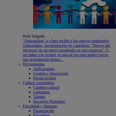
Raúl Salgado
‘Onboarding’ o cómo recibir a los nuevos empleados
Onboarding, incorporación en castellano: “Dícese del
aterrizaje de un nuevo empleado en una empresa”. Y,
sin faltar a la verdad, es una de las principales claves
que actualmente tienen...
Herramientas
Aplicaciones
Gestión e Innovación
Productividad
Cultura corporativa
Cambio cultural
Liderazgo
Talento
Recursos Humanos
Fiscalidad y finanzas
Financiación
Fiscalidad