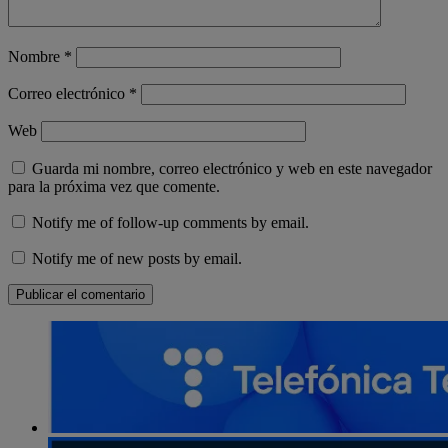
Nombre
*
Correo electrónico
*
Web
Guarda mi nombre, correo electrónico y web en este navegador
para la próxima vez que comente.
Notify me of follow-up comments by email.
Notify me of new posts by email.