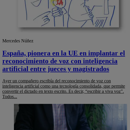
Mercedes Núñez
España, pionera en la UE en implantar el
reconocimiento de voz con inteligencia
artificial entre jueces y magistrados
Ayer un compañero escribía del reconocimiento de voz con
inteligencia artificial como una tecnología consolidada, que permite
convertir el dictado en texto escrito. Es decir, “escribir a viva voz”.
Todos...