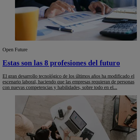
Open Future
Estas son las 8 profesiones del futuro
El gran desarrollo tecnológico de los últimos años ha modificado el
escenario laboral, haciendo que las empresas requieran de personas
con nuevas competencias y habilidades, sobre todo en el...