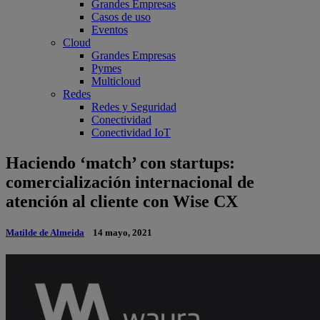
Grandes Empresas
Casos de uso
Eventos
Cloud
Grandes Empresas
Pymes
Multicloud
Redes
Redes y Seguridad
Conectividad
Conectividad IoT
Haciendo ‘match’ con startups:
comercialización internacional de
atención al cliente con Wise CX
Matilde de Almeida
14 mayo, 2021