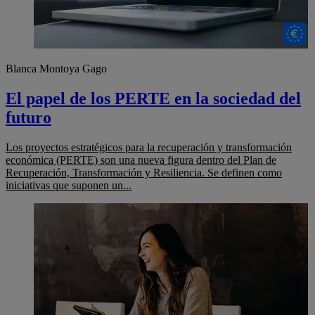
Blanca Montoya Gago
El papel de los PERTE en la sociedad del
futuro
Los proyectos estratégicos para la recuperación y transformación
económica (PERTE) son una nueva figura dentro del Plan de
Recuperación, Transformación y Resiliencia. Se definen como
iniciativas que suponen un...