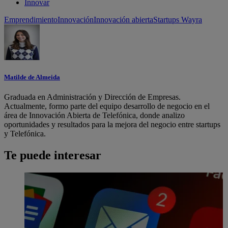
Innovar
Emprendimiento
Innovación
Innovación abierta
Startups Wayra
Matilde de Almeida
Graduada en Administración y Dirección de Empresas.
Actualmente, formo parte del equipo desarrollo de negocio en el
área de Innovación Abierta de Telefónica, donde analizo
oportunidades y resultados para la mejora del negocio entre startups
y Telefónica.
Te puede interesar