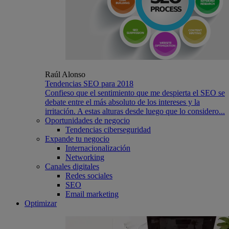
Raúl Alonso
Tendencias SEO para 2018
Confieso que el sentimiento que me despierta el SEO se
debate entre el más absoluto de los intereses y la
irritación. A estas alturas desde luego que lo considero...
Oportunidades de negocio
Tendencias ciberseguridad
Expande tu negocio
Internacionalización
Networking
Canales digitales
Redes sociales
SEO
Email marketing
Optimizar