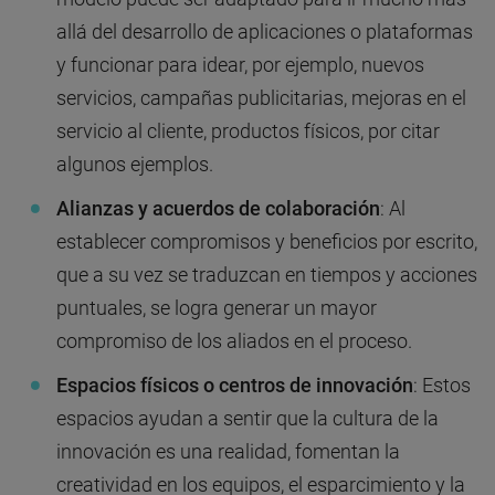
allá del desarrollo de aplicaciones o plataformas
y funcionar para idear, por ejemplo, nuevos
servicios, campañas publicitarias, mejoras en el
servicio al cliente, productos físicos, por citar
algunos ejemplos.
Alianzas y acuerdos de colaboración
: Al
establecer compromisos y beneficios por escrito,
que a su vez se traduzcan en tiempos y acciones
puntuales, se logra generar un mayor
compromiso de los aliados en el proceso.
Espacios físicos o centros de innovación
: Estos
espacios ayudan a sentir que la cultura de la
innovación es una realidad, fomentan la
creatividad en los equipos, el esparcimiento y la