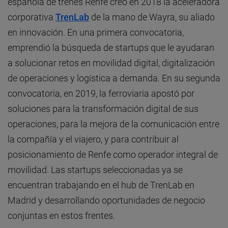
española de trenes Renfe creó en 2018 la aceleradora
corporativa
TrenLab
de la mano de Wayra, su aliado
en innovación. En una primera convocatoria,
emprendió la búsqueda de startups que le ayudaran
a solucionar retos en movilidad digital, digitalización
de operaciones y logística a demanda. En su segunda
convocatoria, en 2019, la ferroviaria apostó por
soluciones para la transformación digital de sus
operaciones, para la mejora de la comunicación entre
la compañía y el viajero, y para contribuir al
posicionamiento de Renfe como operador integral de
movilidad. Las startups seleccionadas ya se
encuentran trabajando en el hub de TrenLab en
Madrid y desarrollando oportunidades de negocio
conjuntas en estos frentes.