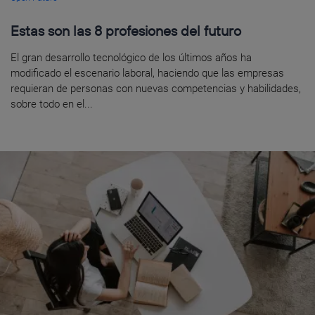
Estas son las 8 profesiones del futuro
El gran desarrollo tecnológico de los últimos años ha
modificado el escenario laboral, haciendo que las empresas
requieran de personas con nuevas competencias y habilidades,
sobre todo en el...