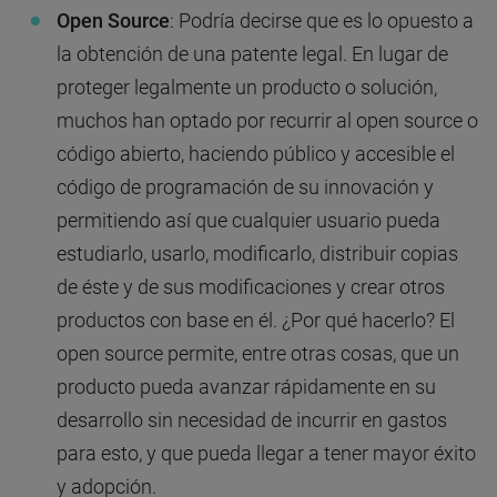
Open Source
: Podría decirse que es lo opuesto a
la obtención de una patente legal. En lugar de
proteger legalmente un producto o solución,
muchos han optado por recurrir al open source o
código abierto, haciendo público y accesible el
código de programación de su innovación y
permitiendo así que cualquier usuario pueda
estudiarlo, usarlo, modificarlo, distribuir copias
de éste y de sus modificaciones y crear otros
productos con base en él. ¿Por qué hacerlo? El
open source permite, entre otras cosas, que un
producto pueda avanzar rápidamente en su
desarrollo sin necesidad de incurrir en gastos
para esto, y que pueda llegar a tener mayor éxito
y adopción.