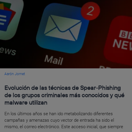
Aarón Jornet
Evolución de las técnicas de Spear-Phishing
de los grupos criminales más conocidos y qué
malware utilizan
En los últimos años se han ido metabolizando diferentes
campañas y amenazas cuyo vector de entrada ha sido el
mismo, el correo electrónico. Este acceso inicial, que siempre