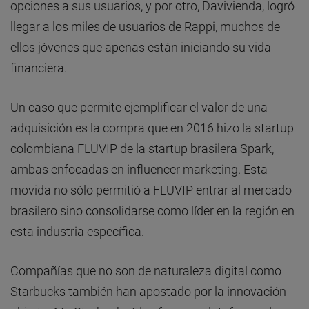
opciones a sus usuarios, y por otro, Davivienda, logró
llegar a los miles de usuarios de Rappi, muchos de
ellos jóvenes que apenas están iniciando su vida
financiera.
Un caso que permite ejemplificar el valor de una
adquisición es la compra que en 2016 hizo la startup
colombiana FLUVIP de la startup brasilera Spark,
ambas enfocadas en influencer marketing. Esta
movida no sólo permitió a FLUVIP entrar al mercado
brasilero sino consolidarse como líder en la región en
esta industria específica.
Compañías que no son de naturaleza digital como
Starbucks también han apostado por la innovación