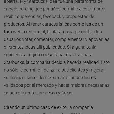
abierta. My Starbucks Idea fue una plataforma de
crowdsourcing que por años permitió a esta marca
recibir sugerencias, feedback y propuestas de
productos. Al tener características como las de un
foro web o red social, la plataforma permitía a los
usuarios votar, comentar, complementar y apoyar las
diferentes ideas allí publicadas. Si alguna tenía
suficiente acogida o resultaba atractiva para
Starbucks, la compañía decidía hacerla realidad. Esto
no sólo le permitió fidelizar a sus clientes y mejorar
su imagen, sino además desarrollar productos
validados por el mercado y hacer mejoras necesarias
en sus diferentes procesos y áreas.
Citando un último caso de éxito, la compañía