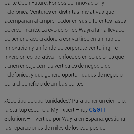
parte Open Future, Fondos de Innovación y
Telefónica Ventures en distintas iniciativas que
acompañan al emprendedor en sus diferentes fases
de crecimiento. La evolución de Wayra la ha llevado
de ser una aceleradora a convertirse en un hub de
innovación y un fondo de corporate venturing –o
inversión corporativa– enfocado en soluciones que
tienen encaje con las verticales de negocio de
Telefónica, y que genera oportunidades de negocio
para el beneficio de ambas partes.
¿Qué tipo de oportunidades? Para poner un ejemplo,
la startup española MyFixpert –hoy
C&G IT
Solutions– invertida por Wayra en España, gestiona
las reparaciones de miles de los equipos de