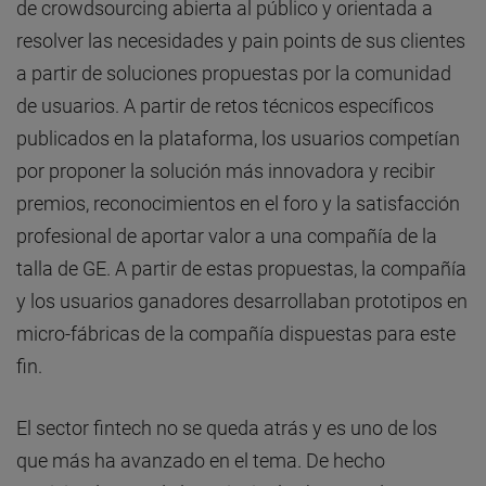
de crowdsourcing abierta al público y orientada a
resolver las necesidades y pain points de sus clientes
a partir de soluciones propuestas por la comunidad
de usuarios. A partir de retos técnicos específicos
publicados en la plataforma, los usuarios competían
por proponer la solución más innovadora y recibir
premios, reconocimientos en el foro y la satisfacción
profesional de aportar valor a una compañía de la
talla de GE. A partir de estas propuestas, la compañía
y los usuarios ganadores desarrollaban prototipos en
micro-fábricas de la compañía dispuestas para este
fin.
El sector fintech no se queda atrás y es uno de los
que más ha avanzado en el tema. De hecho