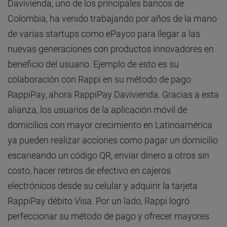
Davivienda, uno de los principales bancos de
Colombia, ha venido trabajando por años de la mano
de varias startups como ePayco para llegar a las
nuevas generaciones con productos innovadores en
beneficio del usuario. Ejemplo de esto es su
colaboración con Rappi en su método de pago
RappiPay, ahora RappiPay Davivienda. Gracias a esta
alianza, los usuarios de la aplicación móvil de
domicilios con mayor crecimiento en Latinoamérica
ya pueden realizar acciones como pagar un domicilio
escaneando un código QR, enviar dinero a otros sin
costo, hacer retiros de efectivo en cajeros
electrónicos desde su celular y adquirir la tarjeta
RappiPay débito Visa. Por un lado, Rappi logró
perfeccionar su método de pago y ofrecer mayores