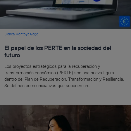
Blanca Montoya Gago
El papel de los PERTE en la sociedad del
futuro
Los proyectos estratégicos para la recuperación y
transformación económica (PERTE) son una nueva figura
dentro del Plan de Recuperación, Transformación y Resiliencia.
Se definen como iniciativas que suponen un...