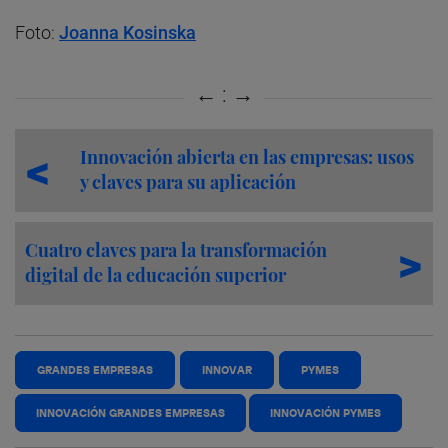
Foto:
Joanna Kosinska
Innovación abierta en las empresas: usos
y claves para su aplicación
Cuatro claves para la transformación
digital de la educación superior
GRANDES EMPRESAS
INNOVAR
PYMES
INNOVACIÓN GRANDES EMPRESAS
INNOVACIÓN PYMES