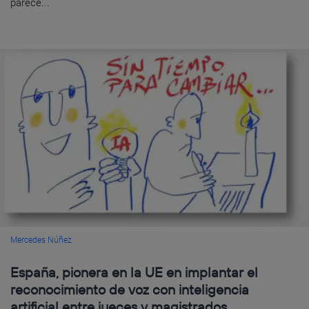
parece...
Mercedes Núñez
España, pionera en la UE en implantar el
reconocimiento de voz con inteligencia
artificial entre jueces y magistrados