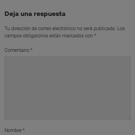
Deja una respuesta
Tu dirección de correo electrónico no será publicada.
Los
campos obligatorios están marcados con
*
Comentario
*
Nombre
*