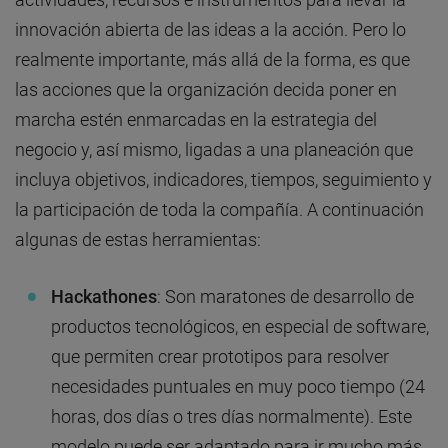
innovación abierta de las ideas a la acción. Pero lo
realmente importante, más allá de la forma, es que
las acciones que la organización decida poner en
marcha estén enmarcadas en la estrategia del
negocio y, así mismo, ligadas a una planeación que
incluya objetivos, indicadores, tiempos, seguimiento y
la participación de toda la compañía. A continuación
algunas de estas herramientas:
Hackathones
: Son maratones de desarrollo de
productos tecnológicos, en especial de software,
que permiten crear prototipos para resolver
necesidades puntuales en muy poco tiempo (24
horas, dos días o tres días normalmente). Este
modelo puede ser adaptado para ir mucho más