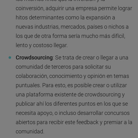
coinversión, adquirir una empresa permite lograr
hitos determinantes como la expansión a
nuevas industrias, mercados, países o nichos a
los que de otra forma sería mucho más difícil,
lento y costoso llegar.
Crowdsourcing
: Se trata de crear o llegar a una
comunidad de terceros para solicitar su
colaboración, conocimiento y opinión en temas
puntuales. Para esto, es posible crear o utilizar
una plataforma existente de crowdsourcing y
publicar ahí los diferentes puntos en los que se
necesita apoyo, o incluso desarrollar concursos
abiertos para recibir este feedback y premiar a la
comunidad.