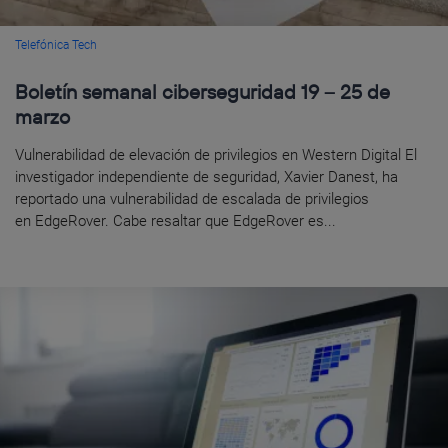
Telefónica Tech
Boletín semanal ciberseguridad 19 – 25 de
marzo
Vulnerabilidad de elevación de privilegios en Western Digital El
investigador independiente de seguridad, Xavier Danest, ha
reportado una vulnerabilidad de escalada de privilegios
en EdgeRover. Cabe resaltar que EdgeRover es...