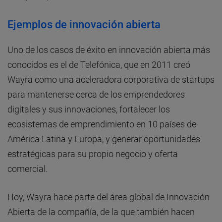
Ejemplos de innovación abierta
Uno de los casos de éxito en innovación abierta más
conocidos es el de Telefónica, que en 2011 creó
Wayra como una aceleradora corporativa de startups
para mantenerse cerca de los emprendedores
digitales y sus innovaciones, fortalecer los
ecosistemas de emprendimiento en 10 países de
América Latina y Europa, y generar oportunidades
estratégicas para su propio negocio y oferta
comercial.
Hoy, Wayra hace parte del área global de Innovación
Abierta de la compañía, de la que también hacen