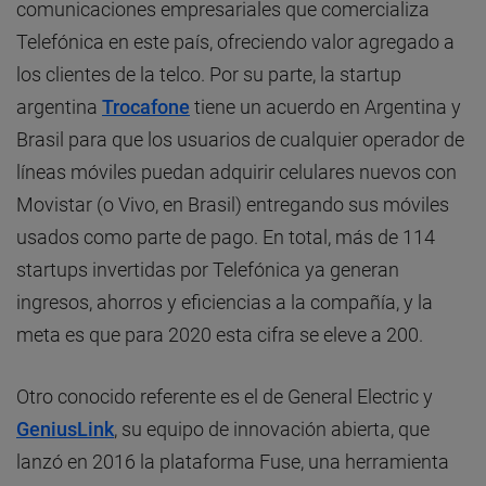
comunicaciones empresariales que comercializa
Telefónica en este país, ofreciendo valor agregado a
los clientes de la telco. Por su parte, la startup
argentina
Trocafone
tiene un acuerdo en Argentina y
Brasil para que los usuarios de cualquier operador de
líneas móviles puedan adquirir celulares nuevos con
Movistar (o Vivo, en Brasil) entregando sus móviles
usados como parte de pago. En total, más de 114
startups invertidas por Telefónica ya generan
ingresos, ahorros y eficiencias a la compañía, y la
meta es que para 2020 esta cifra se eleve a 200.
Otro conocido referente es el de General Electric y
GeniusLink
, su equipo de innovación abierta, que
lanzó en 2016 la plataforma Fuse, una herramienta