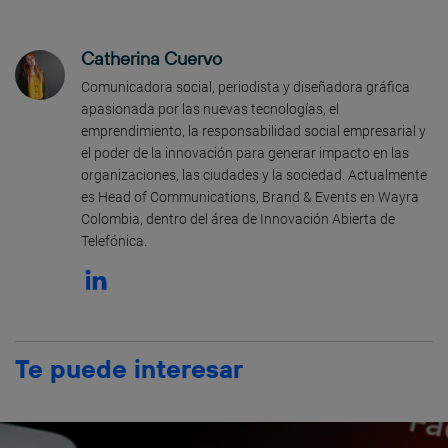
Catherina Cuervo
Comunicadora social, periodista y diseñadora gráfica
apasionada por las nuevas tecnologías, el
emprendimiento, la responsabilidad social empresarial y
el poder de la innovación para generar impacto en las
organizaciones, las ciudades y la sociedad. Actualmente
es Head of Communications, Brand & Events en Wayra
Colombia, dentro del área de Innovación Abierta de
Telefónica.
Te puede interesar