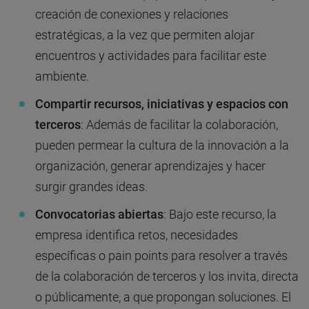
creación de conexiones y relaciones
estratégicas, a la vez que permiten alojar
encuentros y actividades para facilitar este
ambiente.
Compartir recursos, iniciativas y espacios con
terceros
: Además de facilitar la colaboración,
pueden permear la cultura de la innovación a la
organización, generar aprendizajes y hacer
surgir grandes ideas.
Convocatorias abiertas
: Bajo este recurso, la
empresa identifica retos, necesidades
específicas o pain points para resolver a través
de la colaboración de terceros y los invita, directa
o públicamente, a que propongan soluciones. El