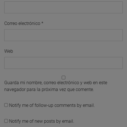
Correo electrónico
*
Web
Guarda mi nombre, correo electrónico y web en este
navegador para la próxima vez que comente.
Notify me of follow-up comments by email.
Notify me of new posts by email.