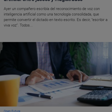
Ayer un compañero escribía del reconocimiento de voz con
inteligencia artificial como una tecnología consolidada, que
permite convertir el dictado en texto escrito. Es decir, “escribir a
viva voz”. Todos...
Open Future