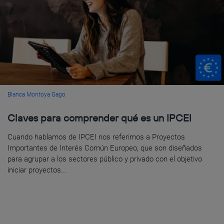
Blanca Montoya Gago
Claves para comprender qué es un IPCEI
Cuando hablamos de IPCEI nos referimos a Proyectos
Importantes de Interés Común Europeo, que son diseñados
para agrupar a los sectores público y privado con el objetivo
iniciar proyectos...