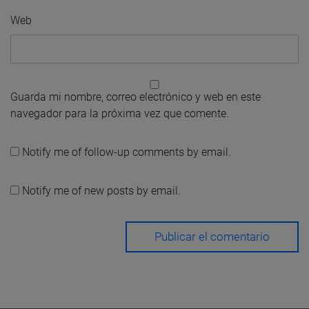
Web
Guarda mi nombre, correo electrónico y web en este
navegador para la próxima vez que comente.
Notify me of follow-up comments by email.
Notify me of new posts by email.