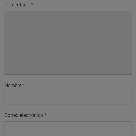
Comentario
*
Nombre
*
Correo electrónico
*