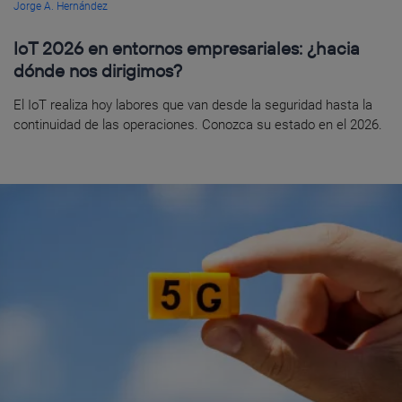
Jorge A. Hernández
IoT 2026 en entornos empresariales: ¿hacia
dónde nos dirigimos?
El IoT realiza hoy labores que van desde la seguridad hasta la
continuidad de las operaciones. Conozca su estado en el 2026.