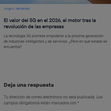
Jorge A. Hernández
El valor del 5G en el 2026, el motor tras la
revolución de las empresas
La tecnología 5G promete empoderar a la próxima generación
de industrias inteligentes y de servicios. ¿Pero en qué estado se
encuentra?
Deja una respuesta
Tu dirección de correo electrónico no será publicada.
Los
campos obligatorios están marcados con
*