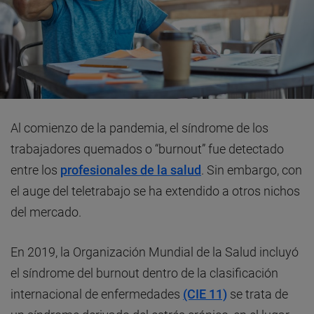
Al comienzo de la pandemia, el síndrome de los
trabajadores quemados o “burnout” fue detectado
entre los
profesionales de la salud
. Sin embargo, con
el auge del teletrabajo se ha extendido a otros nichos
del mercado.
En 2019, la Organización Mundial de la Salud incluyó
el síndrome del burnout dentro de la clasificación
internacional de enfermedades
(CIE 11)
se trata de