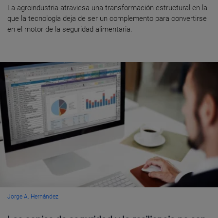
La agroindustria atraviesa una transformación estructural en la
que la tecnología deja de ser un complemento para convertirse
en el motor de la seguridad alimentaria.
Jorge A. Hernández