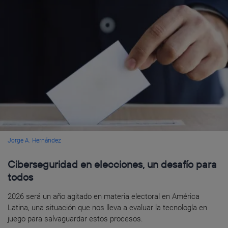
Jorge A. Hernández
Ciberseguridad en elecciones, un desafío para
todos
2026 será un año agitado en materia electoral en América
Latina, una situación que nos lleva a evaluar la tecnología en
juego para salvaguardar estos procesos.