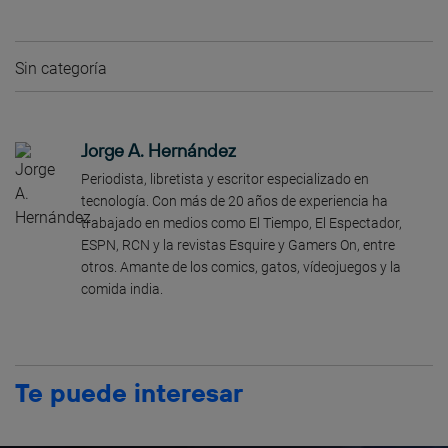
Sin categoría
Jorge A. Hernández
Periodista, libretista y escritor especializado en
tecnología. Con más de 20 años de experiencia ha
trabajado en medios como El Tiempo, El Espectador,
ESPN, RCN y la revistas Esquire y Gamers On, entre
otros. Amante de los comics, gatos, vídeojuegos y la
comida india.
Te puede interesar