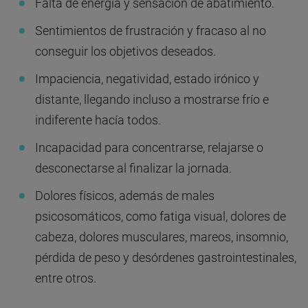
Falta de energía y sensación de abatimiento.
Sentimientos de frustración y fracaso al no
conseguir los objetivos deseados.
Impaciencia, negatividad, estado irónico y
distante, llegando incluso a mostrarse frío e
indiferente hacía todos.
Incapacidad para concentrarse, relajarse o
desconectarse al finalizar la jornada.
Dolores físicos, además de males
psicosomáticos, como fatiga visual, dolores de
cabeza, dolores musculares, mareos, insomnio,
pérdida de peso y desórdenes gastrointestinales,
entre otros.