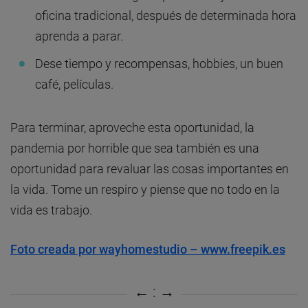
oficina tradicional, después de determinada hora
aprenda a parar.
Dese tiempo y recompensas, hobbies, un buen
café, películas.
Para terminar, aproveche esta oportunidad, la
pandemia por horrible que sea también es una
oportunidad para revaluar las cosas importantes en
la vida. Tome un respiro y piense que no todo en la
vida es trabajo.
Foto creada por wayhomestudio – www.freepik.es