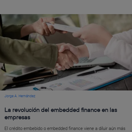
Jorge A. Hernández
La revolución del embedded finance en las
empresas
El crédito embebido o embedded finance viene a diluir aún más