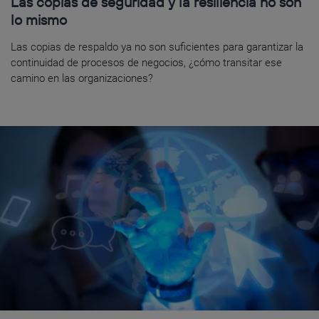
Las copias de seguridad y la resiliencia no son
lo mismo
Las copias de respaldo ya no son suficientes para garantizar la
continuidad de procesos de negocios, ¿cómo transitar ese
camino en las organizaciones?