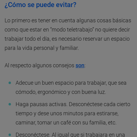
¿Cómo se puede evitar?
Lo primero es tener en cuenta algunas cosas básicas
como que estar en “modo teletrabajo” no quiere decir
trabajar todo el día, es necesario reservar un espacio
para la vida personal y familiar.
Al respecto algunos consejos
son
:
Adecue un buen espacio para trabajar, que sea
cómodo, ergonómico y con buena luz.
Haga pausas activas. Desconéctese cada cierto
tiempo y dese unos minutos para estirarse,
caminar, tomar un café con su familia, etc.
Desconéctese. Al igual que si trabajara en una