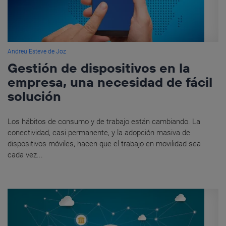
Andreu Esteve de Joz
Gestión de dispositivos en la
empresa, una necesidad de fácil
solución
Los hábitos de consumo y de trabajo están cambiando. La
conectividad, casi permanente, y la adopción masiva de
dispositivos móviles, hacen que el trabajo en movilidad sea
cada vez...