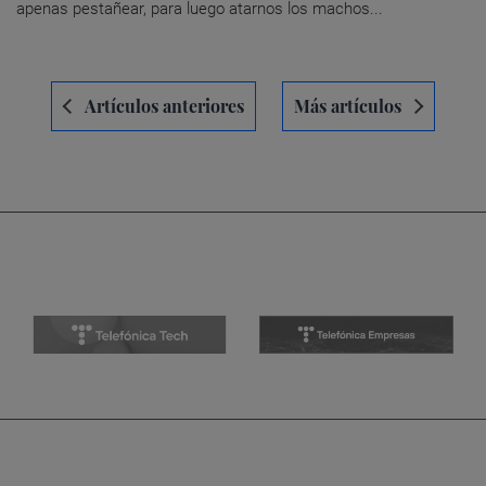
apenas pestañear, para luego atarnos los machos...
Navegación
Artículos anteriores
Más artículos
de
entradas