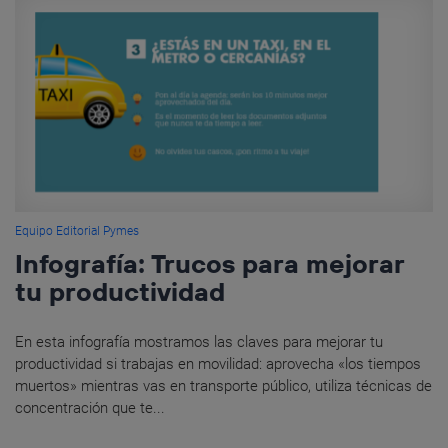
Equipo Editorial Pymes
Infografía: Trucos para mejorar
tu productividad
En esta infografía mostramos las claves para mejorar tu
productividad si trabajas en movilidad: aprovecha «los tiempos
muertos» mientras vas en transporte público, utiliza técnicas de
concentración que te...