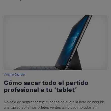
Virginia Cabrera
Cómo sacar todo el partido
profesional a tu ‘tablet’
No deja de sorprenderme el hecho de que a la hora de adquirir
una tablet, soltemos billetes verdes o incluso morados sin