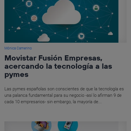
Mónica Camerino
Movistar Fusión Empresas,
acercando la tecnología a las
pymes
Las pymes españolas son conscientes de que la tecnología es
una palanca fundamental para su negocio -así lo afirman 9 de
cada 10 empresarios- sin embargo, la mayoría de...