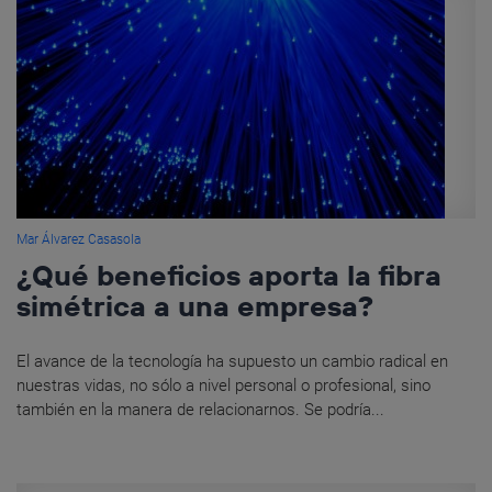
Mar Álvarez Casasola
¿Qué beneficios aporta la fibra
simétrica a una empresa?
El avance de la tecnología ha supuesto un cambio radical en
nuestras vidas, no sólo a nivel personal o profesional, sino
también en la manera de relacionarnos. Se podría...