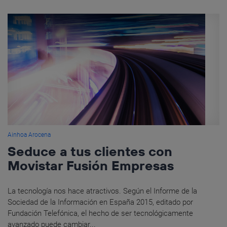
Ainhoa Arocena
Seduce a tus clientes con
Movistar Fusión Empresas
La tecnología nos hace atractivos. Según el Informe de la
Sociedad de la Información en España 2015, editado por
Fundación Telefónica, el hecho de ser tecnológicamente
avanzado puede cambiar...