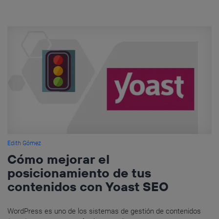
Edith Gómez
Cómo mejorar el
posicionamiento de tus
contenidos con Yoast SEO
WordPress es uno de los sistemas de gestión de contenidos