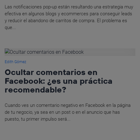
Las notificaciones pop-up están resultando una estrategia muy
efectiva en algunos blogs y ecommerces para conseguir leads
y reducir el abandono de carritos de compra. El problema es
que...
Edith Gómez
Ocultar comentarios en
Facebook: ¿es una práctica
recomendable?
Cuando ves un comentario negativo en Facebook en la página
de tu negocio, ya sea en un post o en el anuncio que has
puesto, tu primer impulso será...