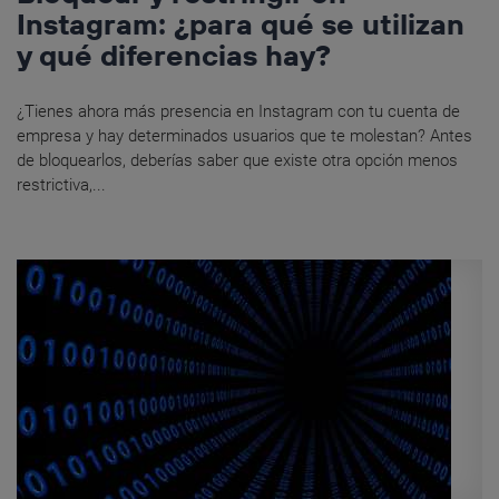
Instagram: ¿para qué se utilizan
y qué diferencias hay?
¿Tienes ahora más presencia en Instagram con tu cuenta de
empresa y hay determinados usuarios que te molestan? Antes
de bloquearlos, deberías saber que existe otra opción menos
restrictiva,...