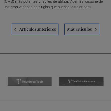
(CMS) más potentes y fáciles de utilizar. Además, dispone de
una gran variedad de plugins que puedes instalar para...
Navegación
Artículos anteriores
Más artículos
de
entradas