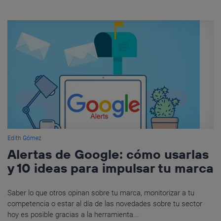
Edith Gómez
Alertas de Google: cómo usarlas
y 10 ideas para impulsar tu marca
Saber lo que otros opinan sobre tu marca, monitorizar a tu
competencia o estar al día de las novedades sobre tu sector
hoy es posible gracias a la herramienta...