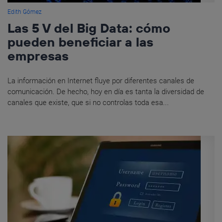
Edith Gómez
Las 5 V del Big Data: cómo
pueden beneficiar a las
empresas
La información en Internet fluye por diferentes canales de
comunicación. De hecho, hoy en día es tanta la diversidad de
canales que existe, que si no controlas toda esa...