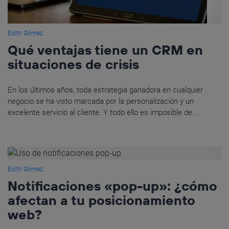
Edith Gómez
Qué ventajas tiene un CRM en
situaciones de crisis
En los últimos años, toda estrategia ganadora en cualquier
negocio se ha visto marcada por la personalización y un
excelente servicio al cliente. Y todo ello es imposible de...
Edith Gómez
Notificaciones «pop-up»: ¿cómo
afectan a tu posicionamiento
web?