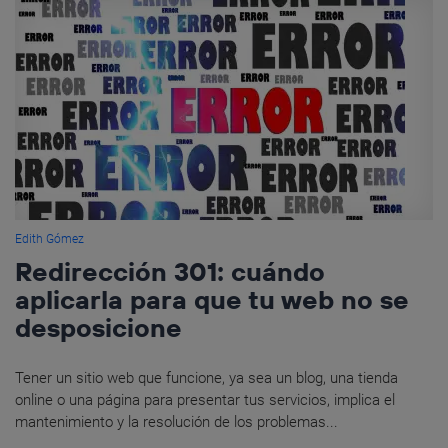
Edith Gómez
Redirección 301: cuándo
aplicarla para que tu web no se
desposicione
Tener un sitio web que funcione, ya sea un blog, una tienda
online o una página para presentar tus servicios, implica el
mantenimiento y la resolución de los problemas...