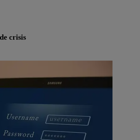
e crisis