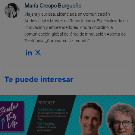
María Crespo Burgueño
Viajera y curiosa. Licenciada en Comunicación
Audiovisual y Máster en Reporterismo. Especializada en
innovación y emprendedores. Ahora coordino la
comunicación global del área de Innovación Abierta de
Telefónica. ¿Cambiamos el mundo?
Te puede interesar