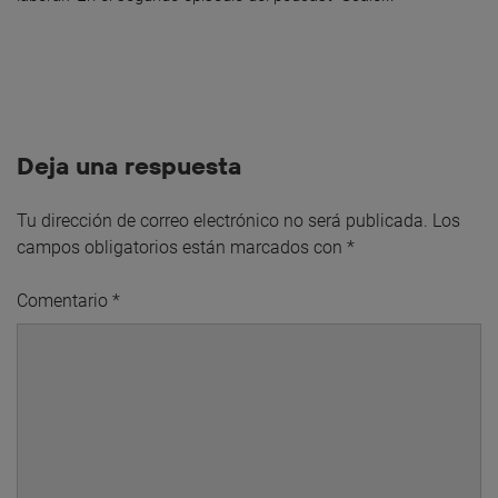
Deja una respuesta
Tu dirección de correo electrónico no será publicada.
Los
campos obligatorios están marcados con
*
Comentario
*