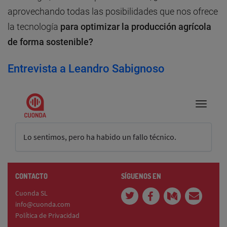
aprovechando todas las posibilidades que nos ofrece
la tecnología
para optimizar la producción agrícola
de forma sostenible?
Entrevista a Leandro Sabignoso