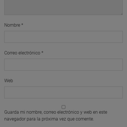
Nombre
*
Correo electrónico
*
Web
Guarda mi nombre, correo electrónico y web en este
navegador para la próxima vez que comente.