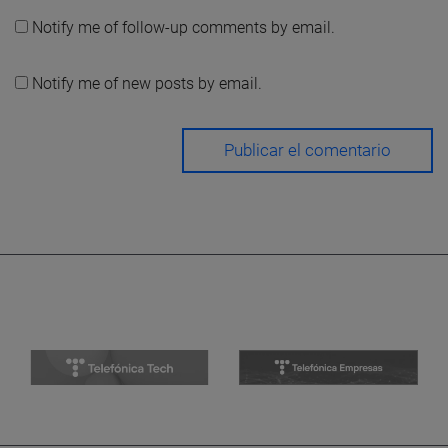
Notify me of follow-up comments by email.
Notify me of new posts by email.