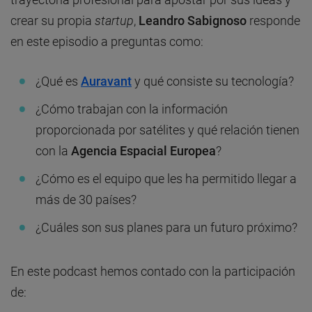
crear su propia
startup
,
Leandro Sabignoso
responde
en este episodio a preguntas como:
¿Qué es
Auravant
y qué consiste su tecnología?
¿Cómo trabajan con la información
proporcionada por satélites y qué relación tienen
con la
Agencia Espacial Europea
?
¿Cómo es el equipo que les ha permitido llegar a
más de 30 países?
¿Cuáles son sus planes para un futuro próximo?
En este podcast hemos contado con la participación
de: