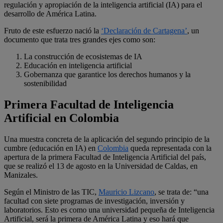
regulación y apropiación de la inteligencia artificial (IA) para el
desarrollo de América Latina.
Fruto de este esfuerzo nació la
‘Declaración de Cartagena’
, un
documento que trata tres grandes ejes como son:
La construcción de ecosistemas de IA
Educación en inteligencia artificial
Gobernanza que garantice los derechos humanos y la
sostenibilidad
Primera Facultad de Inteligencia
Artificial en Colombia
Una muestra concreta de la aplicación del segundo principio de la
cumbre (educación en IA) en
Colombia
queda representada con la
apertura de la primera Facultad de Inteligencia Artificial del país,
que se realizó el 13 de agosto en la Universidad de Caldas, en
Manizales.
Según el Ministro de las TIC,
Mauricio Lizcano
, se trata de: “una
facultad con siete programas de investigación, inversión y
laboratorios. Esto es como una universidad pequeña de Inteligencia
Artificial, será la primera de América Latina y eso hará que