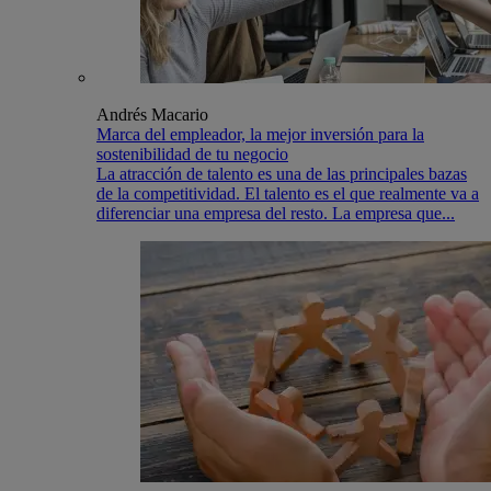
Andrés Macario
Marca del empleador, la mejor inversión para la
sostenibilidad de tu negocio
La atracción de talento es una de las principales bazas
de la competitividad. El talento es el que realmente va a
diferenciar una empresa del resto. La empresa que...