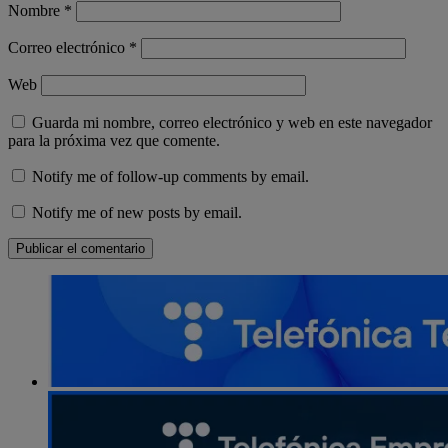
Nombre
*
Correo electrónico
*
Web
Guarda mi nombre, correo electrónico y web en este navegador
para la próxima vez que comente.
Notify me of follow-up comments by email.
Notify me of new posts by email.