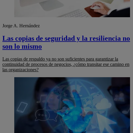
Jorge A. Hernández
Las copias de seguridad y la resiliencia no
son lo mismo
Las copias de respaldo ya no son suficientes para garantizar la
continuidad de procesos de negocios, ¿cómo transitar ese camino en
las organizaciones?