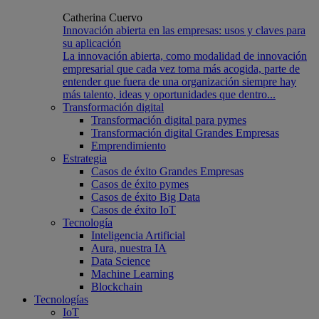
Catherina Cuervo
Innovación abierta en las empresas: usos y claves para
su aplicación
La innovación abierta, como modalidad de innovación
empresarial que cada vez toma más acogida, parte de
entender que fuera de una organización siempre hay
más talento, ideas y oportunidades que dentro...
Transformación digital
Transformación digital para pymes
Transformación digital Grandes Empresas
Emprendimiento
Estrategia
Casos de éxito Grandes Empresas
Casos de éxito pymes
Casos de éxito Big Data
Casos de éxito IoT
Tecnología
Inteligencia Artificial
Aura, nuestra IA
Data Science
Machine Learning
Blockchain
Tecnologías
IoT