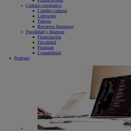
Productividad
Cultura corporativa
Cambio cultural
Liderazgo
Talento
Recursos Humanos
Fiscalidad y finanzas
Financiación
Fiscalidad
Finanzas
Contabilidad
Proteger