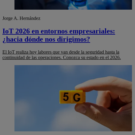
Jorge A. Hernández
IoT 2026 en entornos empresariales:
¿hacia dónde nos dirigimos?
El IoT realiza hoy labores que van desde la seguridad hasta la
continuidad de las operaciones. Conozca su estado en el 2026.