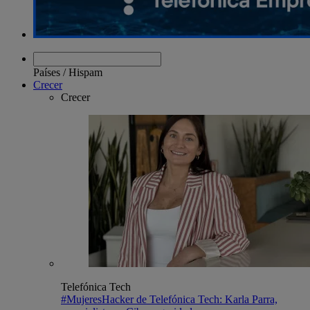
Países
/
Hispam
Crecer
Crecer
Telefónica Tech
#MujeresHacker de Telefónica Tech: Karla Parra,