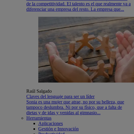
de la competitividad. El talento es el que realmente va a
diferenciar una empresa del resto. La empresa que...
Raúl Salgado
Claves del lenguaje para ser un líder
Sonia es una mujer que atrae, no por su belleza, que
tampoco deslumbra. Ni por su físico, que a falta de
dietas y de idas y venidas al gimnasio...
Herramientas
Aplicaciones
Gestión e Innovación