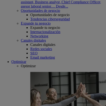
assistant, Business analyst, Chief Compliance Officer,
asesor laboral senior… Desde...
Oportunidades de negocio
Oportunidades de negocio
Tendencias ciberseguridad
Expande tu negocio
Expande tu negocio
Internacionalización
Networking
Canales digitales
Canales digitales
Redes sociales
SEO
Email marketing
Optimizar
Optimizar