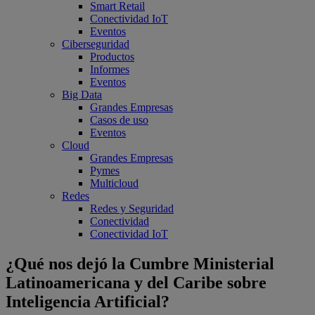
Smart Retail
Conectividad IoT
Eventos
Ciberseguridad
Productos
Informes
Eventos
Big Data
Grandes Empresas
Casos de uso
Eventos
Cloud
Grandes Empresas
Pymes
Multicloud
Redes
Redes y Seguridad
Conectividad
Conectividad IoT
¿Qué nos dejó la Cumbre Ministerial
Latinoamericana y del Caribe sobre
Inteligencia Artificial?