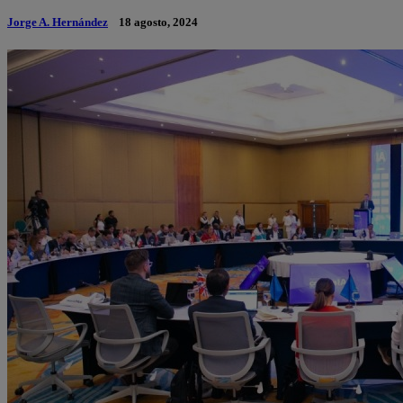
Jorge A. Hernández
18 agosto, 2024