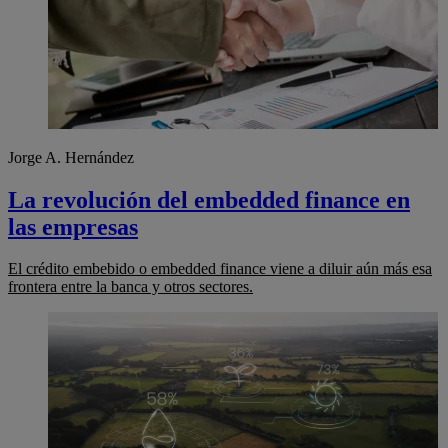
Jorge A. Hernández
La revolución del embedded finance en
las empresas
El crédito embebido o embedded finance viene a diluir aún más esa
frontera entre la banca y otros sectores.