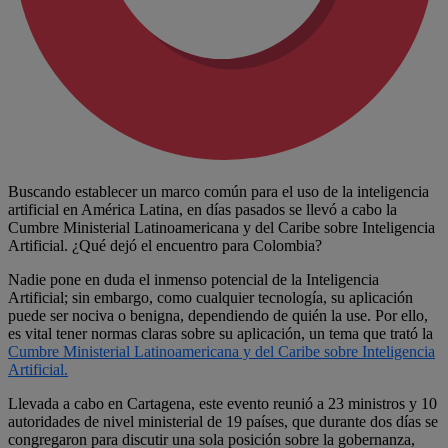
Buscando establecer un marco común para el uso de la inteligencia
artificial en América Latina, en días pasados se llevó a cabo la
Cumbre Ministerial Latinoamericana y del Caribe sobre Inteligencia
Artificial. ¿Qué dejó el encuentro para Colombia?
Nadie pone en duda el inmenso potencial de la Inteligencia
Artificial; sin embargo, como cualquier tecnología, su aplicación
puede ser nociva o benigna, dependiendo de quién la use. Por ello,
es vital tener normas claras sobre su aplicación, un tema que trató la
Cumbre Ministerial Latinoamericana y del Caribe sobre Inteligencia
Artificial.
Llevada a cabo en Cartagena, este evento reunió a 23 ministros y 10
autoridades de nivel ministerial de 19 países, que durante dos días se
congregaron para discutir una sola posición sobre la gobernanza,