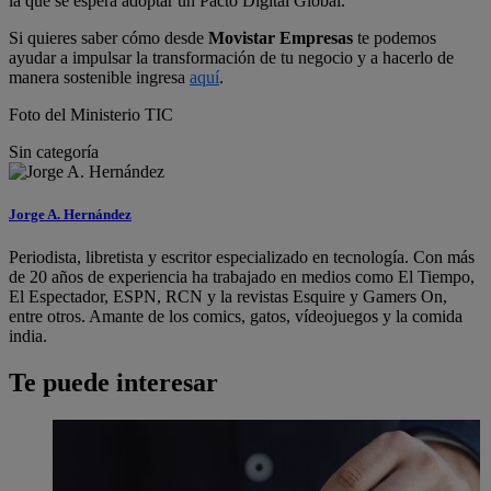
la que se espera adoptar un Pacto Digital Global.
Si quieres saber cómo desde
Movistar Empresas
te podemos
ayudar a impulsar la transformación de tu negocio y a hacerlo de
manera sostenible ingresa
aquí
.
Foto del Ministerio TIC
Sin categoría
Jorge A. Hernández
Periodista, libretista y escritor especializado en tecnología. Con más
de 20 años de experiencia ha trabajado en medios como El Tiempo,
El Espectador, ESPN, RCN y la revistas Esquire y Gamers On,
entre otros. Amante de los comics, gatos, vídeojuegos y la comida
india.
Te puede interesar