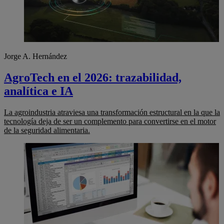
Jorge A. Hernández
AgroTech en el 2026: trazabilidad,
analítica e IA
La agroindustria atraviesa una transformación estructural en la que la
tecnología deja de ser un complemento para convertirse en el motor
de la seguridad alimentaria.