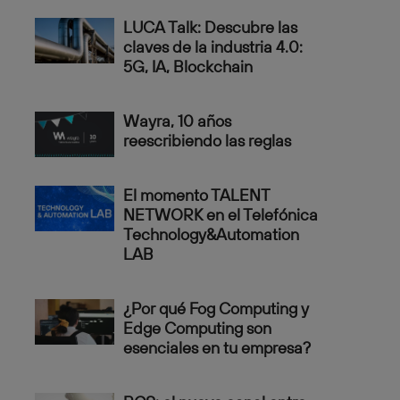
LUCA Talk: Descubre las
claves de la industria 4.0:
5G, IA, Blockchain
Wayra, 10 años
reescribiendo las reglas
El momento TALENT
NETWORK en el Telefónica
Technology&Automation
LAB
¿Por qué Fog Computing y
Edge Computing son
esenciales en tu empresa?