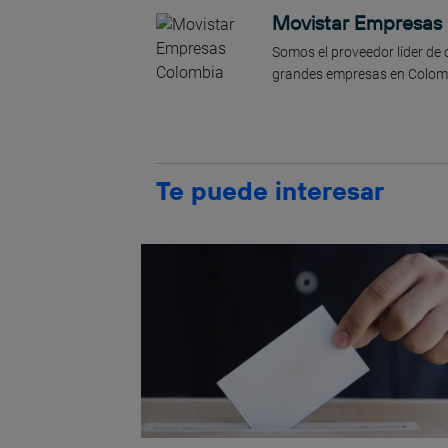
Movistar Empresas
Somos el proveedor líder de 
grandes empresas en Colom
Te puede interesar