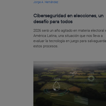
Jorge A. Hernández
Ciberseguridad en elecciones, un
desafío para todos
2026 será un año agitado en materia electoral 
América Latina, una situación que nos lleva a
evaluar la tecnología en juego para salvaguarda
estos procesos.