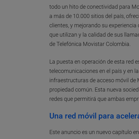
todo un hito de conectividad para Mo
a más de 10.000 sitios del país, ofr
clientes, y mejorando su experiencia
que utilizan y la calidad de sus llam
de Telefónica Movistar Colombia.
La puesta en operación de esta red es
telecomunicaciones en el país y en la
infraestructuras de acceso móvil de
propiedad común. Esta nueva socied
redes que permitirá que ambas empr
Una red móvil para aceler
Este anuncio es un nuevo capítulo en