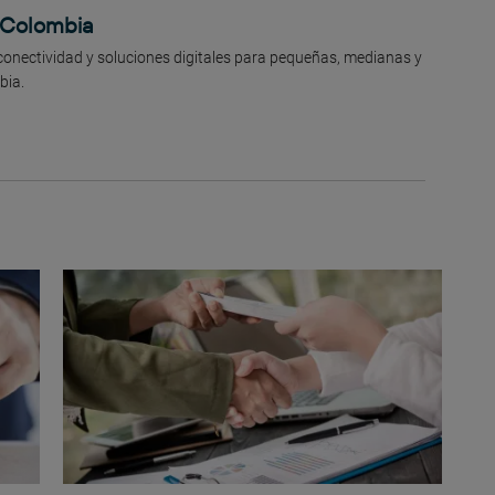
 Colombia
conectividad y soluciones digitales para pequeñas, medianas y
bia.