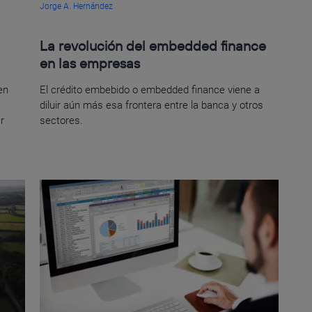
Jorge A. Hernández
La revolución del embedded finance
en las empresas
en
El crédito embebido o embedded finance viene a
diluir aún más esa frontera entre la banca y otros
r
sectores.