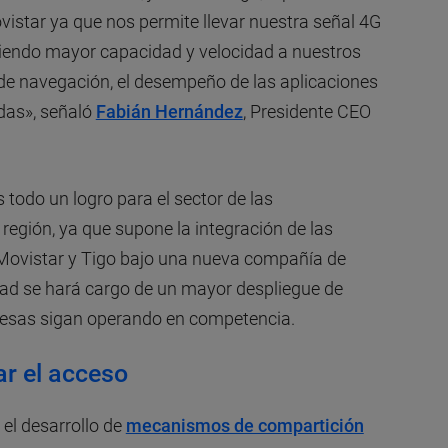
vistar ya que nos permite llevar nuestra señal 4G
eciendo mayor capacidad y velocidad a nuestros
 de navegación, el desempeño de las aplicaciones
adas», señaló
Fabián Hernández
, Presidente CEO
 todo un logro para el sector de las
 región, ya que supone la integración de las
 Movistar y Tigo bajo una nueva compañía de
ad se hará cargo de un mayor despliegue de
esas sigan operando en competencia.
ar el acceso
 el desarrollo de
mecanismos de compartición