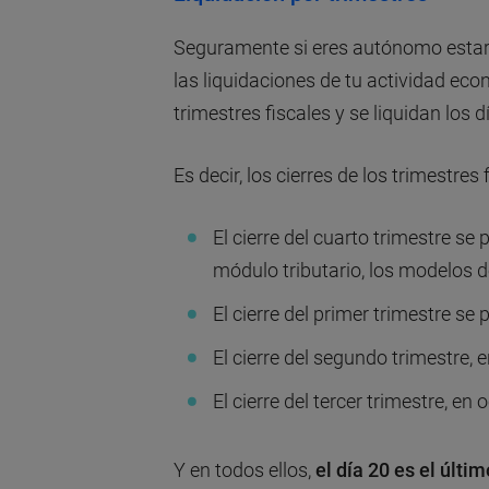
Seguramente si eres autónomo estar
las liquidaciones de tu actividad eco
trimestres fiscales y se liquidan los 
Es decir, los cierres de los trimestres
El cierre del cuarto trimestre se
módulo tributario, los modelos 
El cierre del primer trimestre se 
El cierre del segundo trimestre, en
El cierre del tercer trimestre, en 
Y en todos ellos,
el día 20 es el últim