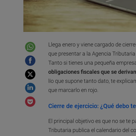
Llega enero y viene cargado de cierre
que presentar a la Agencia Tributaria
Tanto si tienes una pequeña empresa
obligaciones fiscales que se derivan
lío que supone tanto dato, te explic
que marcarlo en rojo.
Cierre de ejercicio: ¿Qué debo t
El principal objetivo es que no se te 
Tributaria publica el calendario del 