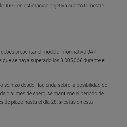
el IRPF en estimación objetiva cuarto trimestre
o debes presentar el modelo informativo 347
s que se haya superado los 3.005,06€ durante el
o se hizo desde Hacienda sobre la posibilidad de
delo al mes de enero, se mantiene el periodo de
s de plazo hasta el día 28, si estás en esta