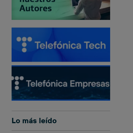
Lo más leído