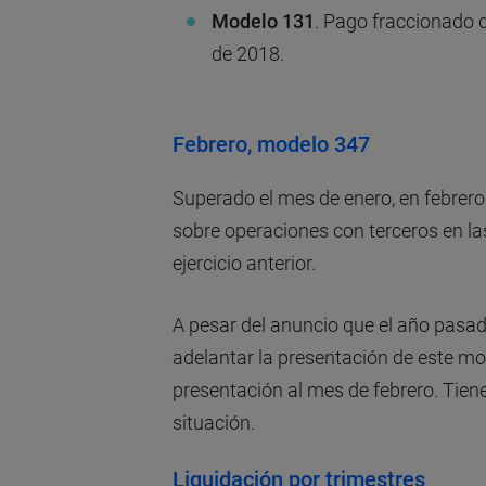
Modelo 131
. Pago fraccionado d
de 2018.
Febrero, modelo 347
Superado el mes de enero, en febrer
sobre operaciones con terceros en la
ejercicio anterior.
A pesar del anuncio que el año pasad
adelantar la presentación de este mo
presentación al mes de febrero. Tiene
situación.
Liquidación por trimestres