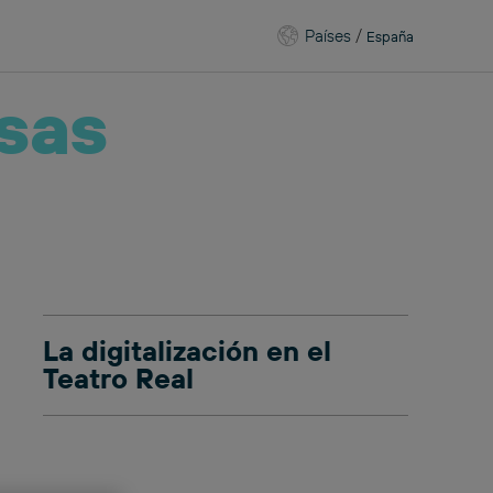
Países
/
España
sas
La digitalización en el
Teatro Real