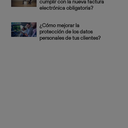
cumplir con la nueva factura
electrónica obligatoria?
¿Cómo mejorar la
protección de los datos
personales de tus clientes?