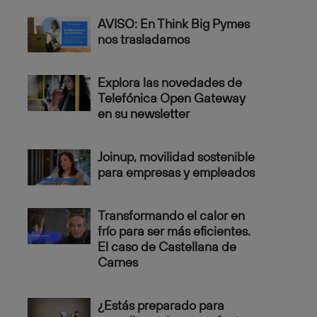
AVISO: En Think Big Pymes
nos trasladamos
Explora las novedades de
Telefónica Open Gateway
en su newsletter
Joinup, movilidad sostenible
para empresas y empleados
Transformando el calor en
frío para ser más eficientes.
El caso de Castellana de
Carnes
¿Estás preparado para