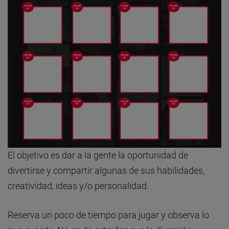
El objetivo es dar a la gente la oportunidad de
divertirse y compartir algunas de sus habilidades,
creatividad, ideas y/o personalidad.
Reserva un poco de tiempo para jugar y observa lo