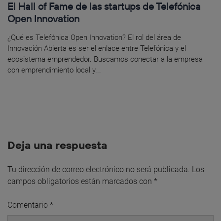
El Hall of Fame de las startups de Telefónica
Open Innovation
¿Qué es Telefónica Open Innovation? El rol del área de
Innovación Abierta es ser el enlace entre Telefónica y el
ecosistema emprendedor. Buscamos conectar a la empresa
con emprendimiento local y...
Deja una respuesta
Tu dirección de correo electrónico no será publicada.
Los
campos obligatorios están marcados con
*
Comentario
*