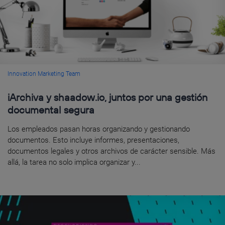
Innovation Marketing Team
iArchiva y shaadow.io, juntos por una gestión
documental segura
Los empleados pasan horas organizando y gestionando
documentos. Esto incluye informes, presentaciones,
documentos legales y otros archivos de carácter sensible. Más
allá, la tarea no solo implica organizar y...