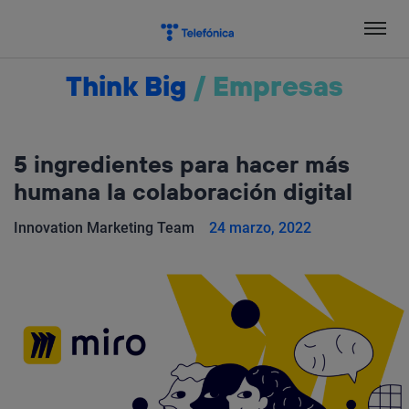
Salta
el
contenido
Think Big
/
Empresas
5 ingredientes para hacer más
humana la colaboración digital
Innovation Marketing Team
24 marzo, 2022