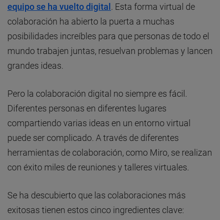
equipo se ha vuelto digital
. Esta forma virtual de
colaboración ha abierto la puerta a muchas
posibilidades increíbles para que personas de todo el
mundo trabajen juntas, resuelvan problemas y lancen
grandes ideas.
Pero la colaboración digital no siempre es fácil.
Diferentes personas en diferentes lugares
compartiendo varias ideas en un entorno virtual
puede ser complicado. A través de diferentes
herramientas de colaboración, como Miro, se realizan
con éxito miles de reuniones y talleres virtuales.
Se ha descubierto que las colaboraciones más
exitosas tienen estos cinco ingredientes clave: