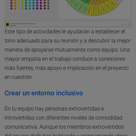
Este tipo de actividades le ayudarán a establecer el
tono adecuado para su reunión y a descubrir la mejor
manera de apoyarse mutuamente como equipo. Una
mayor empatía en el trabajo conduce a conexiones
más fuertes, más apoyo e implicación en el proyecto
en cuestión.
Crear un entorno inclusivo
En tu equipo hay personas extrovertidas e
introvertidas con diferentes niveles de comodidad
comunicativa. Aunque los miembros extrovertidos
del equipo disfrutan hablando y compartiendo ideas,