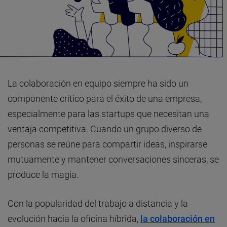
La colaboración en equipo siempre ha sido un
componente crítico para el éxito de una empresa,
especialmente para las startups que necesitan una
ventaja competitiva. Cuando un grupo diverso de
personas se reúne para compartir ideas, inspirarse
mutuamente y mantener conversaciones sinceras, se
produce la magia.
Con la popularidad del trabajo a distancia y la
evolución hacia la oficina híbrida,
la colaboración en