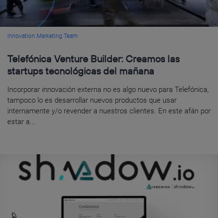
Innovation Marketing Team
Telefónica Venture Builder: Creamos las
startups tecnológicas del mañana
Incorporar innovación externa no es algo nuevo para Telefónica,
tampoco lo es desarrollar nuevos productos que usar
internamente y/o revender a nuestros clientes. En este afán por
estar a...