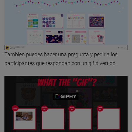
También puedes hacer una pregunta y pedir a los
participantes que respondan con un gif divertido.