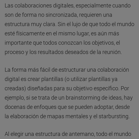
Las colaboraciones digitales, especialmente cuando
son de forma no sincronizada, requieren una
estructura muy clara. Sin el lujo de que todo el mundo
esté físicamente en el mismo lugar, es aún más
importante que todos conozcan los objetivos, el
proceso y los resultados deseados de la reunión.
La forma más fácil de estructurar una colaboración
digital es crear plantillas (o utilizar plantillas ya
creadas) diseñadas para su objetivo específico. Por
ejemplo, si se trata de un brainstorming de ideas, hay
docenas de enfoques que se pueden adoptar, desde
la elaboración de mapas mentales y el starbursting.
Al elegir una estructura de antemano, todo el mundo