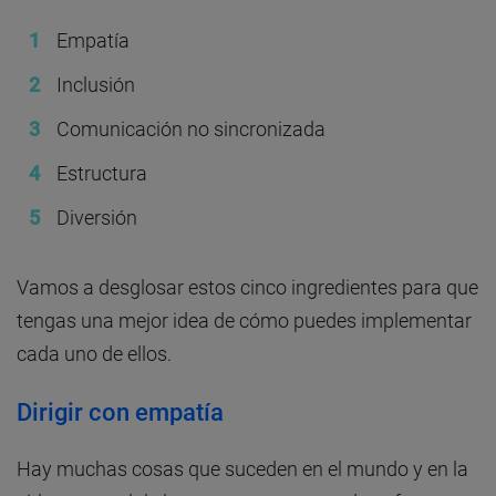
Empatía
Inclusión
Comunicación no sincronizada
Estructura
Diversión
Vamos a desglosar estos cinco ingredientes para que
tengas una mejor idea de cómo puedes implementar
cada uno de ellos.
Dirigir con empatía
Hay muchas cosas que suceden en el mundo y en la