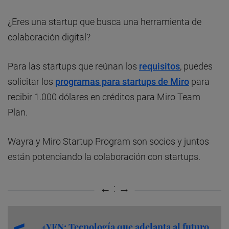
¿Eres una startup que busca una herramienta de
colaboración digital?
Para las startups que reúnan los
requisitos
, puedes
solicitar los
programas para startups de Miro
para
recibir 1.000 dólares en créditos para Miro Team
Plan.
Wayra y Miro Startup Program son socios y juntos
están potenciando la colaboración con startups.
4YFN: Tecnología que adelanta al futuro