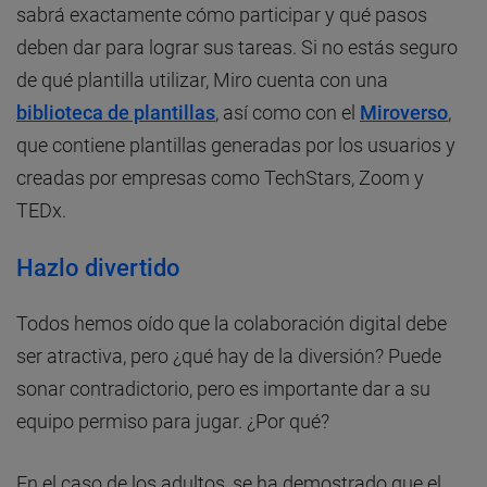
sabrá exactamente cómo participar y qué pasos
deben dar para lograr sus tareas. Si no estás seguro
de qué plantilla utilizar, Miro cuenta con una
biblioteca de plantillas
, así como con el
Miroverso
,
que contiene plantillas generadas por los usuarios y
creadas por empresas como TechStars, Zoom y
TEDx.
Hazlo divertido
Todos hemos oído que la colaboración digital debe
ser atractiva, pero ¿qué hay de la diversión? Puede
sonar contradictorio, pero es importante dar a su
equipo permiso para jugar. ¿Por qué?
En el caso de los adultos, se ha demostrado que el