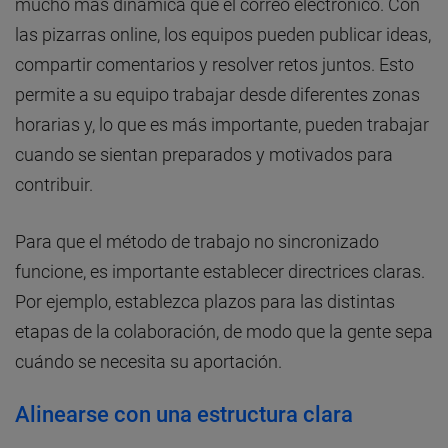
mucho más dinámica que el correo electrónico. Con
las pizarras online, los equipos pueden publicar ideas,
compartir comentarios y resolver retos juntos. Esto
permite a su equipo trabajar desde diferentes zonas
horarias y, lo que es más importante, pueden trabajar
cuando se sientan preparados y motivados para
contribuir.
Para que el método de trabajo no sincronizado
funcione, es importante establecer directrices claras.
Por ejemplo, establezca plazos para las distintas
etapas de la colaboración, de modo que la gente sepa
cuándo se necesita su aportación.
Alinearse con una estructura clara