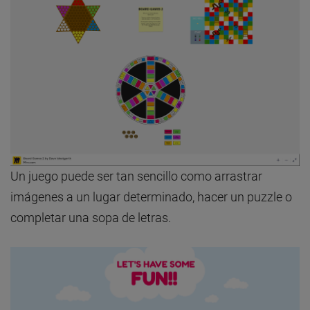
Un juego puede ser tan sencillo como arrastrar
imágenes a un lugar determinado, hacer un puzzle o
completar una sopa de letras.