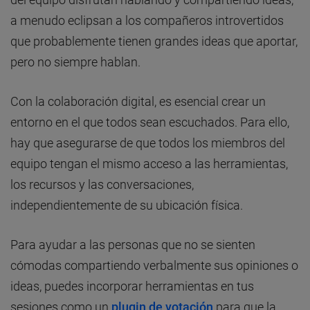
a menudo eclipsan a los compañeros introvertidos
que probablemente tienen grandes ideas que aportar,
pero no siempre hablan.
Con la colaboración digital, es esencial crear un
entorno en el que todos sean escuchados. Para ello,
hay que asegurarse de que todos los miembros del
equipo tengan el mismo acceso a las herramientas,
los recursos y las conversaciones,
independientemente de su ubicación física.
Para ayudar a las personas que no se sienten
cómodas compartiendo verbalmente sus opiniones o
ideas, puedes incorporar herramientas en tus
sesiones como un
plugin de votación
para que la