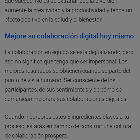
que sucede. No es de extrañar que la diversión
aumente la creatividad y la productividad y tenga un
efecto positivo en la salud y el bienestar.
Mejore su colaboración digital hoy mismo
La colaboración en equipo se está digitalizando, pero
eso no significa que tenga que ser impersonal. Los
mejores resultados se obtienen cuando se parte del
punto de vista humano. Ser consciente de los
participantes, de sus sentimientos y de cómo se
comunican mejorará sus colaboraciones digitales.
Cuando incorpores estos 5 ingredientes claves a tu
proceso, estarás en camino de construir una cultura
de colaboración próspera.