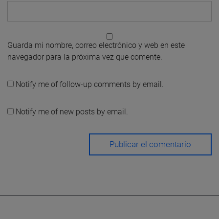
Guarda mi nombre, correo electrónico y web en este
navegador para la próxima vez que comente.
Notify me of follow-up comments by email.
Notify me of new posts by email.