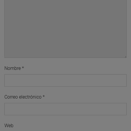
Nombre
*
Correo electrónico
*
Web