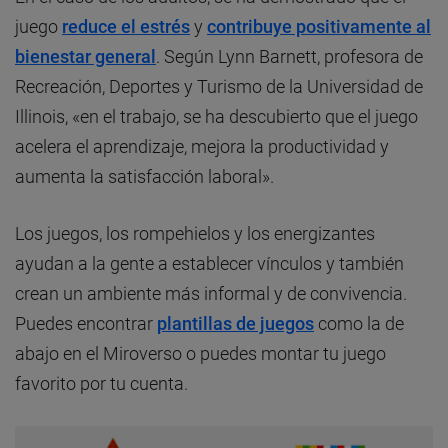
juego
reduce el estrés
y
contribuye positivamente al
bienestar general
. Según Lynn Barnett, profesora de
Recreación, Deportes y Turismo de la Universidad de
Illinois, «en el trabajo, se ha descubierto que el juego
acelera el aprendizaje, mejora la productividad y
aumenta la satisfacción laboral».
Los juegos, los rompehielos y los energizantes
ayudan a la gente a establecer vínculos y también
crean un ambiente más informal y de convivencia.
Puedes encontrar
plantillas de juegos
como la de
abajo en el Miroverso o puedes montar tu juego
favorito por tu cuenta.