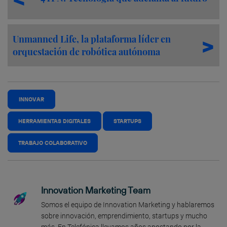
Unmanned Life, la plataforma líder en
orquestación de robótica autónoma
INNOVAR
HERRAMIENTAS DIGITALES
STARTUPS
TRABAJO COLABORATIVO
Innovation Marketing Team
Somos el equipo de Innovation Marketing y hablaremos
sobre innovación, emprendimiento, startups y mucho