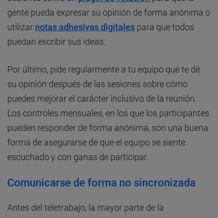
gente pueda expresar su opinión de forma anónima o
utilizar
notas adhesivas digitales
para que todos
puedan escribir sus ideas.
Por último, pide regularmente a tu equipo que te dé
su opinión después de las sesiones sobre cómo
puedes mejorar el carácter inclusivo de la reunión.
Los controles mensuales, en los que los participantes
pueden responder de forma anónima, son una buena
forma de asegurarse de que el equipo se siente
escuchado y con ganas de participar.
Comunicarse de forma no sincronizada
Antes del teletrabajo, la mayor parte de la