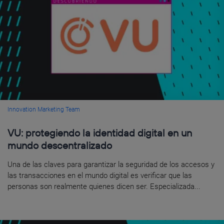
Innovation Marketing Team
VU: protegiendo la identidad digital en un
mundo descentralizado
Una de las claves para garantizar la seguridad de los accesos y
las transacciones en el mundo digital es verificar que las
personas son realmente quienes dicen ser. Especializada...