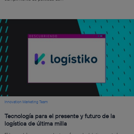
Innovation Marketing Team
Tecnología para el presente y futuro de la
logística de última milla