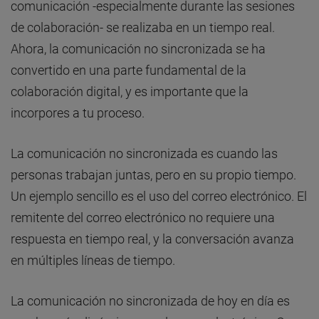
comunicación -especialmente durante las sesiones
de colaboración- se realizaba en un tiempo real.
Ahora, la comunicación no sincronizada se ha
convertido en una parte fundamental de la
colaboración digital, y es importante que la
incorpores a tu proceso.
La comunicación no sincronizada es cuando las
personas trabajan juntas, pero en su propio tiempo.
Un ejemplo sencillo es el uso del correo electrónico. El
remitente del correo electrónico no requiere una
respuesta en tiempo real, y la conversación avanza
en múltiples líneas de tiempo.
La comunicación no sincronizada de hoy en día es