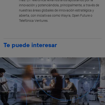
más. En Telefónica llevamos años apostando por la
innovación y potenciándola, principalmente, a través de
nuestras áreas globales de innovación estratégica y
abierta, con iniciativas como Wayra, Open Future o
Telefónica Ventures.
Te puede interesar