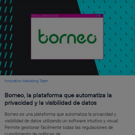
Innovation Marketing Team
Borneo, la plataforma que automatiza la
privacidad y la visibilidad de datos
Borneo es una plataforma que automatiza la privacidad y
visibilidad de datos utilizando un software intuitivo y visual.
Permite gestionar fácilmente todas las regulaciones de
cumplimiento de políticas de...