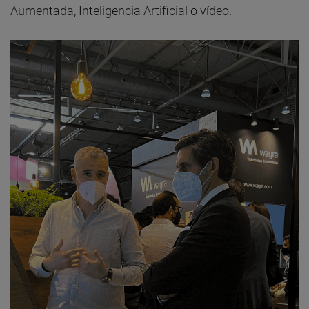
Aumentada, Inteligencia Artificial o vídeo.