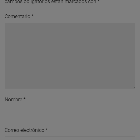
campos obligatorios están marcados con
*
Comentario
*
Nombre
*
Correo electrónico
*