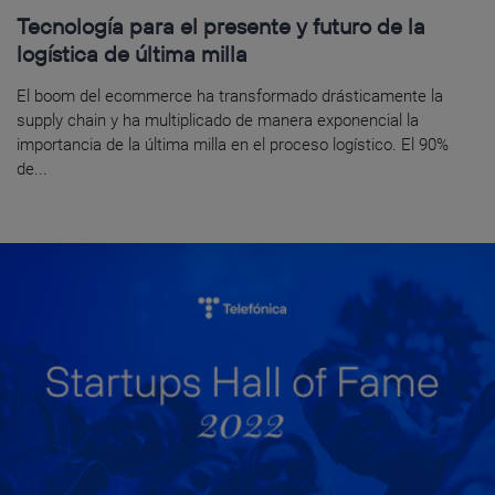
Tecnología para el presente y futuro de la
logística de última milla
El boom del ecommerce ha transformado drásticamente la
supply chain y ha multiplicado de manera exponencial la
importancia de la última milla en el proceso logístico. El 90%
de...