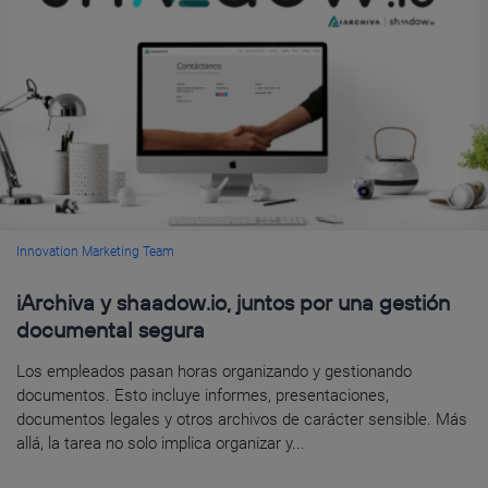
Innovation Marketing Team
iArchiva y shaadow.io, juntos por una gestión
documental segura
Los empleados pasan horas organizando y gestionando
documentos. Esto incluye informes, presentaciones,
documentos legales y otros archivos de carácter sensible. Más
allá, la tarea no solo implica organizar y...