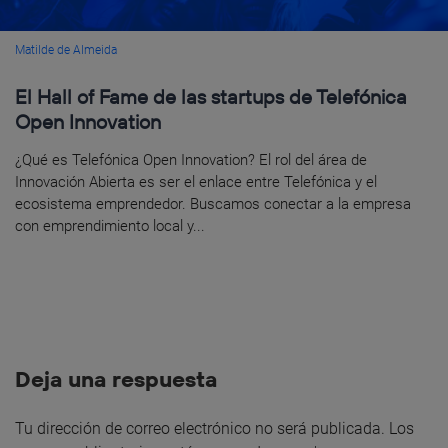
Matilde de Almeida
El Hall of Fame de las startups de Telefónica
Open Innovation
¿Qué es Telefónica Open Innovation? El rol del área de
Innovación Abierta es ser el enlace entre Telefónica y el
ecosistema emprendedor. Buscamos conectar a la empresa
con emprendimiento local y...
Deja una respuesta
Tu dirección de correo electrónico no será publicada.
Los