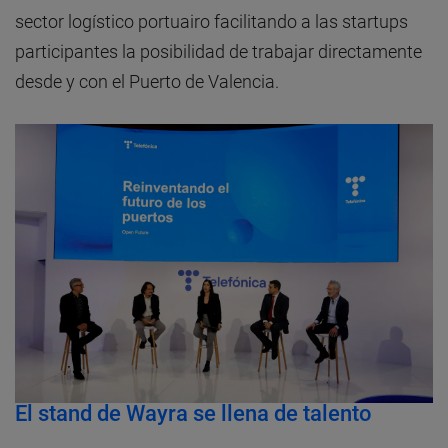
sector logístico portuairo facilitando a las startups
participantes la posibilidad de trabajar directamente
desde y con el Puerto de Valencia.
El stand de Wayra se llena de talento