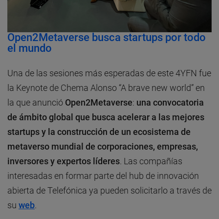
Open2Metaverse busca startups por todo
el mundo
Una de las sesiones más esperadas de este 4YFN fue
la Keynote de Chema Alonso “A brave new world” en
la que anunció
Open2Metaverse
:
una convocatoria
de ámbito global que busca acelerar a las mejores
startups y la construcción de un ecosistema de
metaverso mundial de corporaciones, empresas,
inversores y expertos líderes
. Las compañías
interesadas en formar parte del hub de innovación
abierta de Telefónica ya pueden solicitarlo a través de
su
web
.