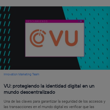
Innovation Marketing Team
VU: protegiendo la identidad digital en un
mundo descentralizado
Una de las claves para garantizar la seguridad de los accesos y
las transacciones en el mundo digital es verificar que las