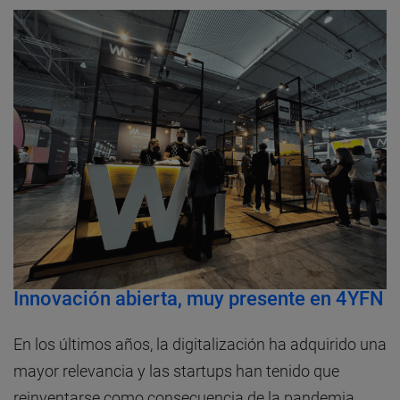
Innovación abierta, muy presente en 4YFN
En los últimos años, la digitalización ha adquirido una
mayor relevancia y las startups han tenido que
reinventarse como consecuencia de la pandemia.