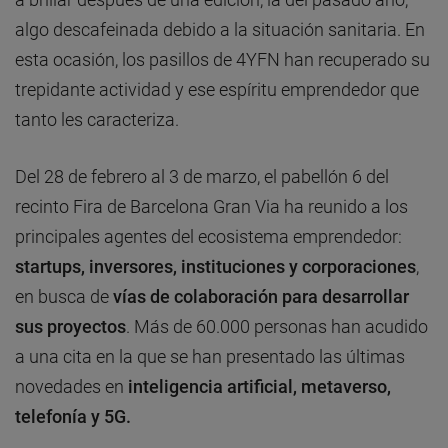
algo descafeinada debido a la situación sanitaria. En
esta ocasión, los pasillos de 4YFN han recuperado su
trepidante actividad y ese espíritu emprendedor que
tanto les caracteriza.
Del 28 de febrero al 3 de marzo, el pabellón 6 del
recinto Fira de Barcelona Gran Via ha reunido a los
principales agentes del ecosistema emprendedor:
startups, inversores, instituciones y corporaciones
,
en busca de
vías de colaboración para desarrollar
sus proyectos
. Más de 60.000 personas han acudido
a una cita en la que se han presentado las últimas
novedades en
inteligencia artificial, metaverso,
telefonía y 5G.