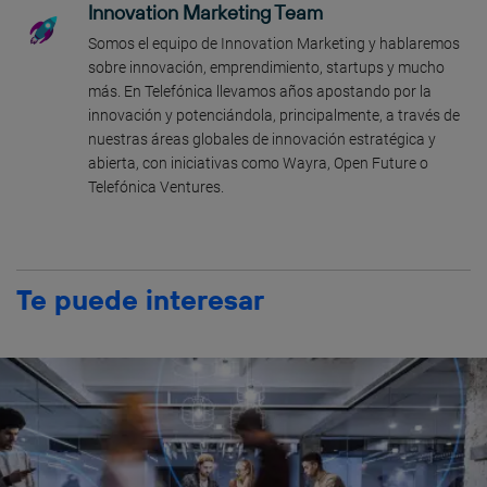
Innovation Marketing Team
Somos el equipo de Innovation Marketing y hablaremos
sobre innovación, emprendimiento, startups y mucho
más. En Telefónica llevamos años apostando por la
innovación y potenciándola, principalmente, a través de
nuestras áreas globales de innovación estratégica y
abierta, con iniciativas como Wayra, Open Future o
Telefónica Ventures.
Te puede interesar