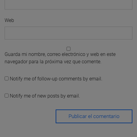
Web
Guarda mi nombre, correo electrónico y web en este
navegador para la próxima vez que comente.
Notify me of follow-up comments by email.
Notify me of new posts by email.