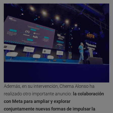
Además, en su intervención, Chema Alonso ha
realizado otro importante anuncio:
la colaboración
con Meta para ampliar y explorar
conjuntamente nuevas formas de impulsar la