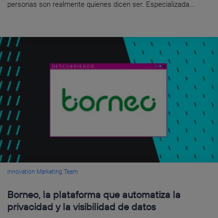
personas son realmente quienes dicen ser. Especializada...
Innovation Marketing Team
Borneo, la plataforma que automatiza la
privacidad y la visibilidad de datos