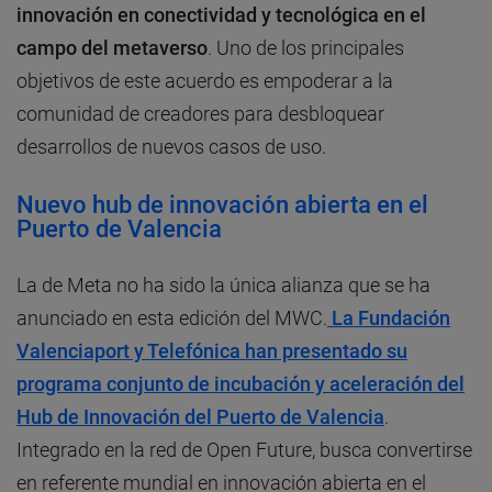
innovación en conectividad y tecnológica en el
campo del metaverso
. Uno de los principales
objetivos de este acuerdo es empoderar a la
comunidad de creadores para desbloquear
desarrollos de nuevos casos de uso.
Nuevo hub de innovación abierta en el
Puerto de Valencia
La de Meta no ha sido la única alianza que se ha
anunciado en esta edición del MWC.
La Fundación
Valenciaport y Telefónica han presentado su
programa conjunto de incubación y aceleración del
Hub de Innovación del Puerto de Valencia
.
Integrado en la red de Open Future, busca convertirse
en referente mundial en innovación abierta en el