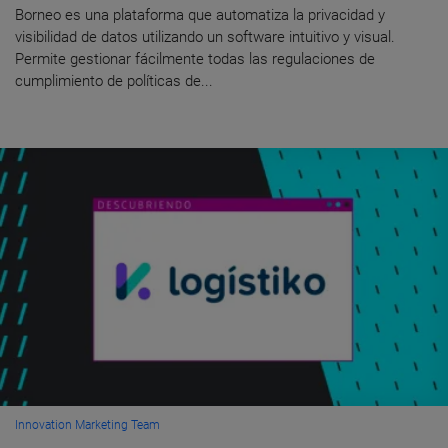
Borneo es una plataforma que automatiza la privacidad y
visibilidad de datos utilizando un software intuitivo y visual.
Permite gestionar fácilmente todas las regulaciones de
cumplimiento de políticas de...
Innovation Marketing Team