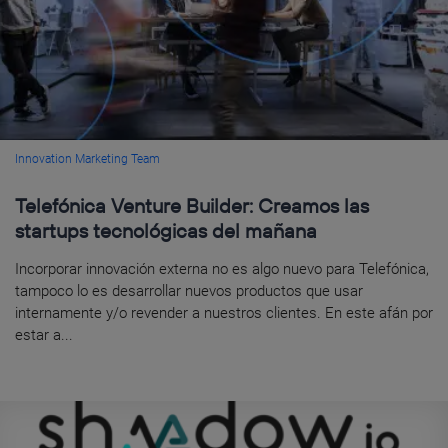
Innovation Marketing Team
Telefónica Venture Builder: Creamos las
startups tecnológicas del mañana
Incorporar innovación externa no es algo nuevo para Telefónica,
tampoco lo es desarrollar nuevos productos que usar
internamente y/o revender a nuestros clientes. En este afán por
estar a...