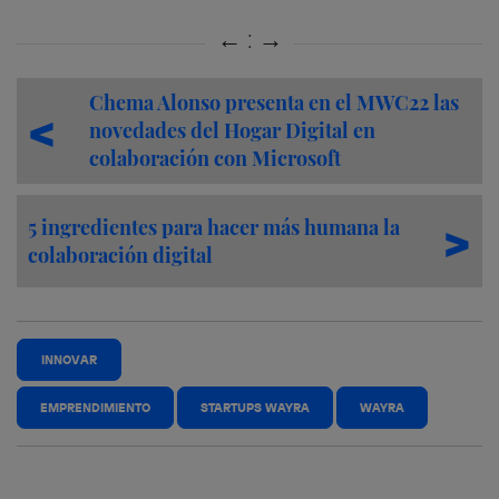
Chema Alonso presenta en el MWC22 las
novedades del Hogar Digital en
colaboración con Microsoft
5 ingredientes para hacer más humana la
colaboración digital
INNOVAR
EMPRENDIMIENTO
STARTUPS WAYRA
WAYRA