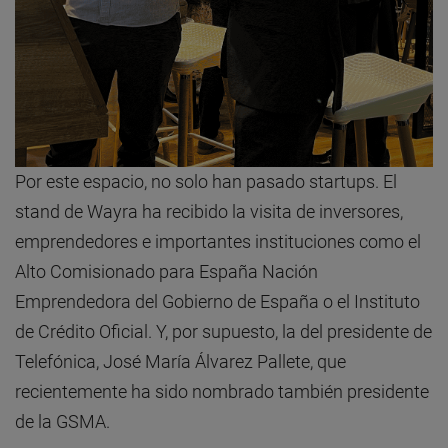
Por este espacio, no solo han pasado startups. El
stand de Wayra ha recibido la visita de inversores,
emprendedores e importantes instituciones como el
Alto Comisionado para España Nación
Emprendedora del Gobierno de España o el Instituto
de Crédito Oficial. Y, por supuesto, la del presidente de
Telefónica, José María Álvarez Pallete, que
recientemente ha sido nombrado también presidente
de la GSMA.