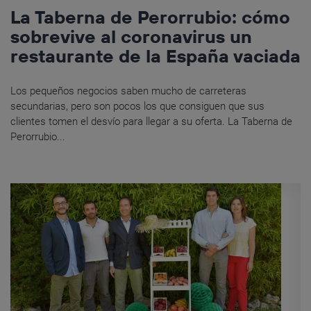
La Taberna de Perorrubio: cómo
sobrevive al coronavirus un
restaurante de la España vaciada
Los pequeños negocios saben mucho de carreteras
secundarias, pero son pocos los que consiguen que sus
clientes tomen el desvío para llegar a su oferta. La Taberna de
Perorrubio...