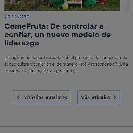
Virginia Cabrera
ComeFruta: De controlar a
confiar, un nuevo modelo de
liderazgo
¿Imaginas un negocio creado con el propósito de acoger a todo
el que quiera trabajar en él de manera libre y responsable? ¿Una
empresa al servicio de las personas,...
Navegación
Artículos anteriores
Más artículos
de
entradas