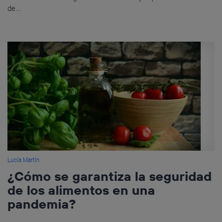
de...
Lucía Martín
¿Cómo se garantiza la seguridad
de los alimentos en una
pandemia?