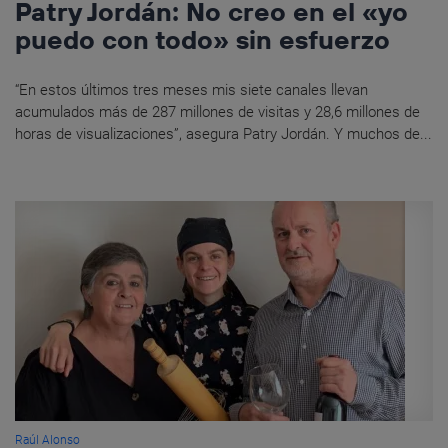
Patry Jordán: No creo en el «yo
puedo con todo» sin esfuerzo
“En estos últimos tres meses mis siete canales llevan
acumulados más de 287 millones de visitas y 28,6 millones de
horas de visualizaciones”, asegura Patry Jordán. Y muchos de...
Raúl Alonso