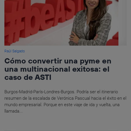
Raúl Salgado
Cómo convertir una pyme en
una multinacional exitosa: el
caso de ASTI
Burgos-Madrid-París-Londres-Burgos. Podría ser el itinerario
resumen de la escalada de Verónica Pascual hacia el éxito en el
mundo empresarial. Porque en este viaje de ida y vuelta, una
llamada...