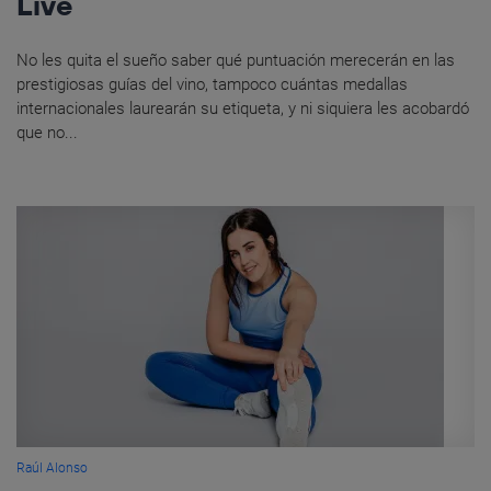
Live
No les quita el sueño saber qué puntuación merecerán en las
prestigiosas guías del vino, tampoco cuántas medallas
internacionales laurearán su etiqueta, y ni siquiera les acobardó
que no...
Raúl Alonso