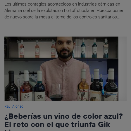
Los últimos contagios acontecidos en industrias cárnicas en
Alemania o el de la explotación hortofrutícola en Huesca ponen
de nuevo sobre la mesa el tema de los controles sanitarios...
Raúl Alonso
¿Beberías un vino de color azul?
El reto con el que triunfa Gik