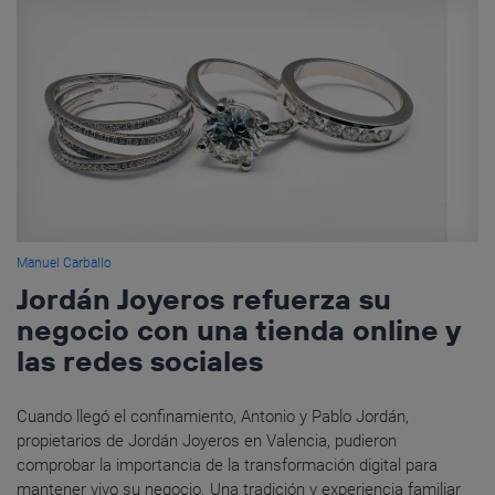
Manuel Carballo
Jordán Joyeros refuerza su
negocio con una tienda online y
las redes sociales
Cuando llegó el confinamiento, Antonio y Pablo Jordán,
propietarios de Jordán Joyeros en Valencia, pudieron
comprobar la importancia de la transformación digital para
mantener vivo su negocio. Una tradición y experiencia familiar