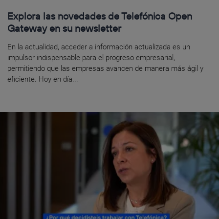
Explora las novedades de Telefónica Open
Gateway en su newsletter
En la actualidad, acceder a información actualizada es un
impulsor indispensable para el progreso empresarial,
permitiendo que las empresas avancen de manera más ágil y
eficiente. Hoy en día...