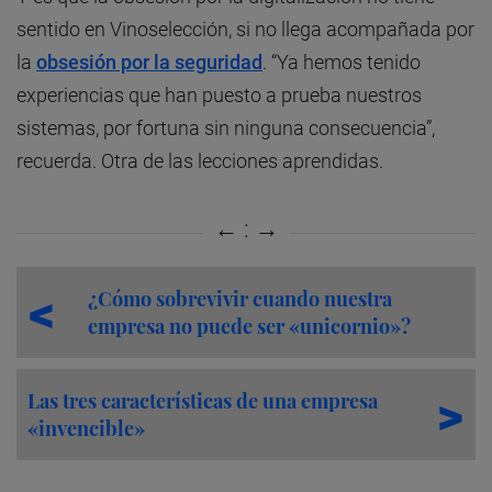
sentido en Vinoselección, si no llega acompañada por
la
obsesión por la seguridad
. “Ya hemos tenido
experiencias que han puesto a prueba nuestros
sistemas, por fortuna sin ninguna consecuencia”,
recuerda. Otra de las lecciones aprendidas.
¿Cómo sobrevivir cuando nuestra
empresa no puede ser «unicornio»?
Las tres características de una empresa
«invencible»