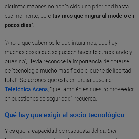
distintas razones no había sido una prioridad hasta
ese momento, pero
tuvimos que migrar al modelo en
pocos días
”.
“Ahora que sabemos lo que intuíamos, que hay
muchas cosas que se pueden hacer teletrabajando y
otras no”, Hevia reconoce la importancia de dotarse
de “tecnología mucho más flexible, que te dé libertad
total”. Soluciones que esta empresa busca en
Telefónica Acens
, “que también es nuestro proveedor
en cuestiones de seguridad”, recuerda.
Qué hay que exigir al socio tecnológico
Y es que la capacidad de respuesta del
partner