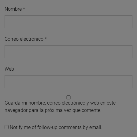
Nombre
*
Correo electrónico
*
Web
Guarda mi nombre, correo electrónico y web en este
navegador para la próxima vez que comente.
Notify me of follow-up comments by email.