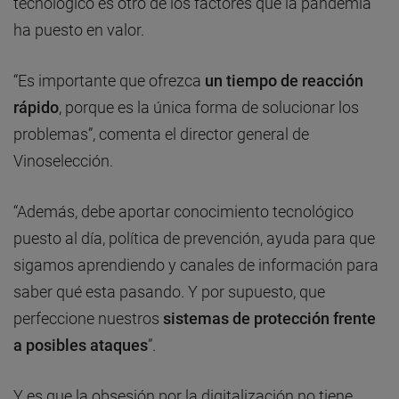
tecnológico es otro de los factores que la pandemia
ha puesto en valor.
“Es importante que ofrezca
un tiempo de reacción
rápido
, porque es la única forma de solucionar los
problemas”, comenta el director general de
Vinoselección.
“Además, debe aportar conocimiento tecnológico
puesto al día, política de prevención, ayuda para que
sigamos aprendiendo y canales de información para
saber qué esta pasando. Y por supuesto, que
perfeccione nuestros
sistemas de protección frente
a posibles ataques
”.
Y es que la obsesión por la digitalización no tiene