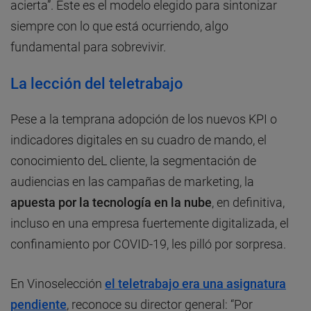
acierta”. Este es el modelo elegido para sintonizar
siempre con lo que está ocurriendo, algo
fundamental para sobrevivir.
La lección del teletrabajo
Pese a la temprana adopción de los nuevos KPI o
indicadores digitales en su cuadro de mando, el
conocimiento deL cliente, la segmentación de
audiencias en las campañas de marketing, la
apuesta por la tecnología en la nube
, en definitiva,
incluso en una empresa fuertemente digitalizada, el
confinamiento por COVID-19, les pilló por sorpresa.
En Vinoselección
el teletrabajo era una asignatura
pendiente
, reconoce su director general: “Por