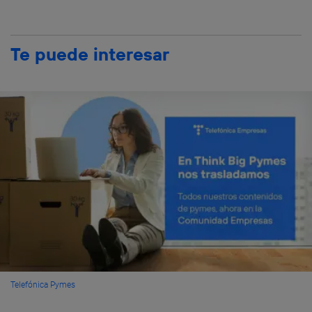
Te puede interesar
Telefónica Pymes