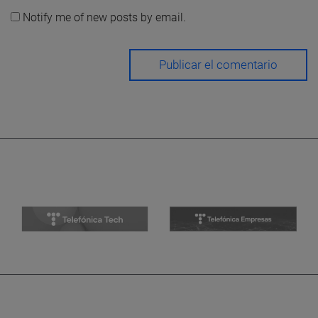
Notify me of new posts by email.