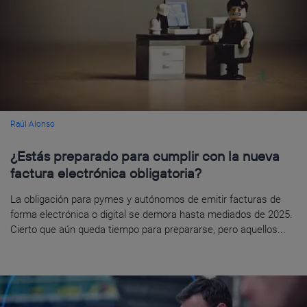
Raúl Alonso
¿Estás preparado para cumplir con la nueva
factura electrónica obligatoria?
La obligación para pymes y autónomos de emitir facturas de
forma electrónica o digital se demora hasta mediados de 2025.
Cierto que aún queda tiempo para prepararse, pero aquellos...