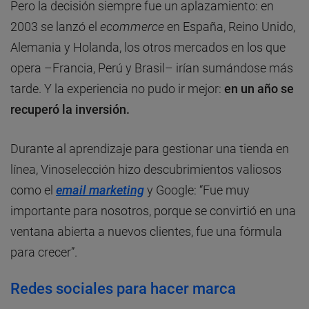
Pero la decisión siempre fue un aplazamiento: en
2003 se lanzó el
ecommerce
en España, Reino Unido,
Alemania y Holanda, los otros mercados en los que
opera –Francia, Perú y Brasil– irían sumándose más
tarde. Y la experiencia no pudo ir mejor:
en un año se
recuperó la inversión.
Durante al aprendizaje para gestionar una tienda en
línea, Vinoselección hizo descubrimientos valiosos
como el
email marketing
y Google: “Fue muy
importante para nosotros, porque se convirtió en una
ventana abierta a nuevos clientes, fue una fórmula
para crecer”.
Redes sociales para hacer marca