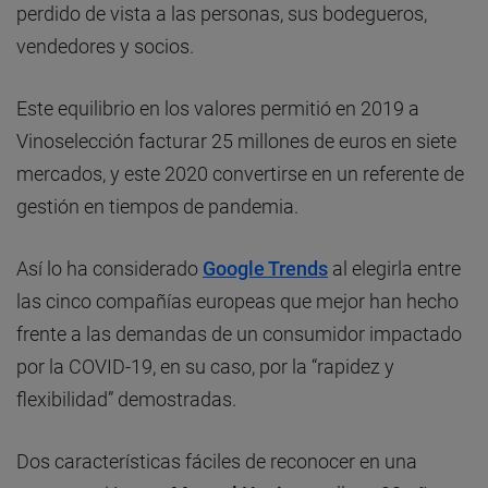
perdido de vista a las personas, sus bodegueros,
vendedores y socios.
Este equilibrio en los valores permitió en 2019 a
Vinoselección facturar 25 millones de euros en siete
mercados, y este 2020 convertirse en un referente de
gestión en tiempos de pandemia.
Así lo ha considerado
Google Trends
al elegirla entre
las cinco compañías europeas que mejor han hecho
frente a las demandas de un consumidor impactado
por la COVID-19, en su caso, por la “rapidez y
flexibilidad” demostradas.
Dos características fáciles de reconocer en una