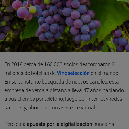
En 2019 cerca de 160.000 socios descorcharon 3,1
millones de botellas de
Vinoselección
en el mundo.
En su constante búsqueda de nuevos canales, esta
empresa de venta a distancia lleva 47 años hablando
a sus clientes por teléfono, luego por Internet y redes
sociales y, ahora, por un asistente virtual.
Pero esta
apuesta por la digitalización
nunca ha