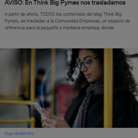
AVISO: En Think Big Pymes nos trasladamos
A partir de ahora, TODOS los contenidos del blog Think Big
Pymes, se trasladan a la Comunidad Empresas, un espacio de
referencia para la pequeña y mediana empresa, donde...
Íñigo Morete Ortiz