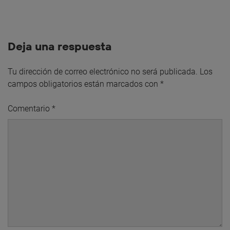
Deja una respuesta
Tu dirección de correo electrónico no será publicada.
Los
campos obligatorios están marcados con
*
Comentario
*