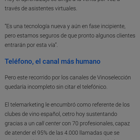
través de asistentes virtuales.
“Es una tecnología nueva y aún en fase incipiente,
pero estamos seguros de que pronto algunos clientes
entrarán por esta vía”.
Teléfono, el canal más humano
Pero este recorrido por los canales de Vinoselección
quedaría incompleto sin citar el telefónico.
El telemarketing le encumbró como referente de los
clubes de vino español, cetro hoy sustentando
gracias a un
call center
con 70 profesionales, capaz
de atender el 95% de las 4.000 llamadas que se