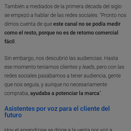
También a mediados de la primera década del siglo
se empezó a hablar de las redes sociales. “Pronto nos
dimos cuenta de que
este canal no se podía medir
como el resto, porque no es de retorno comercial
fácil
.
Sin embargo, nos descubrió las audiencias. Hasta
ese momento teníamos clientes y
leads
, pero con las
redes sociales pasábamos a tener audiencia, gente
que nos seguía, y aunque no necesariamente
compraba,
ayudaba a potenciar la marca
”.
Asistentes por voz para el cliente del
futuro
Hoy el aprendizaje se dirige a la venta por voz a