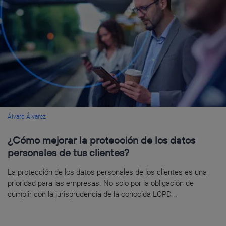
Álvaro Álvarez
¿Cómo mejorar la protección de los datos
personales de tus clientes?
La protección de los datos personales de los clientes es una
prioridad para las empresas. No solo por la obligación de
cumplir con la jurisprudencia de la conocida LOPD...