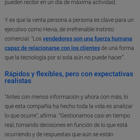
pueden recibir en un día de máxima actividad.
Y es que la venta persona a persona es clave para un
ejecutivo como Hevia, de irrefrenable instinto
comercial: “Los
vendedores son una fuerza humana
capaz de relacionarse con los clientes
de una forma
que la tecnología por sí sola aún no puede hacer”.
Rápidos y flexibles, pero con expectativas
realistas
“Antes con menos información y ahora con más, lo
que esta compañía ha hecho toda la vida es analizar
lo que ocurre”, afirma: “Gestionamos casi en tiempo
real, tomando decisiones en función de lo que está
ocurriendo y de respuestas que aún se están