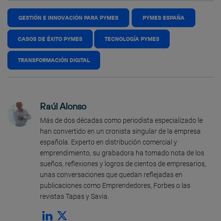
GESTIÓN E INNOVACIÓN PARA PYMES
PYMES ESPAÑA
CASOS DE ÉXITO PYMES
TECNOLOGÍA PYMES
TRANSFORMACIÓN DIGITAL
Raúl Alonso
Más de dos décadas como periodista especializado le
han convertido en un cronista singular de la empresa
española. Experto en distribución comercial y
emprendimiento, su grabadora ha tomado nota de los
sueños, reflexiones y logros de cientos de empresarios,
unas conversaciones que quedan reflejadas en
publicaciones como Emprendedores, Forbes o las
revistas Tapas y Savia.