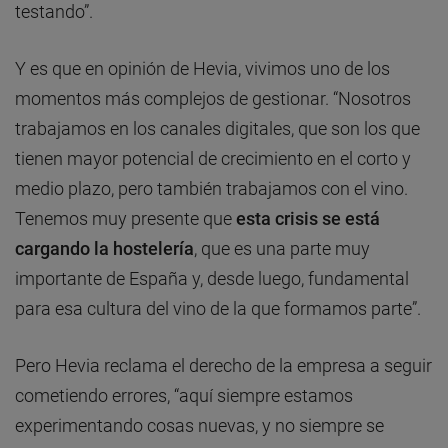
testando”.
Y es que en opinión de Hevia, vivimos uno de los
momentos más complejos de gestionar. “Nosotros
trabajamos en los canales digitales, que son los que
tienen mayor potencial de crecimiento en el corto y
medio plazo, pero también trabajamos con el vino.
Tenemos muy presente que
esta crisis se está
cargando la hostelería
, que es una parte muy
importante de España y, desde luego, fundamental
para esa cultura del vino de la que formamos parte”.
Pero Hevia reclama el derecho de la empresa a seguir
cometiendo errores, “aquí siempre estamos
experimentando cosas nuevas, y no siempre se