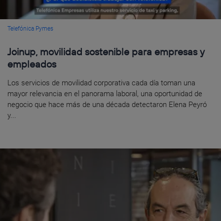
Telefónica Pymes
Joinup, movilidad sostenible para empresas y
empleados
Los servicios de movilidad corporativa cada día toman una
mayor relevancia en el panorama laboral, una oportunidad de
negocio que hace más de una década detectaron Elena Peyró
y...