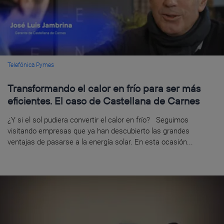
Telefónica Pymes
Transformando el calor en frío para ser más
eficientes. El caso de Castellana de Carnes
¿Y si el sol pudiera convertir el calor en frío? Seguimos
visitando empresas que ya han descubierto las grandes
ventajas de pasarse a la energía solar. En esta ocasión...