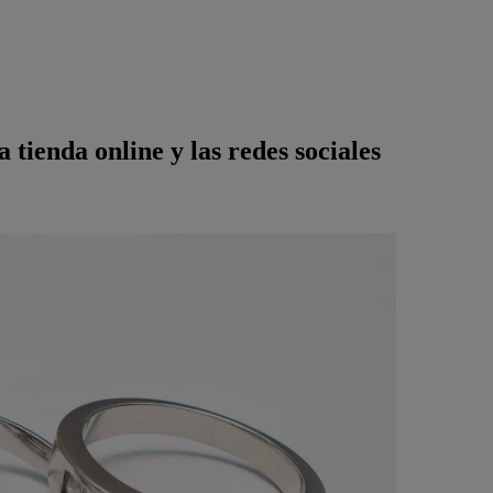
tienda online y las redes sociales