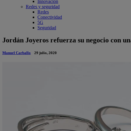
Innovación
Redes y seguridad
Redes
Conectividad
5G
Seguridad
Jordán Joyeros refuerza su negocio con una 
Manuel Carballo
29 julio, 2020