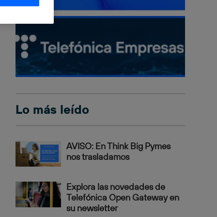
Lo más leído
AVISO: En Think Big Pymes
nos trasladamos
Explora las novedades de
Telefónica Open Gateway en
su newsletter