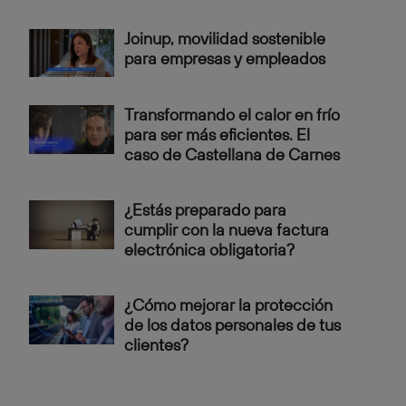
Joinup, movilidad sostenible
para empresas y empleados
Transformando el calor en frío
para ser más eficientes. El
caso de Castellana de Carnes
¿Estás preparado para
cumplir con la nueva factura
electrónica obligatoria?
¿Cómo mejorar la protección
de los datos personales de tus
clientes?