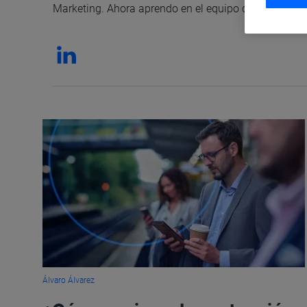
Marketing. Ahora aprendo en el equipo de CDO de Te
Álvaro Álvarez