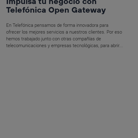
Impulsa tu negocio con
Telefónica Open Gateway
En Telefónica pensamos de forma innovadora para
ofrecer los mejores servicios a nuestros clientes. Por eso
hemos trabajado junto con otras compañías de
telecomunicaciones y empresas tecnológicas, para abrir...