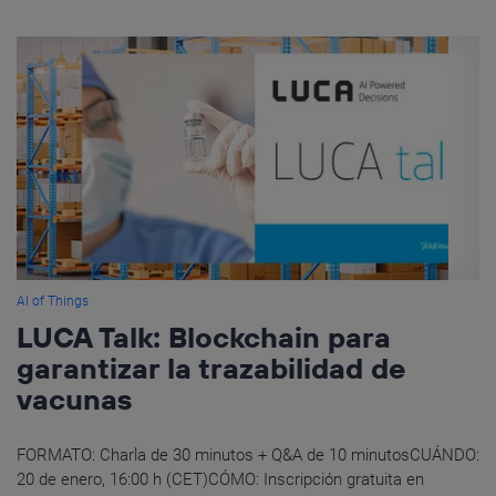
AI of Things
LUCA Talk: Blockchain para
garantizar la trazabilidad de
vacunas
FORMATO: Charla de 30 minutos + Q&A de 10 minutosCUÁNDO:
20 de enero, 16:00 h (CET)CÓMO: Inscripción gratuita en