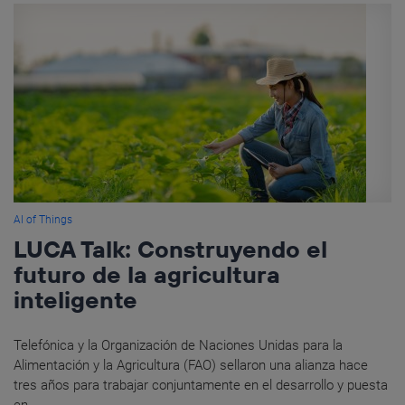
AI of Things
LUCA Talk: Construyendo el
futuro de la agricultura
inteligente
Telefónica y la Organización de Naciones Unidas para la
Alimentación y la Agricultura (FAO) sellaron una alianza hace
tres años para trabajar conjuntamente en el desarrollo y puesta