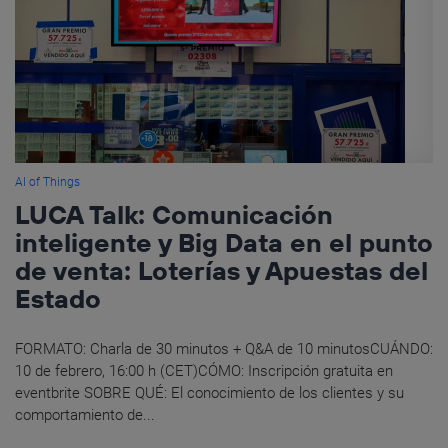
AI of Things
LUCA Talk: Comunicación
inteligente y Big Data en el punto
de venta: Loterías y Apuestas del
Estado
FORMATO: Charla de 30 minutos + Q&A de 10 minutosCUÁNDO:
10 de febrero, 16:00 h (CET)CÓMO: Inscripción gratuita en
eventbrite SOBRE QUÉ: El conocimiento de los clientes y su
comportamiento de...