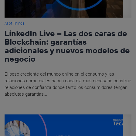
AI of Things
LinkedIn Live – Las dos caras de
Blockchain: garantías
adicionales y nuevos modelos de
negocio
El peso creciente del mundo online en el consumo y las
relaciones comerciales hacen cada día más necesario construir
relaciones de confianza donde tanto los consumidores tengan
absolutas garantías...