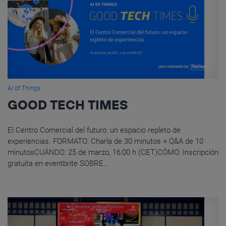
AI of Things
GOOD TECH TIMES
El Centro Comercial del futuro: un espacio repleto de
experiencias. FORMATO: Charla de 30 minutos + Q&A de 10
minutosCUÁNDO: 25 de marzo, 16:00 h (CET)CÓMO: Inscripción
gratuita en eventbrite SOBRE...