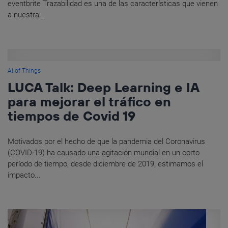
eventbrite Trazabilidad es una de las características que vienen
a nuestra...
AI of Things
LUCA Talk: Deep Learning e IA
para mejorar el tráfico en
tiempos de Covid 19
Motivados por el hecho de que la pandemia del Coronavirus
(COVID-19) ha causado una agitación mundial en un corto
período de tiempo, desde diciembre de 2019, estimamos el
impacto...