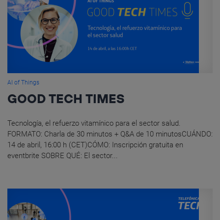
AI of Things
GOOD TECH TIMES
Tecnología, el refuerzo vitamínico para el sector salud.
FORMATO: Charla de 30 minutos + Q&A de 10 minutosCUÁNDO:
14 de abril, 16:00 h (CET)CÓMO: Inscripción gratuita en
eventbrite SOBRE QUÉ: El sector...