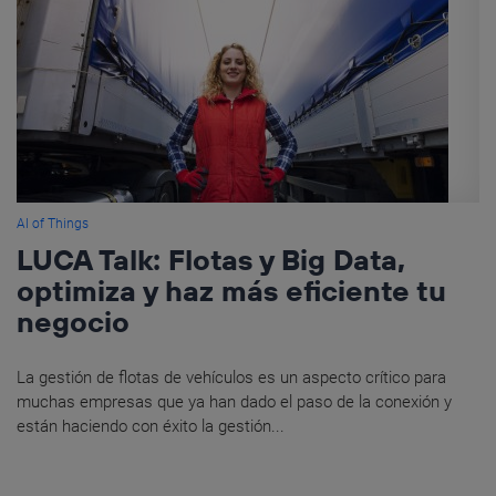
AI of Things
LUCA Talk: Flotas y Big Data,
optimiza y haz más eficiente tu
negocio
La gestión de flotas de vehículos es un aspecto crítico para
muchas empresas que ya han dado el paso de la conexión y
están haciendo con éxito la gestión...