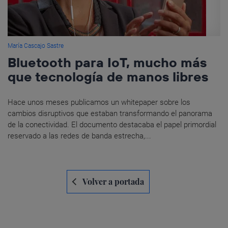
María Cascajo Sastre
Bluetooth para IoT, mucho más
que tecnología de manos libres
Hace unos meses publicamos un whitepaper sobre los
cambios disruptivos que estaban transformando el panorama
de la conectividad. El documento destacaba el papel primordial
reservado a las redes de banda estrecha,...
Navegación
Volver a portada
de
entradas