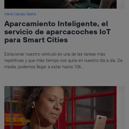
María Cascajo Sastre
Aparcamiento Inteligente, el
servicio de aparcacoches IoT
para Smart Cities
Estacionar nuestro vehículo es una de las tareas más
repetitivas y que más tiempo nos quita en nuestro día a día. De
media, podemos llegar a estar hasta 106...