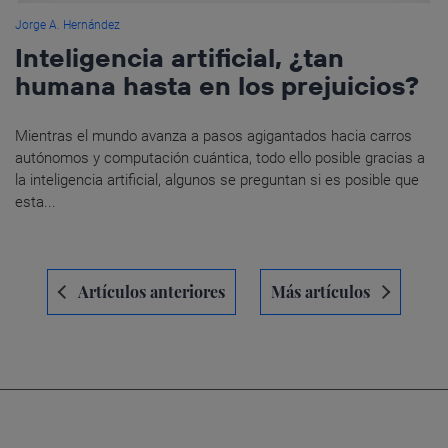
Jorge A. Hernández
Inteligencia artificial, ¿tan
humana hasta en los prejuicios?
Mientras el mundo avanza a pasos agigantados hacia carros
autónomos y computación cuántica, todo ello posible gracias a
la inteligencia artificial, algunos se preguntan si es posible que
esta...
Navegación
Artículos anteriores
Más artículos
de
entradas