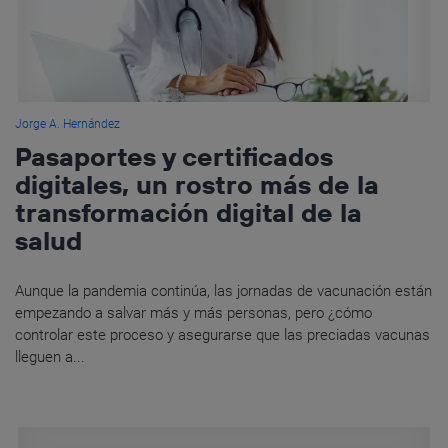
Jorge A. Hernández
Pasaportes y certificados
digitales, un rostro más de la
transformación digital de la
salud
Aunque la pandemia continúa, las jornadas de vacunación están
empezando a salvar más y más personas, pero ¿cómo
controlar este proceso y asegurarse que las preciadas vacunas
lleguen a...