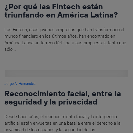
¿Por qué las Fintech están
triunfando en América Latina?
Las Fintech, esas jóvenes empresas que han transformado el
mundo financiero en los últimos años, han encontrado en
América Latina un terreno fértil para sus propuestas, tanto que
sólo...
Jorge A. Hernández
Reconocimiento facial, entre la
seguridad y la privacidad
Desde hace años, el reconocimiento facial y la inteligencia
artificial están envueltas en una batalla entre el derecho a la
privacidad de los usuarios y la seguridad de las...