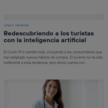
Jorge A. Hernández
Redescubriendo a los turistas
con la inteligencia artificial
El Covid-19 lo cambió todo, incluyendo a los consumidores que
han adoptado nuevos hábitos de compra. El turismo no ha sido
indiferente a esta tendencia, pero ahora cuenta con...