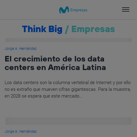
Salta
el
contenido
Think Big
/
Empresas
Jorge A. Hernández
El crecimiento de los data
centers en América Latina
Los data centers son la columna vertebral de Internet y por ello
no es extraño que mueven cifras gigantescas. Para la muestra,
en 2028 se espera que este mercado...
Jorge A. Hernández