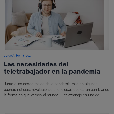
Jorge A. Hernández
Las necesidades del
teletrabajador en la pandemia
Junto a las cosas malas de la pandemia existen algunas
buenas noticias, revoluciones silenciosas que están cambiando
la forma en que vemos al mundo. El teletrabajo es una de...