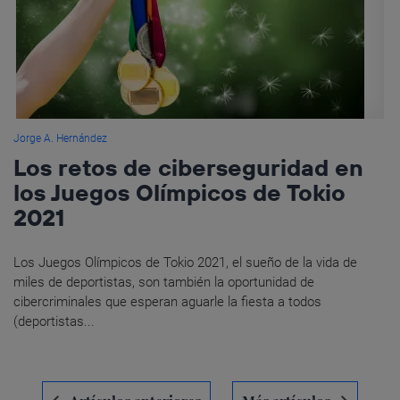
Jorge A. Hernández
Los retos de ciberseguridad en
los Juegos Olímpicos de Tokio
2021
Los Juegos Olímpicos de Tokio 2021, el sueño de la vida de
miles de deportistas, son también la oportunidad de
cibercriminales que esperan aguarle la fiesta a todos
(deportistas...
Navegación