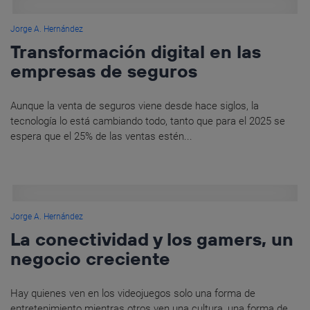
Jorge A. Hernández
Transformación digital en las
empresas de seguros
Aunque la venta de seguros viene desde hace siglos, la
tecnología lo está cambiando todo, tanto que para el 2025 se
espera que el 25% de las ventas estén...
Jorge A. Hernández
La conectividad y los gamers, un
negocio creciente
Hay quienes ven en los videojuegos solo una forma de
entretenimiento mientras otros ven una cultura, una forma de