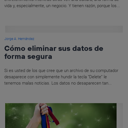
vida y, especialmente, un negocio. Y tienen razón, porque los...
Jorge A. Hernández
Cómo eliminar sus datos de
forma segura
Si es usted de los que cree que un archivo de su computador
desaparece con simplemente hundir la tecla “Delete” le
tenemos malas noticias. Los datos no desaparecen tan...