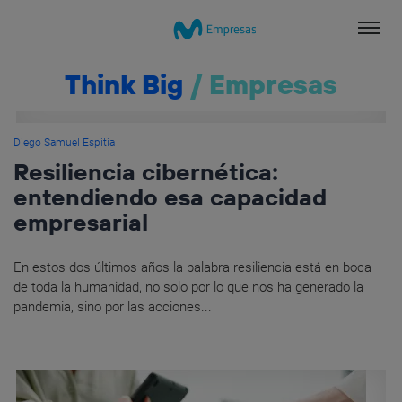
Salta
el
contenido
Think Big
/
Empresas
Diego Samuel Espitia
Resiliencia cibernética:
entendiendo esa capacidad
empresarial
En estos dos últimos años la palabra resiliencia está en boca
de toda la humanidad, no solo por lo que nos ha generado la
pandemia, sino por las acciones...