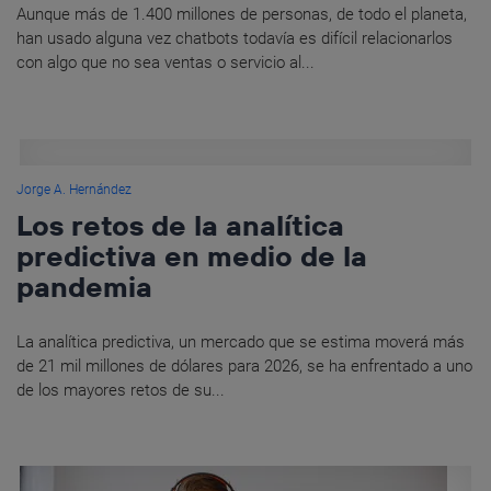
Aunque más de 1.400 millones de personas, de todo el planeta,
han usado alguna vez chatbots todavía es difícil relacionarlos
con algo que no sea ventas o servicio al...
Jorge A. Hernández
Los retos de la analítica
predictiva en medio de la
pandemia
La analítica predictiva, un mercado que se estima moverá más
de 21 mil millones de dólares para 2026, se ha enfrentado a uno
de los mayores retos de su...