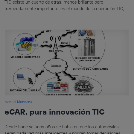
TIC existe un cuarto de atrás, menos brillante pero
tremendamente importante: es el mundo de la operación TIC,...
Manuel Mundaca
eCAR, pura innovación TIC
Desde hace ya unos años se habla de que los automóviles
serán cada vez más inteligentes y podrán tomar decisiones