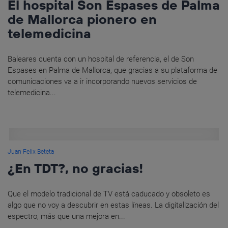
El hospital Son Espases de Palma
de Mallorca pionero en
telemedicina
Baleares cuenta con un hospital de referencia, el de Son
Espases en Palma de Mallorca, que gracias a su plataforma de
comunicaciones va a ir incorporando nuevos servicios de
telemedicina...
Juan Felix Beteta
¿En TDT?, no gracias!
Que el modelo tradicional de TV está caducado y obsoleto es
algo que no voy a descubrir en estas líneas. La digitalización del
espectro, más que una mejora en...