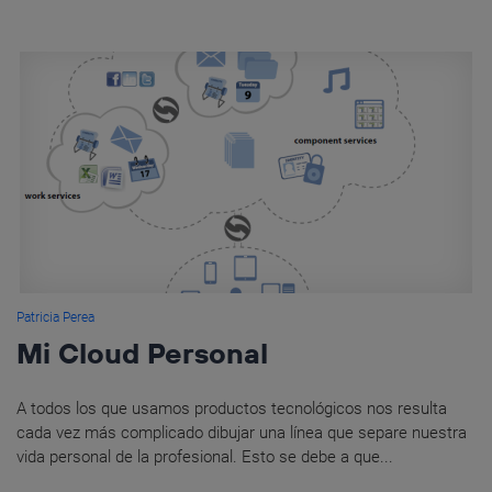
Patricia Perea
Mi Cloud Personal
A todos los que usamos productos tecnológicos nos resulta
cada vez más complicado dibujar una línea que separe nuestra
vida personal de la profesional. Esto se debe a que...