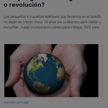
o revolución?
Los pequeños e inquietos teléfonos que llevamos en el bolsillo
no dejan de crecer. Hace 10 años los usábamos para hablar y
escuchar… luego incorporaron correo para trabajar, GPS para...
Asunción Larrinaga