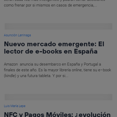
como frenar por si mismos en casos de emergencia,...
Asunción Larrinaga
Nuevo mercado emergente: El
lector de e-books en España
Amazon anuncia su desembarco en España y Portugal a
finales de este año. Es la mayor librería online, tiene su e–book
(kindle) y una futura tableta. Y por si...
Luis María Lepe
NFC y Pagos Móviles: ¿evolución