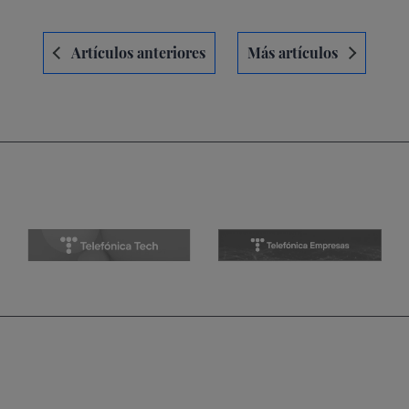
Navegación
Artículos anteriores
Más artículos
de
entradas