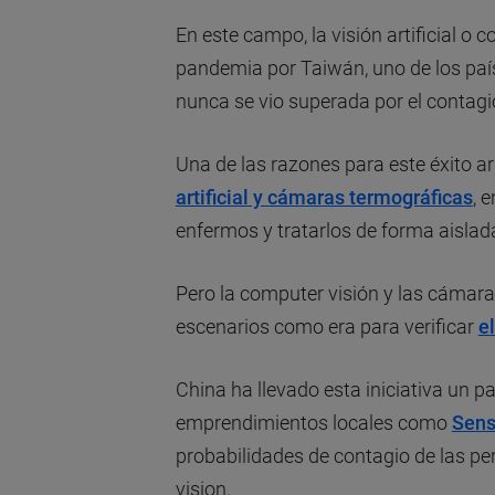
En este campo, la visión artificial o
pandemia por Taiwán, uno de los pa
nunca se vio superada por el contagi
Una de las razones para este éxito 
artificial y cámaras termográficas
, 
enfermos y tratarlos de forma aislad
Pero la computer visión y las cámara
escenarios como era para verificar
e
China ha llevado esta iniciativa un pa
emprendimientos locales como
Sens
probabilidades de contagio de las per
vision.