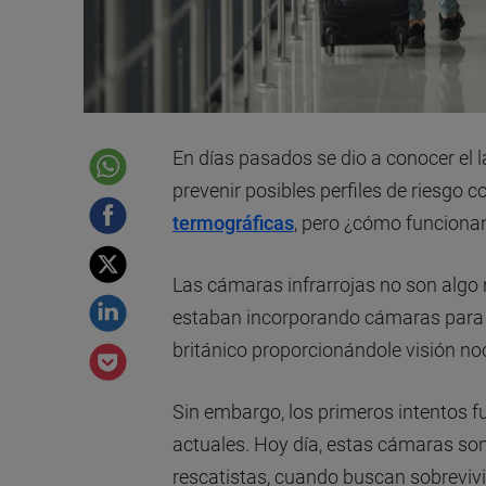
En días pasados se dio a conocer el l
prevenir posibles perfiles de riesgo 
termográficas
, pero ¿cómo funciona
Las cámaras infrarrojas no son algo 
estaban incorporando cámaras para ay
británico proporcionándole visión no
Sin embargo, los primeros intentos 
actuales. Hoy día, estas cámaras s
rescatistas, cuando buscan sobrevivi