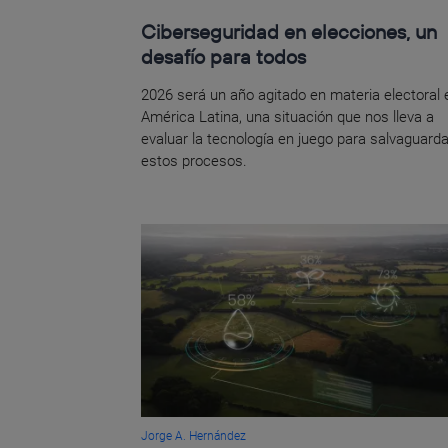
Ciberseguridad en elecciones, un
desafío para todos
2026 será un año agitado en materia electoral 
América Latina, una situación que nos lleva a
evaluar la tecnología en juego para salvaguarda
estos procesos.
Jorge A. Hernández