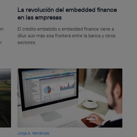
La revolución del embedded finance
en las empresas
en
El crédito embebido o embedded finance viene a
diluir aún más esa frontera entre la banca y otros
r
sectores.
Jorge A. Hernández