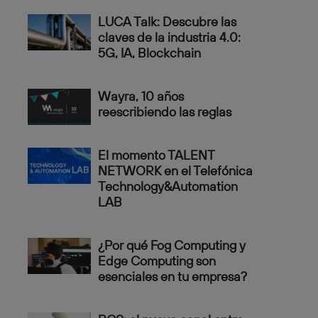
LUCA Talk: Descubre las
claves de la industria 4.0:
5G, IA, Blockchain
Wayra, 10 años
reescribiendo las reglas
El momento TALENT
NETWORK en el Telefónica
Technology&Automation
LAB
¿Por qué Fog Computing y
Edge Computing son
esenciales en tu empresa?