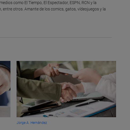
 medios como El Tiempo, El Espectador, ESPN, RCN y la
, entre otros. Amante de los comics, gatos, vídeojuegos y la
Jorge A. Hernández