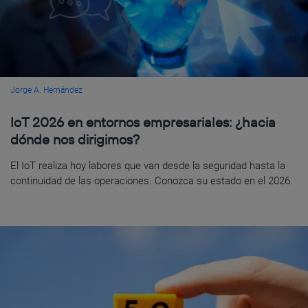
Jorge A. Hernández
IoT 2026 en entornos empresariales: ¿hacia
dónde nos dirigimos?
El IoT realiza hoy labores que van desde la seguridad hasta la
continuidad de las operaciones. Conozca su estado en el 2026.