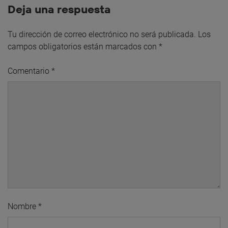
Deja una respuesta
Tu dirección de correo electrónico no será publicada.
Los
campos obligatorios están marcados con
*
Comentario
*
Nombre
*