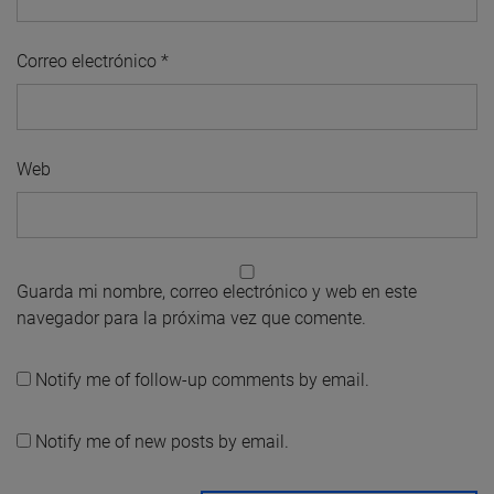
Correo electrónico
*
Web
Guarda mi nombre, correo electrónico y web en este
navegador para la próxima vez que comente.
Notify me of follow-up comments by email.
Notify me of new posts by email.