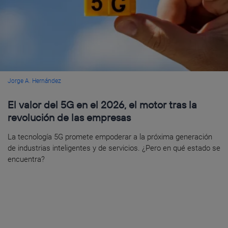
Jorge A. Hernández
El valor del 5G en el 2026, el motor tras la
revolución de las empresas
La tecnología 5G promete empoderar a la próxima generación
de industrias inteligentes y de servicios. ¿Pero en qué estado se
encuentra?