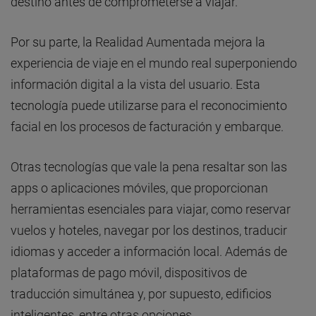
destino antes de comprometerse a viajar.
Por su parte, la Realidad Aumentada mejora la
experiencia de viaje en el mundo real superponiendo
información digital a la vista del usuario. Esta
tecnología puede utilizarse para el reconocimiento
facial en los procesos de facturación y embarque.
Otras tecnologías que vale la pena resaltar son las
apps o aplicaciones móviles, que proporcionan
herramientas esenciales para viajar, como reservar
vuelos y hoteles, navegar por los destinos, traducir
idiomas y acceder a información local. Además de
plataformas de pago móvil, dispositivos de
traducción simultánea y, por supuesto, edificios
inteligentes, entre otras opciones.