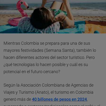
Mientras Colombia se prepara para una de sus
mayores festividades (Semana Santa), también lo
hacen diferentes actores del sector turístico. Pero
¿qué tecnologías lo hacen posible y cuál es su
potencial en el futuro cercano?
Según la Asociación Colombiana de Agencias de
Viajes y Turismo (Anato), el turismo en Colombia
generó más de
40 billones de pesos en 2024
,