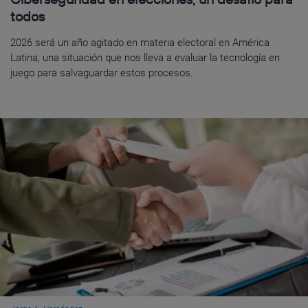
todos
2026 será un año agitado en materia electoral en América
Latina, una situación que nos lleva a evaluar la tecnología en
juego para salvaguardar estos procesos.