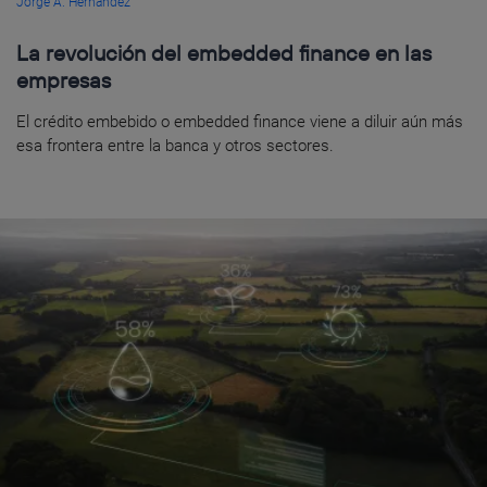
Jorge A. Hernández
La revolución del embedded finance en las
empresas
El crédito embebido o embedded finance viene a diluir aún más
esa frontera entre la banca y otros sectores.