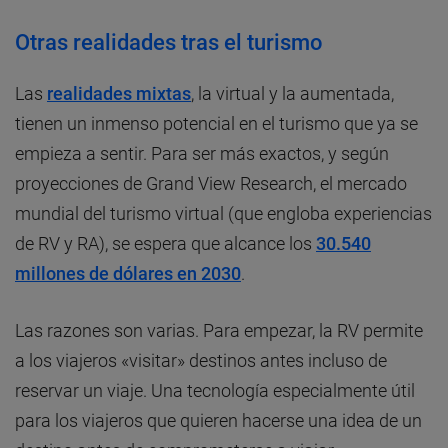
Otras realidades tras el turismo
Las
realidades mixtas
, la virtual y la aumentada,
tienen un inmenso potencial en el turismo que ya se
empieza a sentir. Para ser más exactos, y según
proyecciones de Grand View Research, el mercado
mundial del turismo virtual (que engloba experiencias
de RV y RA), se espera que alcance los
30.540
millones de dólares en 2030
.
Las razones son varias. Para empezar, la RV permite
a los viajeros «visitar» destinos antes incluso de
reservar un viaje. Una tecnología especialmente útil
para los viajeros que quieren hacerse una idea de un