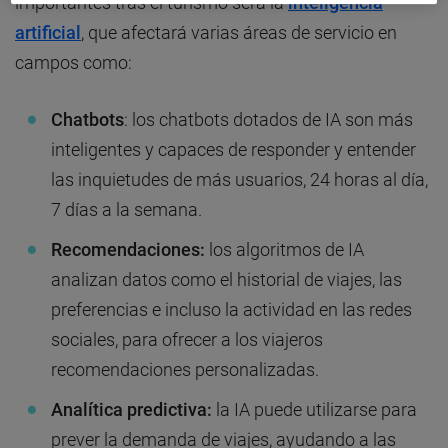
importantes tras el turismo será la
inteligencia
artificial
, que afectará varias áreas de servicio en
campos como:
Chatbots
: los chatbots dotados de IA son más
inteligentes y capaces de responder y entender
las inquietudes de más usuarios, 24 horas al día,
7 días a la semana.
Recomendaciones:
los algoritmos de IA
analizan datos como el historial de viajes, las
preferencias e incluso la actividad en las redes
sociales, para ofrecer a los viajeros
recomendaciones personalizadas.
Analítica predictiva:
la IA puede utilizarse para
prever la demanda de viajes, ayudando a las