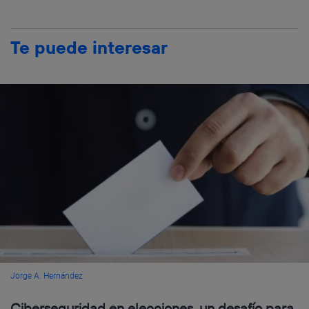
Te puede interesar
Jorge A. Hernández
Ciberseguridad en elecciones, un desafío para