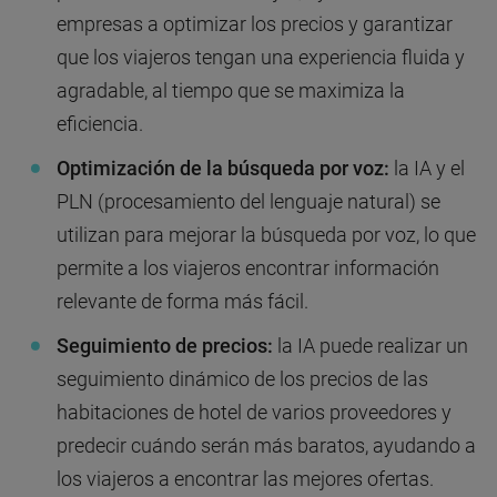
empresas a optimizar los precios y garantizar
que los viajeros tengan una experiencia fluida y
agradable, al tiempo que se maximiza la
eficiencia.
Optimización de la búsqueda por voz:
la IA y el
PLN (procesamiento del lenguaje natural) se
utilizan para mejorar la búsqueda por voz, lo que
permite a los viajeros encontrar información
relevante de forma más fácil.
Seguimiento de precios:
la IA puede realizar un
seguimiento dinámico de los precios de las
habitaciones de hotel de varios proveedores y
predecir cuándo serán más baratos, ayudando a
los viajeros a encontrar las mejores ofertas.