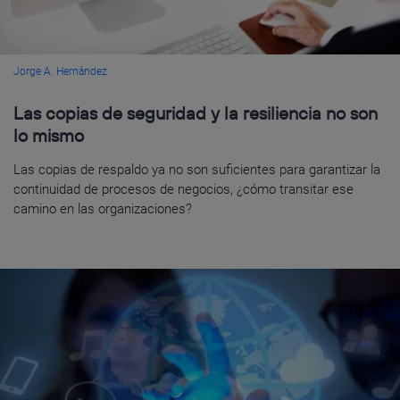
Jorge A. Hernández
Las copias de seguridad y la resiliencia no son
lo mismo
Las copias de respaldo ya no son suficientes para garantizar la
continuidad de procesos de negocios, ¿cómo transitar ese
camino en las organizaciones?