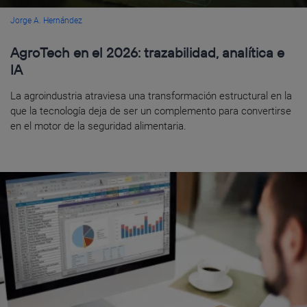
Jorge A. Hernández
AgroTech en el 2026: trazabilidad, analítica e
IA
La agroindustria atraviesa una transformación estructural en la
que la tecnología deja de ser un complemento para convertirse
en el motor de la seguridad alimentaria.