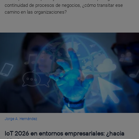
continuidad de procesos de negocios, ¿cómo transitar ese
camino en las organizaciones?
Jorge A. Hernández
IoT 2026 en entornos empresariales: ¿hacia