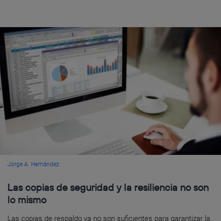
Jorge A. Hernández
Las copias de seguridad y la resiliencia no son
lo mismo
Las copias de respaldo ya no son suficientes para garantizar la