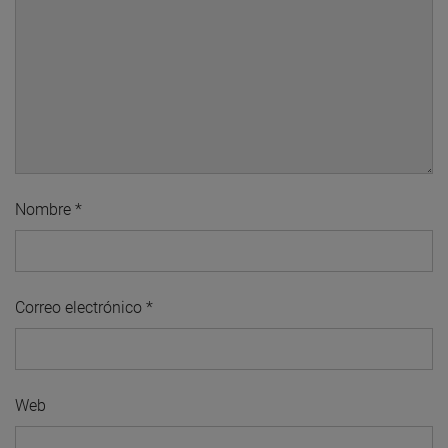
Nombre
*
Correo electrónico
*
Web