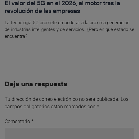
El valor del 5G en el 2026, el motor tras la
revolución de las empresas
La tecnología 5G promete empoderar a la próxima generación
de industrias inteligentes y de servicios. ¿Pero en qué estado se
encuentra?
Deja una respuesta
Tu dirección de correo electrónico no será publicada.
Los
campos obligatorios están marcados con
*
Comentario
*