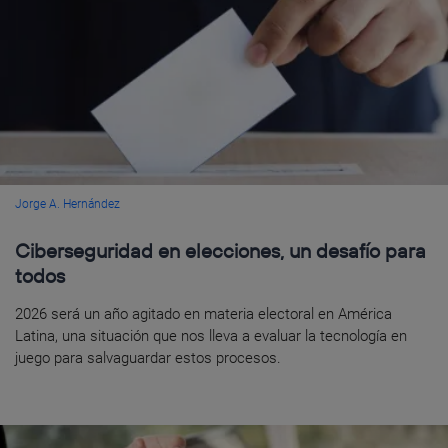
Jorge A. Hernández
Ciberseguridad en elecciones, un desafío para
todos
2026 será un año agitado en materia electoral en América
Latina, una situación que nos lleva a evaluar la tecnología en
juego para salvaguardar estos procesos.