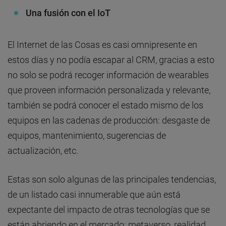
Una fusión con el IoT
El Internet de las Cosas es casi omnipresente en
estos días y no podía escapar al CRM, gracias a esto
no solo se podrá recoger información de wearables
que proveen información personalizada y relevante,
también se podrá conocer el estado mismo de los
equipos en las cadenas de producción: desgaste de
equipos, mantenimiento, sugerencias de
actualización, etc.
Estas son solo algunas de las principales tendencias,
de un listado casi innumerable que aún está
expectante del impacto de otras tecnologías que se
están abriendo en el mercado: metaverso, realidad