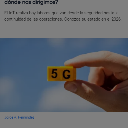
dónde nos dirigimos?
El IoT realiza hoy labores que van desde la seguridad hasta la
continuidad de las operaciones. Conozca su estado en el 2026.
Jorge A. Hernández