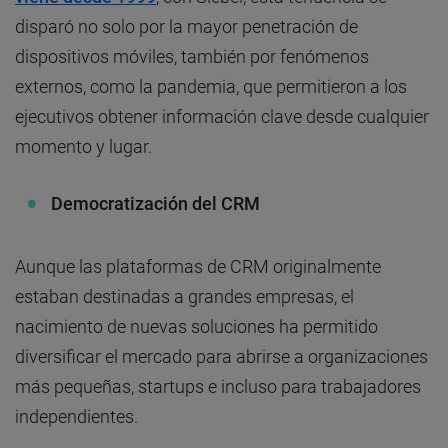
disparó no solo por la mayor penetración de
dispositivos móviles, también por fenómenos
externos, como la pandemia, que permitieron a los
ejecutivos obtener información clave desde cualquier
momento y lugar.
Democratización del CRM
Aunque las plataformas de CRM originalmente
estaban destinadas a grandes empresas, el
nacimiento de nuevas soluciones ha permitido
diversificar el mercado para abrirse a organizaciones
más pequeñas, startups e incluso para trabajadores
independientes.