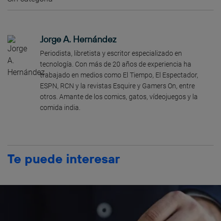
Jorge A. Hernández
Periodista, libretista y escritor especializado en
tecnología. Con más de 20 años de experiencia ha
trabajado en medios como El Tiempo, El Espectador,
ESPN, RCN y la revistas Esquire y Gamers On, entre
otros. Amante de los comics, gatos, vídeojuegos y la
comida india.
Te puede interesar