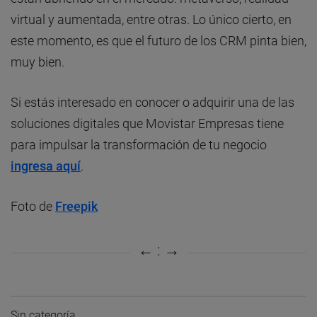
virtual y aumentada, entre otras. Lo único cierto, en
este momento, es que el futuro de los CRM pinta bien,
muy bien.
Si estás interesado en conocer o adquirir una de las
soluciones digitales que Movistar Empresas tiene
para impulsar la transformación de tu negocio
ingresa aquí
.
Foto de
Freepik
Sin categoría