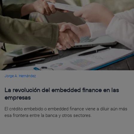
Jorge A. Hernández
La revolución del embedded finance en las
empresas
El crédito embebido o embedded finance viene a diluir aún más
esa frontera entre la banca y otros sectores.