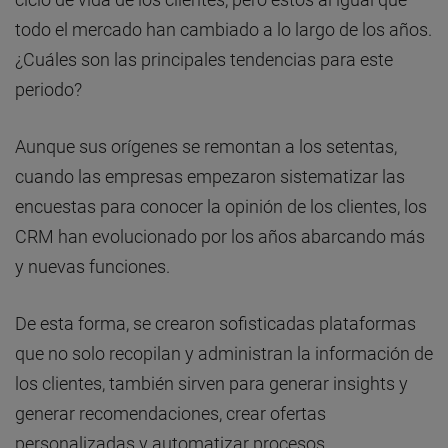
todo el mercado han cambiado a lo largo de los años.
¿Cuáles son las principales tendencias para este
periodo?
Aunque sus orígenes se remontan a los setentas,
cuando las empresas empezaron sistematizar las
encuestas para conocer la opinión de los clientes, los
CRM han evolucionado por los años abarcando más
y nuevas funciones.
De esta forma, se crearon sofisticadas plataformas
que no solo recopilan y administran la información de
los clientes, también sirven para generar insights y
generar recomendaciones, crear ofertas
personalizadas y automatizar procesos.