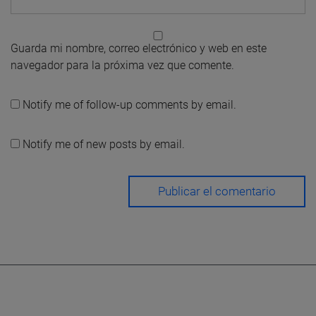
Guarda mi nombre, correo electrónico y web en este
navegador para la próxima vez que comente.
Notify me of follow-up comments by email.
Notify me of new posts by email.