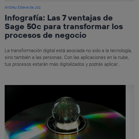
Andreu Esteve de Joz
Infografía: Las 7 ventajas de
Sage 50c para transformar los
procesos de negocio
La transformación digital está asociada no solo a la tecnología,
sino también a las personas. Con las aplicaciones en la nube,
tus procesos estarán más digitalizados y podrás aplicar...