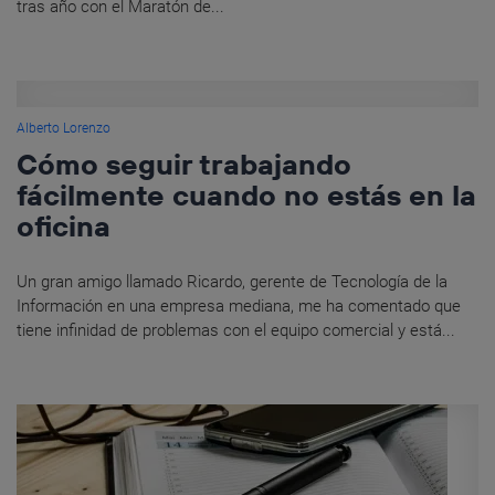
tras año con el Maratón de...
Alberto Lorenzo
Cómo seguir trabajando
fácilmente cuando no estás en la
oficina
Un gran amigo llamado Ricardo, gerente de Tecnología de la
Información en una empresa mediana, me ha comentado que
tiene infinidad de problemas con el equipo comercial y está...