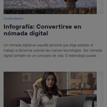
Andrés Macario
Infografía: Convertirse en
nómada digital
Un nómada digital es aquella persona que elige adoptar el
trabajo a distancia usando las nuevas tecnologías. Ser nómada
digital también es un concepto de vida. El teletrabajo puede...