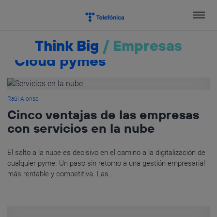
Salta
el
contenido
Think Big
/
Empresas
Cloud pymes
Raúl Alonso
Cinco ventajas de las empresas
con servicios en la nube
El salto a la nube es decisivo en el camino a la digitalización de
cualquier pyme. Un paso sin retorno a una gestión empresarial
más rentable y competitiva. Las...