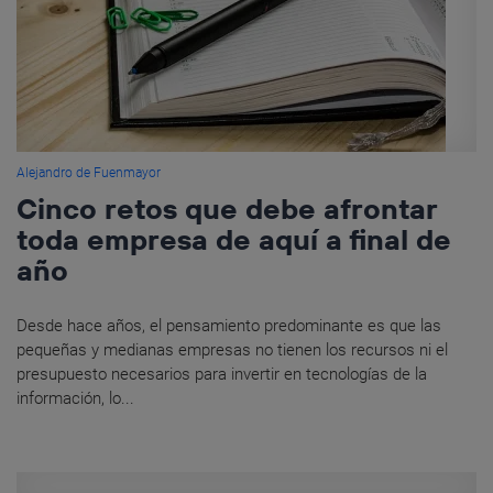
Alejandro de Fuenmayor
Cinco retos que debe afrontar
toda empresa de aquí a final de
año
Desde hace años, el pensamiento predominante es que las
pequeñas y medianas empresas no tienen los recursos ni el
presupuesto necesarios para invertir en tecnologías de la
información, lo...