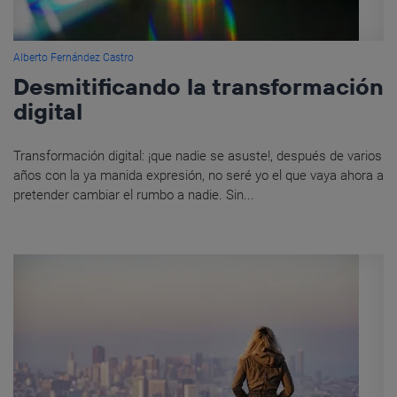
Alberto Fernández Castro
Desmitificando la transformación
digital
Transformación digital: ¡que nadie se asuste!, después de varios
años con la ya manida expresión, no seré yo el que vaya ahora a
pretender cambiar el rumbo a nadie. Sin...