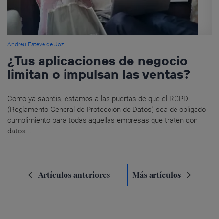
Andreu Esteve de Joz
¿Tus aplicaciones de negocio
limitan o impulsan las ventas?
Como ya sabréis, estamos a las puertas de que el RGPD
(Reglamento General de Protección de Datos) sea de obligado
cumplimiento para todas aquellas empresas que traten con
datos...
Navegación
Artículos anteriores
Más artículos
de
entradas