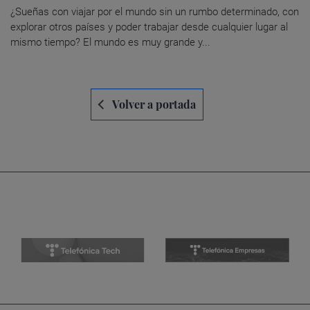
¿Sueñas con viajar por el mundo sin un rumbo determinado, con
explorar otros países y poder trabajar desde cualquier lugar al
mismo tiempo? El mundo es muy grande y...
Navegación
Volver a portada
de
entradas