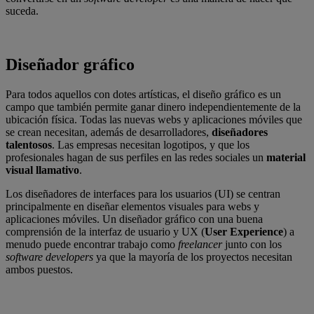
suceda.
Diseñador gráfico
Para todos aquellos con dotes artísticas, el diseño gráfico es un
campo que también permite ganar dinero independientemente de la
ubicación física. Todas las nuevas webs y aplicaciones móviles que
se crean necesitan, además de desarrolladores,
diseñadores
talentosos
. Las empresas necesitan logotipos, y que los
profesionales hagan de sus perfiles en las redes sociales un
material
visual llamativo
.
Los diseñadores de interfaces para los usuarios (UI) se centran
principalmente en diseñar elementos visuales para webs y
aplicaciones móviles. Un diseñador gráfico con una buena
comprensión de la interfaz de usuario y UX (
User
Experience
) a
menudo puede encontrar trabajo como
freelancer
junto con los
software developers
ya que la mayoría de los proyectos necesitan
ambos puestos.