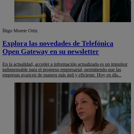
Íñigo Morete Ortiz
Explora las novedades de Telefónica
Open Gateway en su newsletter
En la actualidad, acceder a información actualizada es un impulsor
indispensable para el progreso empresarial, permitiendo que las
empresas avancen de manera más ágil y eficiente. Hoy en día...