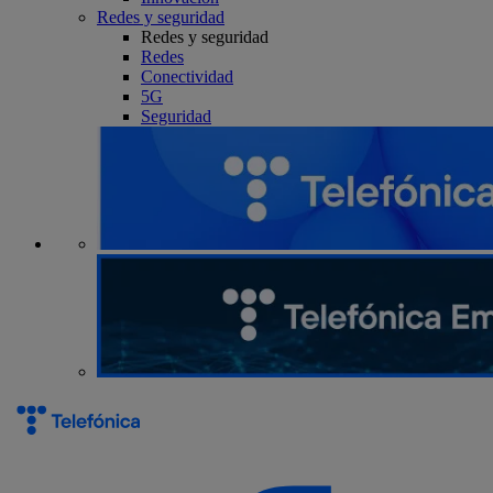
Redes y seguridad
Redes y seguridad
Redes
Conectividad
5G
Seguridad