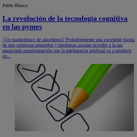
Pablo Blasco
La revolución de la tecnología cognitiva
en las pymes
¿Un marketplace de algoritmos? Probablemente una excelente forma
de que empresas pequeñas y medianas puedan acceder a la tan
anunciada transformación que la inteligencia artificial va a producir
en...