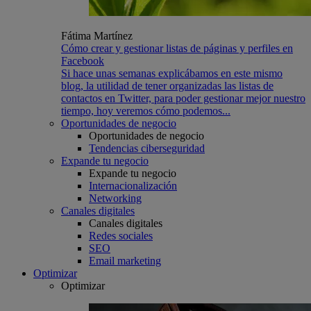
Fátima Martínez
Cómo crear y gestionar listas de páginas y perfiles en
Facebook
Si hace unas semanas explicábamos en este mismo
blog, la utilidad de tener organizadas las listas de
contactos en Twitter, para poder gestionar mejor nuestro
tiempo, hoy veremos cómo podemos...
Oportunidades de negocio
Oportunidades de negocio
Tendencias ciberseguridad
Expande tu negocio
Expande tu negocio
Internacionalización
Networking
Canales digitales
Canales digitales
Redes sociales
SEO
Email marketing
Optimizar
Optimizar