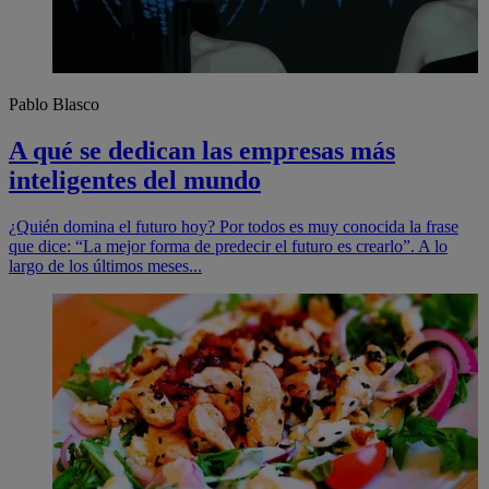
Pablo Blasco
A qué se dedican las empresas más
inteligentes del mundo
¿Quién domina el futuro hoy? Por todos es muy conocida la frase
que dice: “La mejor forma de predecir el futuro es crearlo”. A lo
largo de los últimos meses...