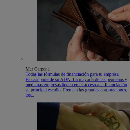
Mar Carpena
Todas las fórmulas de financiación para tu empresa
Es casi parte de su ADN. La mayoría de las pequeñas y
medianas empresas tienen en el acceso a la financiación
su principal escollo. Frente a las grandes corporaciones,
los...