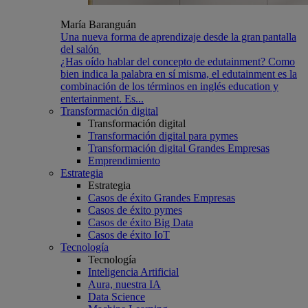
María Baranguán
Una nueva forma de aprendizaje desde la gran pantalla
del salón
¿Has oído hablar del concepto de edutainment? Como
bien indica la palabra en sí misma, el edutainment es la
combinación de los términos en inglés education y
entertainment. Es...
Transformación digital
Transformación digital
Transformación digital para pymes
Transformación digital Grandes Empresas
Emprendimiento
Estrategia
Estrategia
Casos de éxito Grandes Empresas
Casos de éxito pymes
Casos de éxito Big Data
Casos de éxito IoT
Tecnología
Tecnología
Inteligencia Artificial
Aura, nuestra IA
Data Science