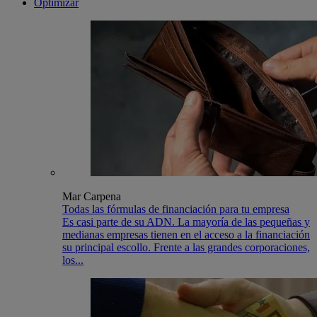
Optimizar
Mar Carpena
Todas las fórmulas de financiación para tu empresa
Es casi parte de su ADN. La mayoría de las pequeñas y
medianas empresas tienen en el acceso a la financiación
su principal escollo. Frente a las grandes corporaciones,
los...