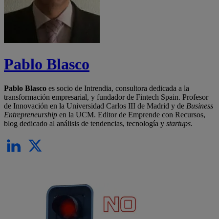
Pablo Blasco
Pablo Blasco
es socio de Intrendia, consultora dedicada a la
transformación empresarial, y fundador de Fintech Spain. Profesor
de Innovación en la Universidad Carlos III de Madrid y de
Business
Entrepreneurship
en la UCM. Editor de Emprende con Recursos,
blog dedicado al análisis de tendencias, tecnología y
startups
.