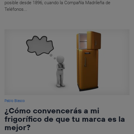
posible desde 1896, cuando la Compañía Madrileña de
Teléfonos...
Pablo Blasco
¿Cómo convencerás a mi
frigorífico de que tu marca es la
mejor?