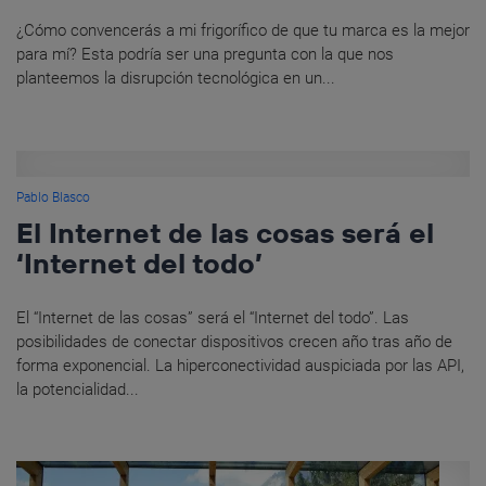
¿Cómo convencerás a mi frigorífico de que tu marca es la mejor
para mí? Esta podría ser una pregunta con la que nos
planteemos la disrupción tecnológica en un...
Pablo Blasco
El Internet de las cosas será el
‘Internet del todo’
El “Internet de las cosas” será el “Internet del todo”. Las
posibilidades de conectar dispositivos crecen año tras año de
forma exponencial. La hiperconectividad auspiciada por las API,
la potencialidad...