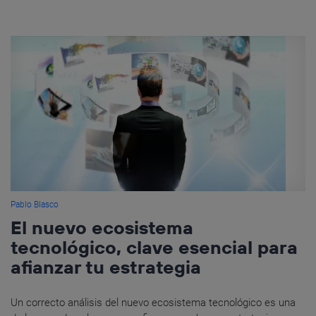
Pablo Blasco
El nuevo ecosistema
tecnológico, clave esencial para
afianzar tu estrategia
Un correcto análisis del nuevo ecosistema tecnológico es una