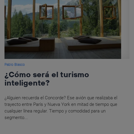
Pablo Blasco
¿Cómo será el turismo
inteligente?
¿Alguien recuerda el Concorde? Ese avión que realizaba el
trayecto entre París y Nueva York en mitad de tiempo que
cualquier línea regular. Tiempo y comodidad para un
segmento...