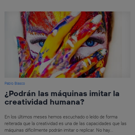
Pablo Blasco
¿Podrán las máquinas imitar la
creatividad humana?
En los últimos meses hemos escuchado o leído de forma
reiterada que la creatividad es una de las capacidades que las
máquinas difícilmente podrán imitar o replicar. No hay...