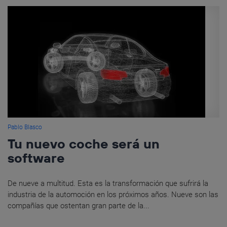
Pablo Blasco
Tu nuevo coche será un
software
De nueve a multitud. Esta es la transformación que sufrirá la
industria de la automoción en los próximos años. Nueve son las
compañías que ostentan gran parte de la...