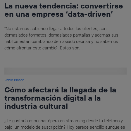
La nueva tendencia: convertirse
en una empresa ‘data-driven’
“No estamos sabiendo llegar a todos los clientes, son
demasiados formatos, demasiadas pantallas y además sus
hábitos están cambiando demasiado deprisa y no sabemos
cómo afrontar este cambio”. Estas son...
Pablo Blasco
Cómo afectará la llegada de la
transformación digital a la
industria cultural
¿Te gustaría escuchar ópera en streaming desde tu teléfono y
bajo un modelo de suscripción? Hoy parece sencillo aunque es