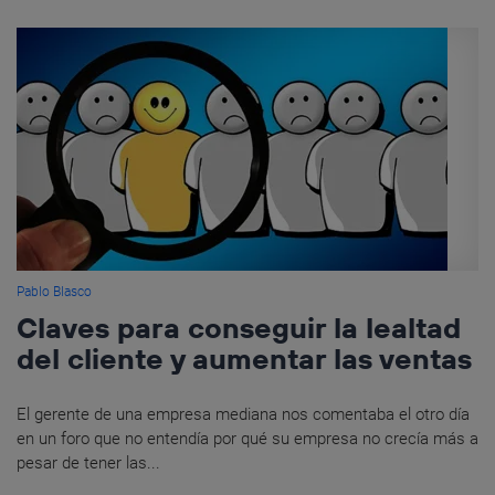
Pablo Blasco
Claves para conseguir la lealtad
del cliente y aumentar las ventas
El gerente de una empresa mediana nos comentaba el otro día
en un foro que no entendía por qué su empresa no crecía más a
pesar de tener las...